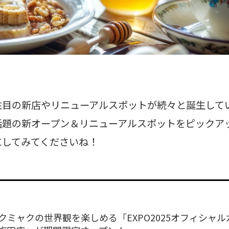
注目の新店やリニューアルスポットが続々と誕生して
話題の新オープン＆リニューアルスポットをピックア
にしてみてくださいね！
クミャクの世界観を楽しめる「EXPO2025オフィシャル