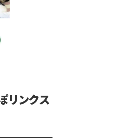
っぽリンクス