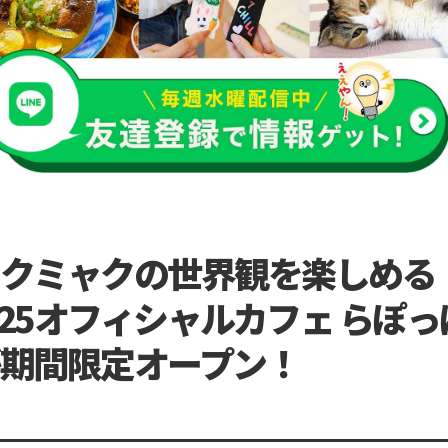
クミャクの世界観を楽しめる
2025オフィシャルカフェ らぽ
期間限定オープン！