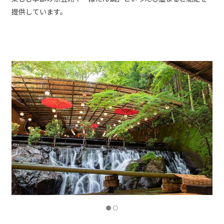
提供しています。