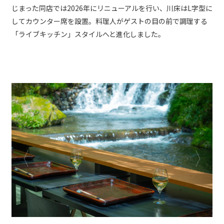
じまった同店では2026年にリニューアルを行い、川床はL字型に
してカウンター席を設置。料理人がゲストの目の前で調理する
「ライブキッチン」スタイルへと進化しました。