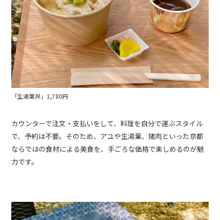
「生湯葉丼」1,780円
カウンターで注文・支払いをして、料理を自分で運ぶスタイル
で、予約は不要。そのため、アユや生湯葉、猪肉といった京都
ならではの食材による美食を、手ごろな価格で楽しめるのが魅
力です。