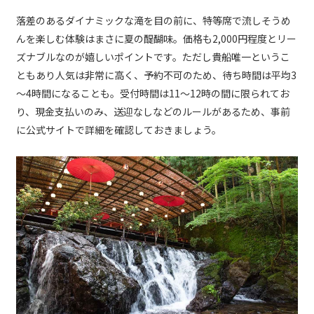
落差のあるダイナミックな滝を目の前に、特等席で流しそうめ
んを楽しむ体験はまさに夏の醍醐味。価格も2,000円程度とリー
ズナブルなのが嬉しいポイントです。ただし貴船唯一というこ
ともあり人気は非常に高く、予約不可のため、待ち時間は平均3
～4時間になることも。受付時間は11～12時の間に限られてお
り、現金支払いのみ、送迎なしなどのルールがあるため、事前
に公式サイトで詳細を確認しておきましょう。