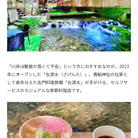
「川床は敷居が高くて不安」という方におすすめなのが、2023
年にオープンした「左源太（さげんた）」。貴船神社の社家と
して長年仕えた名門料理旅館「右源太」が手がける、セルフサ
ービスのカジュアルな季節料理店です。