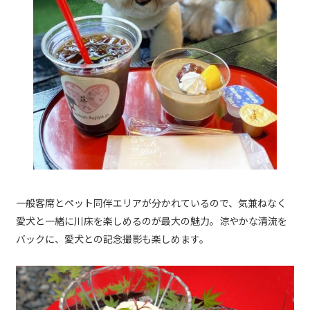
一般客席とペット同伴エリアが分かれているので、気兼ねなく
愛犬と一緒に川床を楽しめるのが最大の魅力。涼やかな清流を
バックに、愛犬との記念撮影も楽しめます。