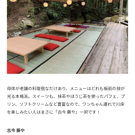
母体が老舗の料理宿なだけあり、メニューはどれも板前の技が
光る本格派。スイーツも、抹茶やほうじ茶を使ったパフェ、プ
リン、ソフトクリームなど豊富なので、ワンちゃん連れで川床
を楽しみたい人はまさに「古今 藤や」一択です！
古今 藤や