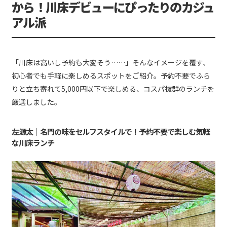
から！川床デビューにぴったりのカジュ
アル派
「川床は高いし予約も大変そう……」そんなイメージを覆す、
初心者でも手軽に楽しめるスポットをご紹介。予約不要でふら
りと立ち寄れて5,000円以下で楽しめる、コスパ抜群のランチを
厳選しました。
左源太｜名門の味をセルフスタイルで！予約不要で楽しむ気軽
な川床ランチ