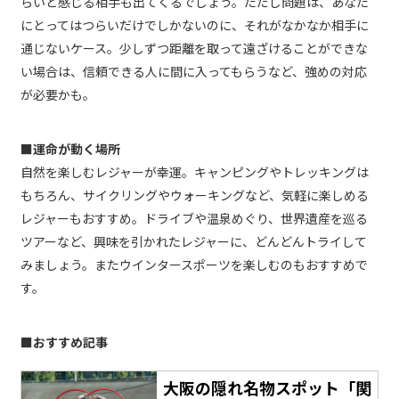
らいと感じる相手も出てくるでしょう。ただし問題は、あなた
にとってはつらいだけでしかないのに、それがなかなか相手に
通じないケース。少しずつ距離を取って遠ざけることができな
い場合は、信頼できる人に間に入ってもらうなど、強めの対応
が必要かも。
■運命が動く場所
自然を楽しむレジャーが幸運。キャンピングやトレッキングは
もちろん、サイクリングやウォーキングなど、気軽に楽しめる
レジャーもおすすめ。ドライブや温泉めぐり、世界遺産を巡る
ツアーなど、興味を引かれたレジャーに、どんどんトライして
みましょう。またウインタースポーツを楽しむのもおすすめで
す。
■おすすめ記事
大阪の隠れ名物スポット「関