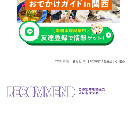
TOP
街・暮らし
【2026年12星座占い】運命が動く場所へ！あなたの今年の運勢は？
この記事を読んだ
人におすすめ