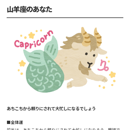
山羊座のあなた
あちこちから頼りにされて大忙しになるでしょう
■全体運
前半は、あちこちから頼りにされて大忙しになりそう。職場で