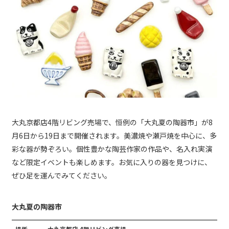
大丸京都店4階リビング売場で、恒例の「大丸夏の陶器市」が8
月6日から19日まで開催されます。美濃焼や瀬戸焼を中心に、多
彩な器が勢ぞろい。個性豊かな陶芸作家の作品や、名入れ実演
など限定イベントも楽しめます。お気に入りの器を見つけに、
ぜひ足を運んでみてください。
大丸夏の陶器市
場所
大丸京都店 4階リビング売場