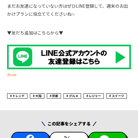
まだお友達になっていない方はぜひLINE登録して、週末のお出
かけプランに役立ててくださいね✨
▼友だち追加はこちらから▼
lin.ee
トレンド
大阪
京都
グルメ
レジャー
スイーツ
この記事をシェアする