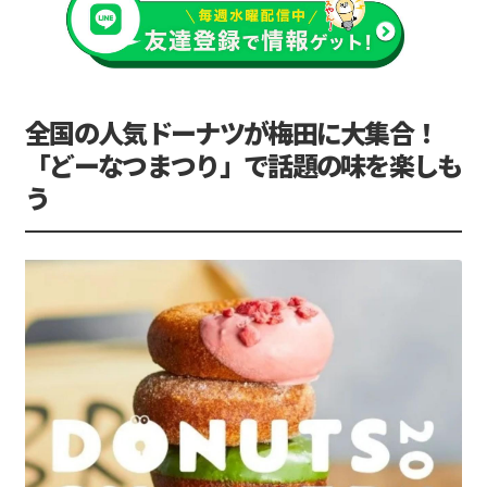
全国の人気ドーナツが梅田に大集合！
「どーなつまつり」で話題の味を楽しも
う