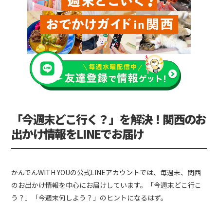
「今週末どこ行く？」を解決！関西のお
出かけ情報をLINEでお届け
かんでんWITH YOUの公式LINEアカウントでは、毎週末、関西
のお出かけ情報を中心にお届けしています。「今週末どこ行こ
う？」「今週末何しよう？」のヒントになるはず。