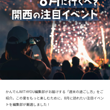
かんでんWITHYOU編集部がお届けする「週末の過ごし方」をご
紹介。この夏をもっと楽しむために、8月に訪れたい注目イベン
トを編集部が厳選しました！