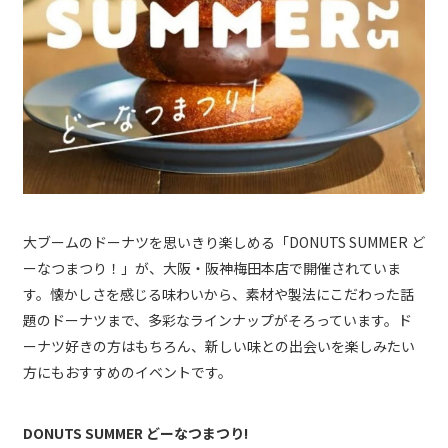
大ブームのドーナツを思いきり楽しめる「DONUTS SUMMER ど
ーなつまつり！」が、大阪・阪神梅田本店で開催されていま
す。懐かしさを感じる味わいから、素材や製法にこだわった話
題のドーナツまで、多彩なラインナップがそろっています。ド
ーナツ好きの方はもちろん、新しい味との出会いを楽しみたい
方にもおすすめのイベントです。
DONUTS SUMMER どーなつまつり!