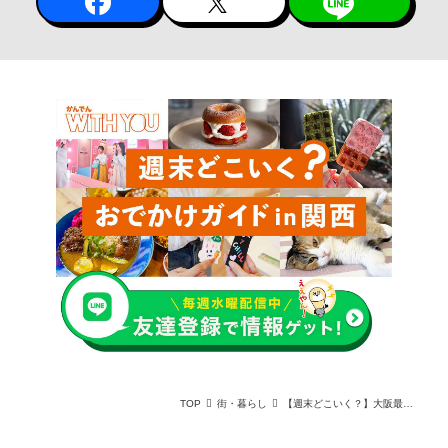
TOP
街・暮らし
【週末どこいく？】大阪最大級海上花火からどーなつまつりまで。8月にいくべきイベント