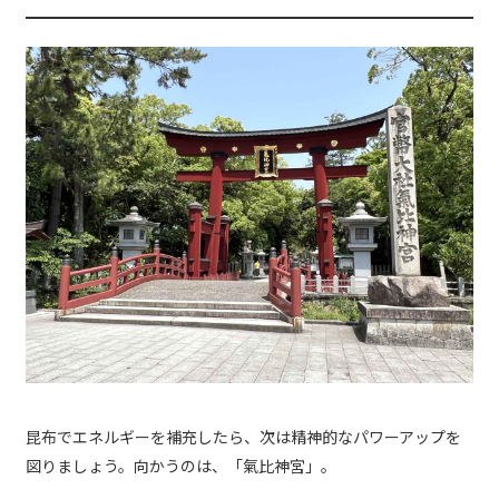
昆布でエネルギーを補充したら、次は精神的なパワーアップを
図りましょう。向かうのは、「氣比神宮」。