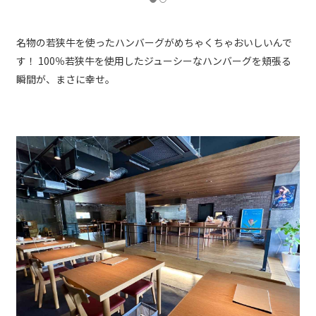
名物の若狭牛を使ったハンバーグがめちゃくちゃおいしいんで
す！ 100％若狭牛を使用したジューシーなハンバーグを頬張る
瞬間が、まさに幸せ。