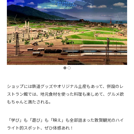
ショップには鉄道グッズやオリジナル土産もあって、併設のレ
ストラン館では、地元食材を使った料理も楽しめて、グルメ欲
もちゃんと満たされる。
「学び」も「遊び」も「映え」も全部詰まった敦賀観光のハイ
ライト的スポット、ぜひ体感あれ！