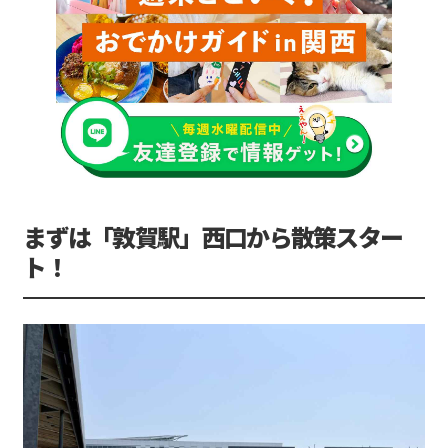
まずは「敦賀駅」西口から散策スター
ト！