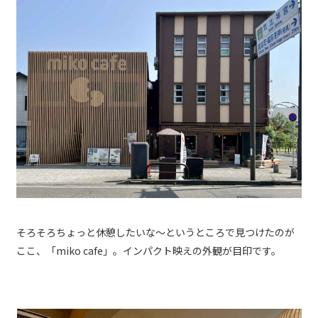
そろそろちょっと休憩したいな〜というところで見つけたのが
ここ、「miko cafe」。インパクト映えの外観が目印です。