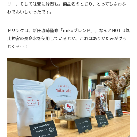
リー、そして味変に蜂蜜も。商品名のとおり、とってもふわふ
わでおいしかったです。
ドリンクは、新田珈琲監修「mikoブレンド」。なんとHOTは氣
比神宮の長命水を使用しているとか。これはありがたみがグッ
とくる…！