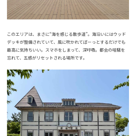
このエリアは、まさに“海を感じる散歩道”。海沿いにはウッド
デッキが整備されていて、風に吹かれてぼーっとするだけでも
最高に気持ちいい。スマホをしまって、深呼吸。都会の喧騒を
忘れて、五感がリセットされる場所です。