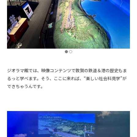
ジオラマ館では、映像コンテンツで敦賀の鉄道＆港の歴史もま
るっと学べます。そう、ここに来れば、“楽しい社会科見学”が
できちゃうんです。