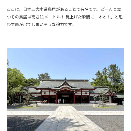
ここは、日本三大木造鳥居があることで有名です。どーんと立
つその鳥居は高さ11メートル！ 見上げた瞬間に「オオ！」と思
わず声が出てしまいそうな迫力です。