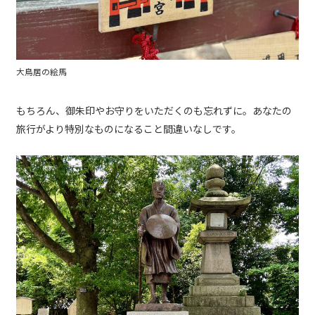
大鳥居の絵馬
もちろん、御朱印やお守りをいただくのも忘れずに。あなたの
旅行がより特別なものになること間違いなしです。