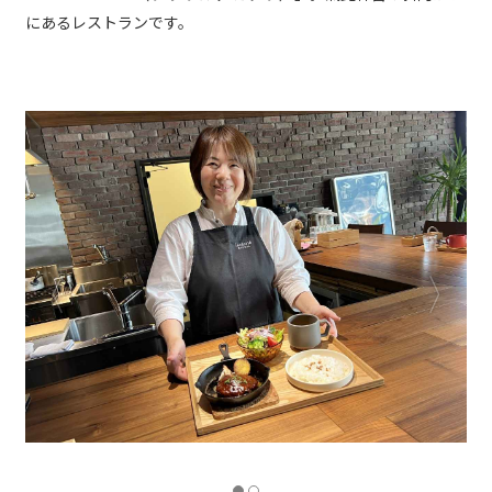
にあるレストランです。
若狭牛100％のステークアッシュ（2,500円）