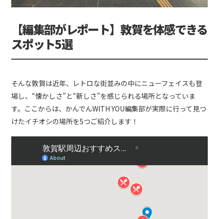
【編集部がレポート】敦賀を体感できる
スポット5選
そんな敦賀は近年、レトロな街並みの中にニューフェイスも登
場し、“懐かしさ”と“新しさ”を感じられる場所となっていま
す。ここからは、かんでんWITH YOU編集部が実際に行って見つ
けたイチオシの場所を5つご紹介します！