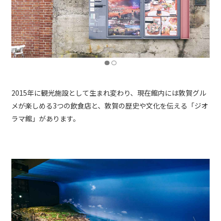
2015年に観光施設として生まれ変わり、現在館内には敦賀グル
メが楽しめる3つの飲食店と、敦賀の歴史や文化を伝える「ジオ
ラマ館」があります。