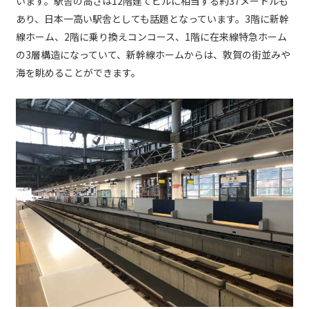
います。駅舎の高さは12階建てビルに相当する約37メートルも
あり、日本一高い駅舎としても話題となっています。3階に新幹
線ホーム、2階に乗り換えコンコース、1階に在来線特急ホーム
の3層構造になっていて、新幹線ホームからは、敦賀の街並みや
海を眺めることができます。