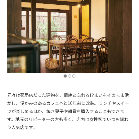
元々は薬局店だった建物を、情緒あふれる佇まいをそのまま活
かし、温かみのあるカフェへと10年前に改装。ランチやスイー
ツが楽しめるほか、焼き菓子や雑貨を購入することもできま
す。地元のリピーターの方も多く、店内は女性客でいつも賑わ
う人気店です。