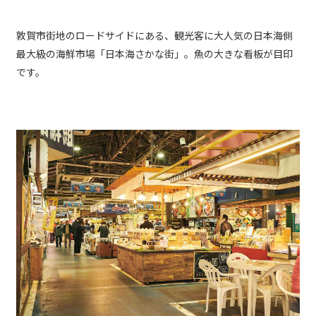
敦賀市街地のロードサイドにある、観光客に大人気の日本海側
最大級の海鮮市場「日本海さかな街」。魚の大きな看板が目印
です。