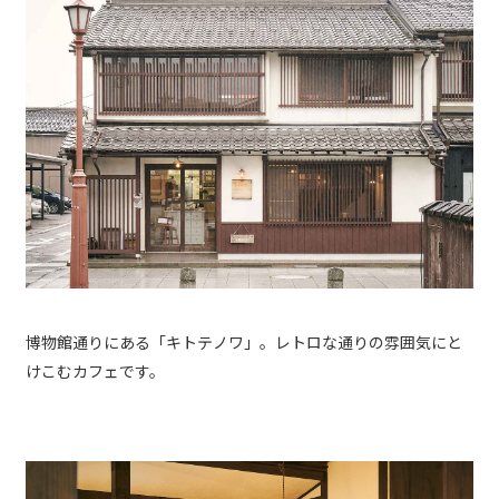
博物館通りにある「キトテノワ」。レトロな通りの雰囲気にと
けこむカフェです。