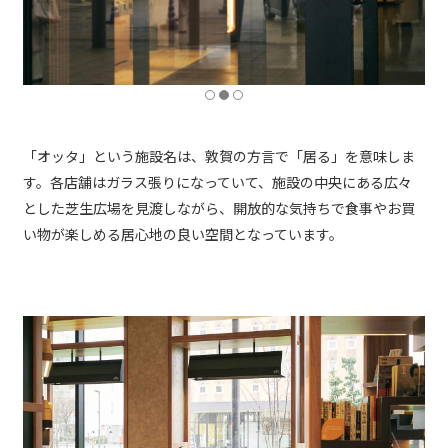
「オッタ」という施設名は、敦賀の方言で「居る」を意味しま
す。各店舗はガラス張りになっていて、施設の中央にある広々
とした芝生広場を見渡しながら、開放的な気持ちで食事やお買
い物が楽しめる居心地の良い空間となっています。