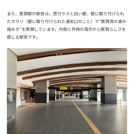
また、敦賀駅の駅舎は、窓ガラスと白い壁、壁に取り付けられ
たガラリ（壁に取り付けられた通気口のこと）で“敦賀湾の波の
煌めき”を表現しています。内側と外側の両方から敦賀らしさを
感じる駅舎です。