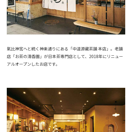
氣比神宮へと続く神楽通りにある「中道源蔵茶舗 本店」。老舗
店「お茶の清香園」が日本茶専門店として、2018年にリニュー
アルオープンしたお店です。