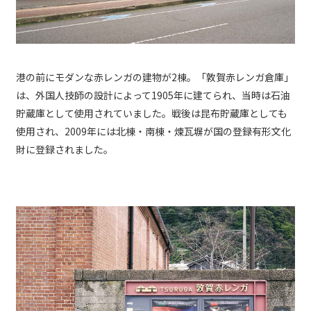
港の前にモダンな赤レンガの建物が2棟。「敦賀赤レンガ倉庫」
は、外国人技師の設計によって1905年に建てられ、当時は石油
貯蔵庫として使用されていました。戦後は昆布貯蔵庫としても
使用され、2009年には北棟・南棟・煉瓦塀が国の登録有形文化
財に登録されました。