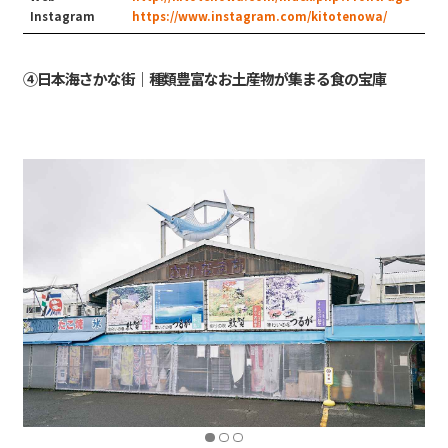
Instagram
https://www.instagram.com/kitotenowa/
④日本海さかな街｜種類豊富なお土産物が集まる食の宝庫