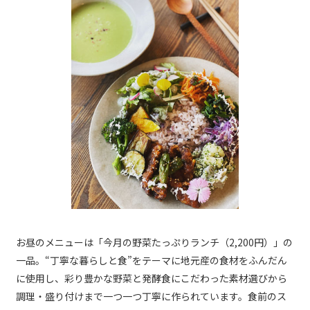
お昼のメニューは「今月の野菜たっぷりランチ（2,200円）」の
一品。“丁寧な暮らしと食”をテーマに地元産の食材をふんだん
に使用し、彩り豊かな野菜と発酵食にこだわった素材選びから
調理・盛り付けまで一つ一つ丁寧に作られています。食前のス