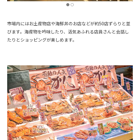
市場内にはお土産物店や海鮮丼のお店などが約50店ずらりと並
びます。海産物を吟味したり、活気あふれる店員さんと会話し
たりとショッピングが楽しめます。