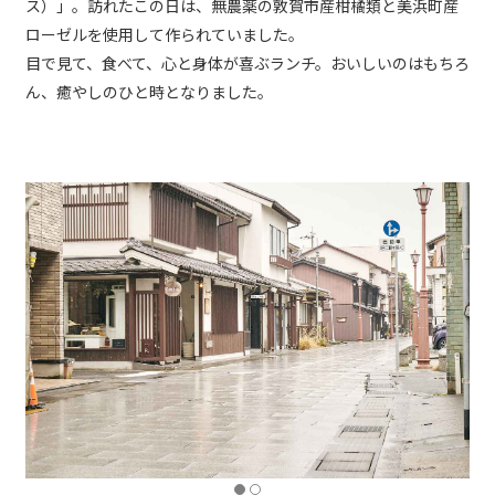
ス）」。訪れたこの日は、無農薬の敦賀市産柑橘類と美浜町産
ローゼルを使用して作られていました。
目で見て、食べて、心と身体が喜ぶランチ。おいしいのはもちろ
ん、癒やしのひと時となりました。