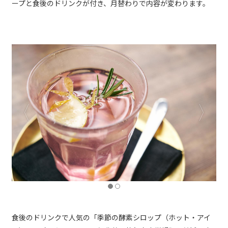
ープと食後のドリンクが付き、月替わりで内容が変わります。
食後のドリンクで人気の「季節の酵素シロップ（ホット・アイ