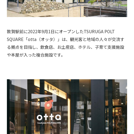
敦賀駅前に2022年9月1日にオープンしたTSURUGA POLT
SQUARE「otta（オッタ）」は、観光客と地域の人々が交流す
る拠点を目指し、飲食店、お土産店、ホテル、子育て支援施設
や本屋が入った複合施設です。