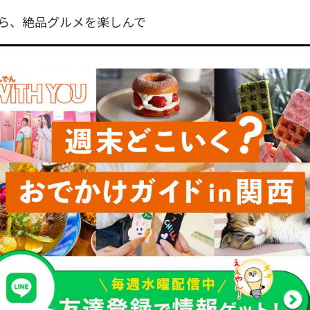
ら、絶品グルメを楽しんで