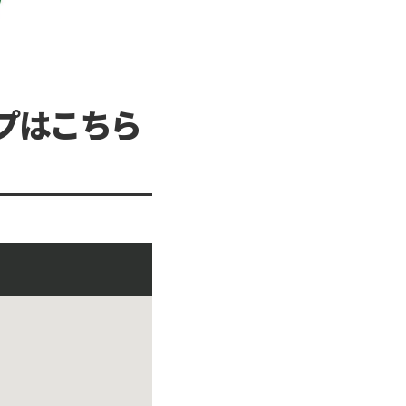
プはこちら