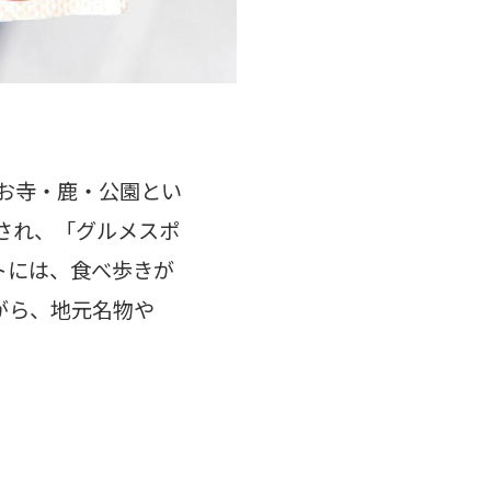
お寺・鹿・公園とい
され、「グルメスポ
トには、食べ歩きが
がら、地元名物や