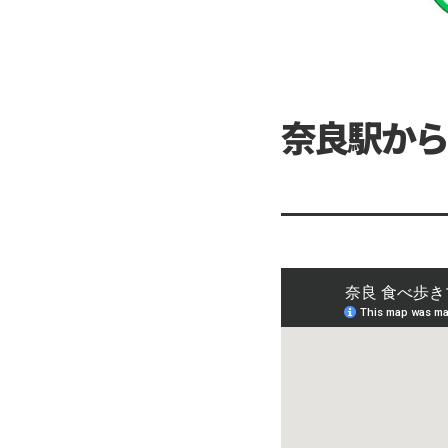
奈良駅から