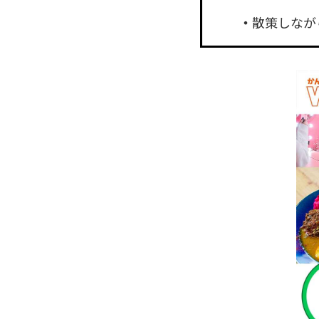
散策しなが