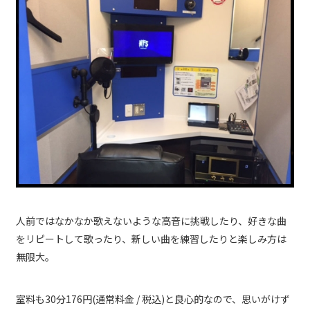
人前ではなかなか歌えないような高音に挑戦したり、好きな曲
をリピートして歌ったり、新しい曲を練習したりと楽しみ方は
無限大。
室料も30分176円(通常料金 / 税込)と良心的なので、思いがけず