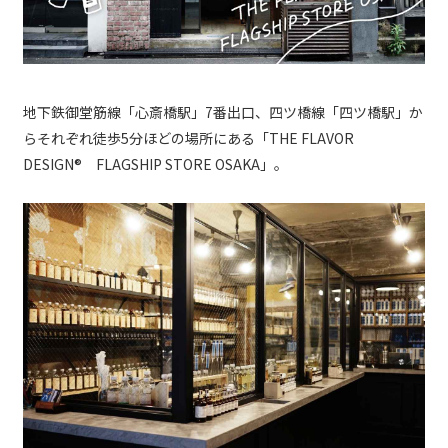
地下鉄御堂筋線「心斎橋駅」7番出口、四ツ橋線「四ツ橋駅」か
らそれぞれ徒歩5分ほどの場所にある「THE FLAVOR
DESIGN®︎ FLAGSHIP STORE OSAKA」。