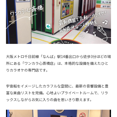
大阪メトロ千日前線「なんば」駅14番出口から徒歩3分ほどの場
所にある「ワンカラ心斎橋店」は、本格的な設備を備えたひと
りカラオケの専門店です。
宇宙船をイメージしたカラフルな空間に、最新の音響設備と豊
富な楽曲リストを完備。心地よいプライベートルームで、リラ
ックスしながらお気に入りの曲を思いきり歌えます。