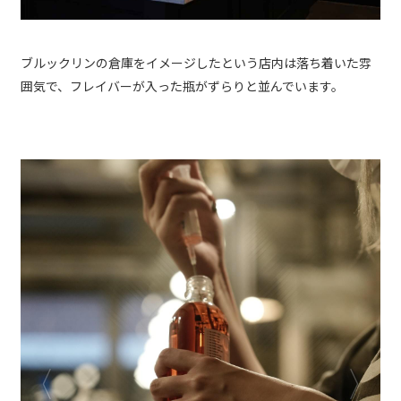
ブルックリンの倉庫をイメージしたという店内は落ち着いた雰
囲気で、フレイバーが入った瓶がずらりと並んでいます。