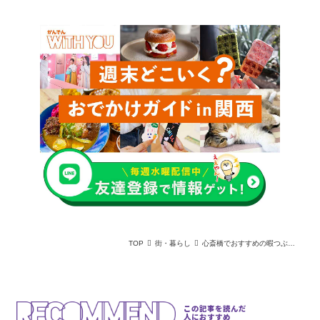
TOP
街・暮らし
心斎橋でおすすめの暇つぶしスポット5選！豊かなスキマ時間を過ごせるスポットを厳選
この記事を読んだ
人におすすめ