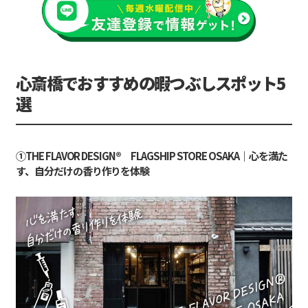
心斎橋でおすすめの暇つぶしスポット5
選
①THE FLAVOR DESIGN®︎ FLAGSHIP STORE OSAKA｜心を満た
す、自分だけの香り作りを体験