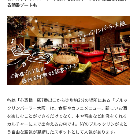
る読書デートも
各線「心斎橋」駅7番出口から徒歩約3分の場所にある「ブルッ
クリンパーラー大阪」は、食事やカフェメニュー、新しいお酒
を楽しむことができるだけでなく、本や音楽など刺激をくれる
カルチャーにまで出会えるお店です。NYのブルックリンがまと
う自由な空気が凝縮したスポットとして人気があります。