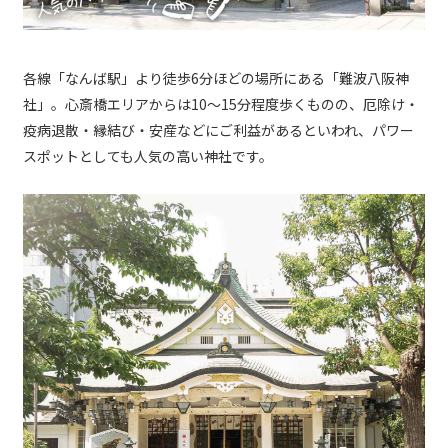
各線「なんば駅」より徒歩6分ほどの場所にある「難波八阪神
社」。心斎橋エリアからは10〜15分程度歩くものの、厄除け・
疫病退散・縁結び・安産などにご利益があるといわれ、パワー
スポットとしても人気の高い神社です。