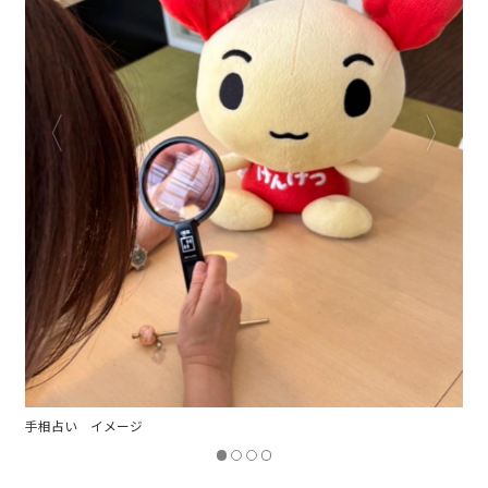
手相占い イメージ