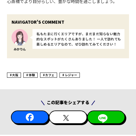
心斎橋でより自分らしい、豊かな時間を過ごしましょう。
私もたまに行くエリアですが、まだまだ知らない魅力
的なスポットがたくさんありました！ 一人で訪れても
楽しめるエリアなので、ぜひ訪れてみてください！
みかりん
大阪
体験
カフェ
レジャー
この記事をシェアする