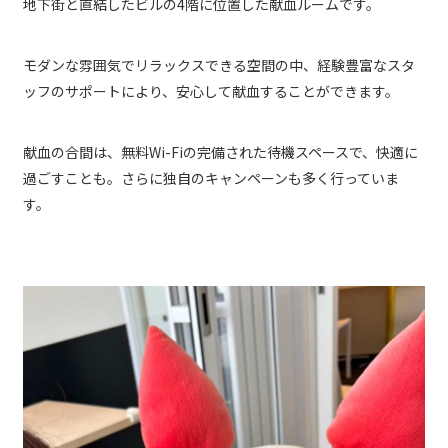
地下街と直結したビルの4階に位置した献血ルームです。
モダンな雰囲気でリラックスできる空間の中、経験豊富なスタ
ッフのサポートにより、安心して献血することができます。
献血の合間は、無料Wi-Fiの完備された待機スペースで、快適に
過ごすことも。さらに独自のキャンペーンも多く行っていま
す。