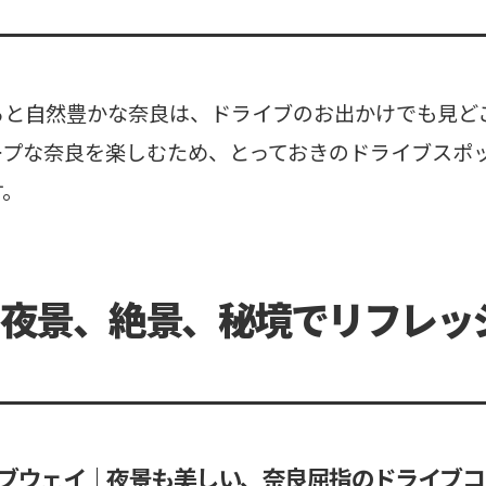
ると自然豊かな奈良は、ドライブのお出かけでも見ど
ープな奈良を楽しむため、とっておきのドライブスポ
す。
夜景、絶景、秘境でリフレッ
ブウェイ｜夜景も美しい、奈良屈指のドライブコ