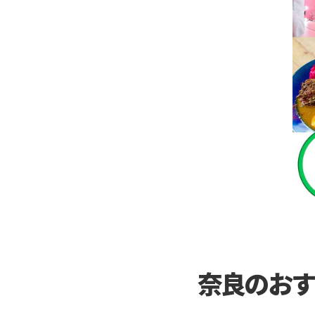
奈良のおす