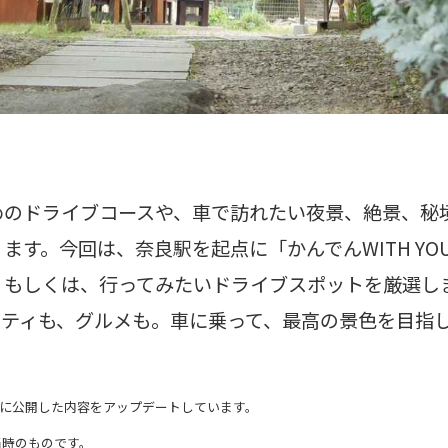
めのドライブコースや、車で訪れたい夜景、絶景、秘
ます。今回は、奈良駅を起点に「かんでんWITH YO
、もしくは、行ってみたいドライブスポットを厳選し
ビティも、グルメも。車に乗って、最高の景色を目指
6日に公開した内容をアップデートしています。
当時のものです。