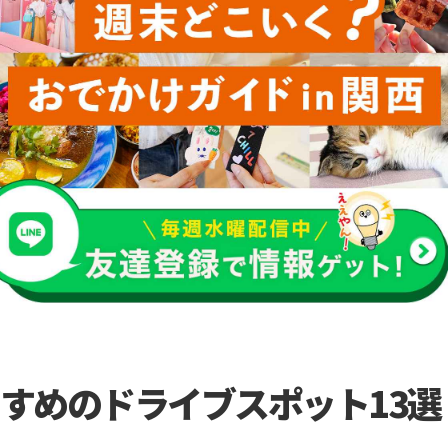
すめのドライブスポット13選