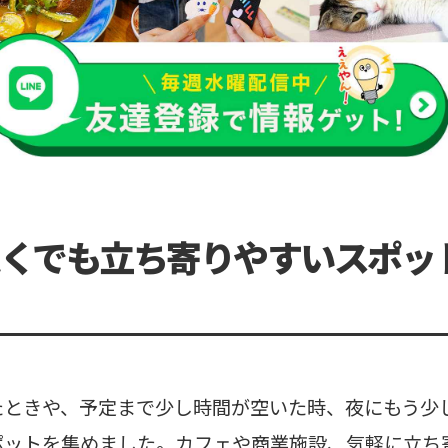
くでも立ち寄りやすいスポッ
たときや、予定まで少し時間が空いた時、夜にもう少
ポットを集めました。カフェや商業施設、気軽に立ち