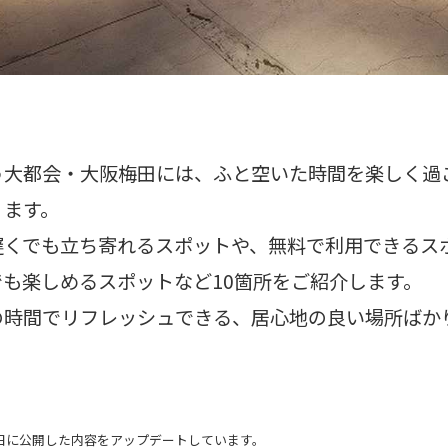
う大都会・大阪梅田には、ふと空いた時間を楽しく過
ります。
遅くでも立ち寄れるスポットや、無料で利用できるス
も楽しめるスポットなど10箇所をご紹介します。
の時間でリフレッシュできる、居心地の良い場所ばか
31日に公開した内容をアップデートしています。