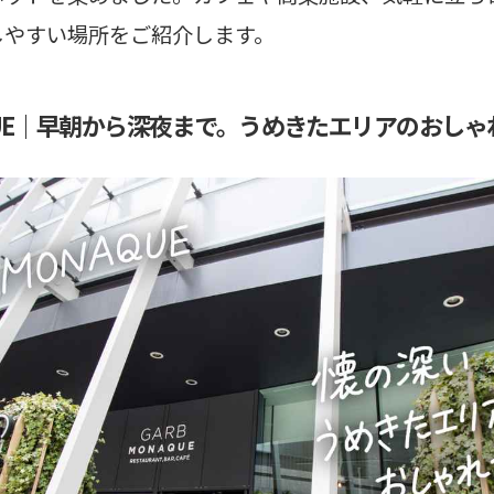
しやすい場所をご紹介します。
AQUE｜早朝から深夜まで。うめきたエリアのおし