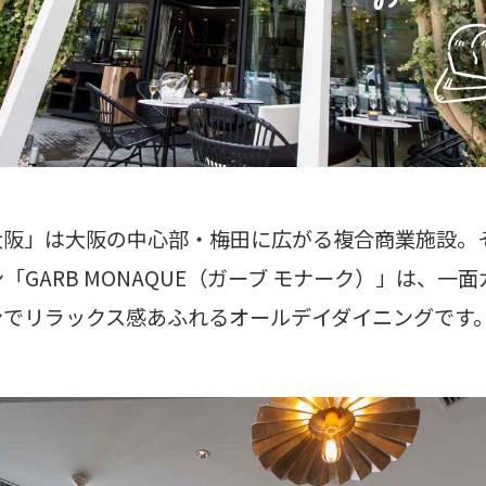
大阪」は大阪の中心部・梅田に広がる複合商業施設。
「GARB MONAQUE（ガーブ モナーク）」は、一
ンでリラックス感あふれるオールデイダイニングです