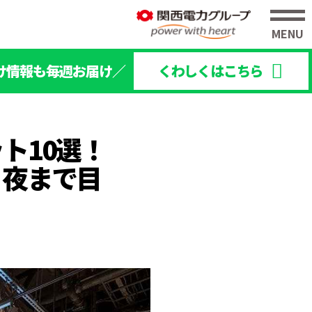
け情報も毎週お届け／
くわしくはこちら
ト10選！
・夜まで目