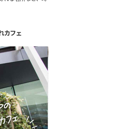
ゃれカフェ