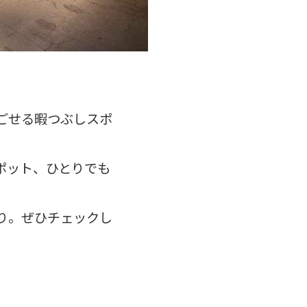
ごせる暇つぶしスポ
ポット、ひとりでも
り。ぜひチェックし