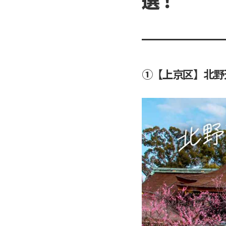
①【上京区】北野