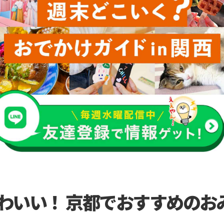
わいい！ 京都でおすすめのお