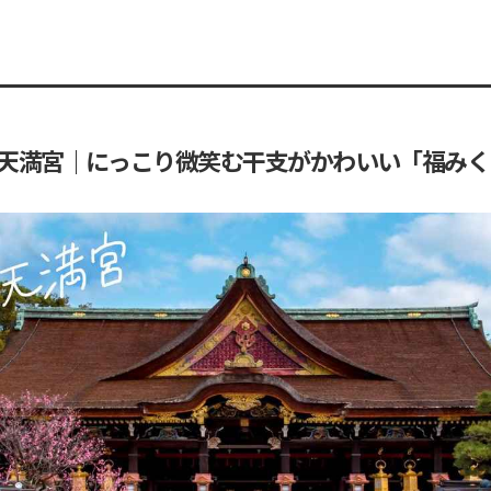
天満宮｜にっこり微笑む干支がかわいい「福みく