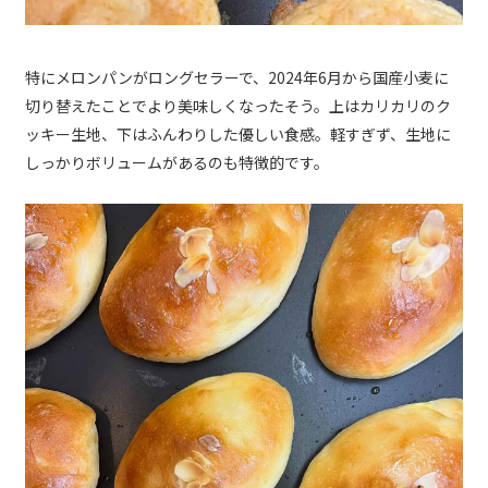
特にメロンパンがロングセラーで、2024年6月から国産小麦に
切り替えたことでより美味しくなったそう。上はカリカリのク
ッキー生地、下はふんわりした優しい食感。軽すぎず、生地に
しっかりボリュームがあるのも特徴的です。