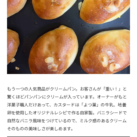
もう一つの人気商品がクリームパン。お客さんが「重い！」と
驚くほどパンパンにクリームが入っています。オーナーがもと
洋菓子職人だけあって、カスタードは「よつ葉」の牛乳、地養
卵を使用したオリジナルレシピで作る自家製。バニラシードで
自然なバニラ風味をつけているので、ミルク感のあるクリーム
そのものの美味しさが楽しめます。