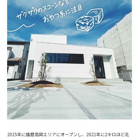
2015年に播磨高岡エリアにオープンし、2021年に2キロほど北