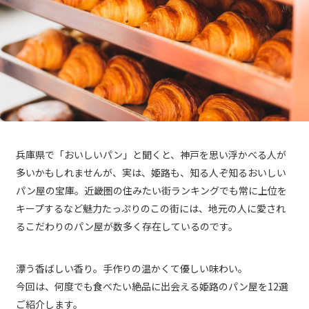
兵庫県で「おいしいパン」と聞くと、神戸を思い浮かべる人が
多いかもしれませんが、実は、姫路も、知る人ぞ知るおいしい
パン屋の宝庫。近畿圏の住みたい街ランキングでも常に上位を
キープするなど魅力たっぷりのこの街には、地元の人に愛され
るこだわりのパン屋が数多く存在しているのです。
漂う香ばしい香り。手作りの温かくて優しい味わい。
今回は、何度でも食べたい絶品に出会える姫路のパン屋を12選
ご紹介します。