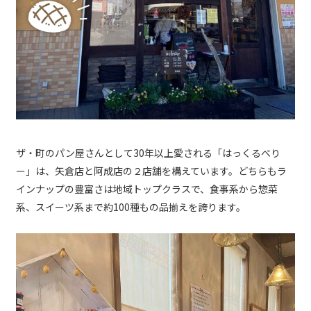
ザ・町のパン屋さんとして30年以上愛される「はっくるべり
ー」は、矢倉店と阿成店の２店舗を構えています。どちらもラ
インナップの豊富さは地域トップクラスで、食事系から惣菜
系、スイーツ系まで約100種もの品揃えを誇ります。