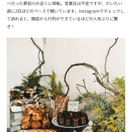
へ行った夢前川の近くに移転。営業日は不定ですが、だいたい
週に2日ほどのペースで開いています。Instagramでチェックし
て訪れると、開店から行列ができているほどの人気ぶりに驚
き！