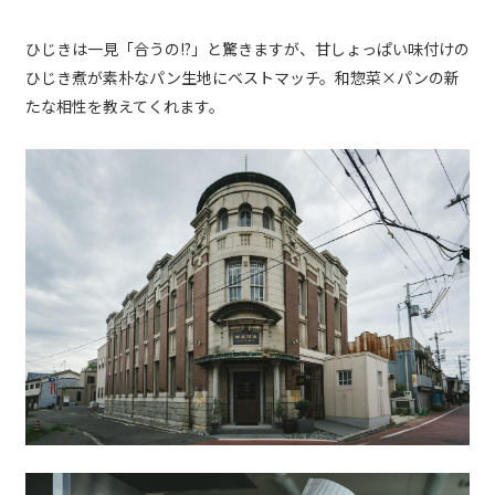
ひじきは一見「合うの!?」と驚きますが、甘しょっぱい味付けの
ひじき煮が素朴なパン生地にベストマッチ。和惣菜×パンの新
たな相性を教えてくれます。