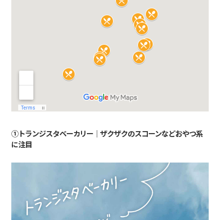
①トランジスタベーカリー｜ザクザクのスコーンなどおやつ系
に注目