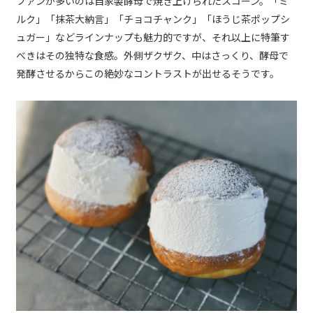
ファンが多いのは自家製酵母で焼き上げられたスコーン。「ミ
ルク」「抹茶大納言」「チョコチャンク」「ほうじ茶ポップシ
ュガー」などラインナップも魅力的ですが、それ以上に特筆す
べきはその独特な食感。外側ザクザク、中はさっくり、酵母で
発酵させるからこの絶妙なコントラストが出せるそうです。