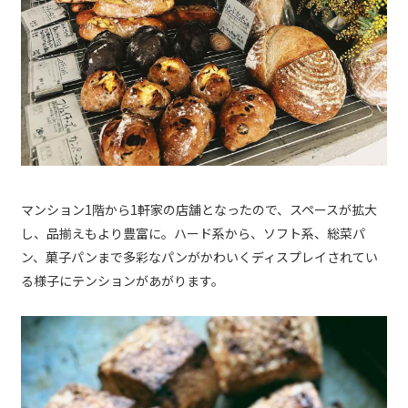
マンション1階から1軒家の店舗となったので、スペースが拡大
し、品揃えもより豊富に。ハード系から、ソフト系、総菜パ
ン、菓子パンまで多彩なパンがかわいくディスプレイされてい
る様子にテンションがあがります。