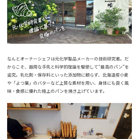
なんとオーナーシェフは元化学製品メーカーの技術研究者。だ
からこそ、器用な手先と科学的理論を駆使して“最高のパン”を
追究。乳化剤・保存料といった添加物に頼らず、北海道産小麦
や「よつ葉」のバターなど上質な素材を用い、身体にも良く風
味・食感に優れた極上のパンを焼き上げています。