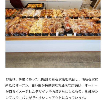
お店は、飾磨にあった旧店舗と新在家店を統合し、南新在家に
新たにオープン。白い壁が特徴的なお洒落な店舗は、オーナー
が自らイメージしたデザインや内装を形にしたもの。動線がシ
ンプルで、パンが見やすいレイアウトになっています。