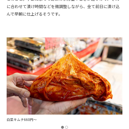
に合わせて漬け時間などを微調整しながら、全て前日に漬け込
んで早朝に仕上げるそうです。
白菜キムチ660円～