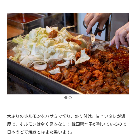
大ぶりのホルモンをハサミで切り、盛り付け。甘辛いタレが濃
厚で、ホルモンは全く臭みなし！ 韓国唐辛子が利いているので
日本のどて焼きとはまた違います。