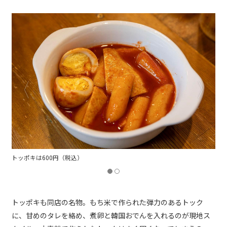
トッポキは600円（税込）
トッポキも同店の名物。もち米で作られた弾力のあるトック
に、甘めのタレを絡め、煮卵と韓国おでんを入れるのが現地ス