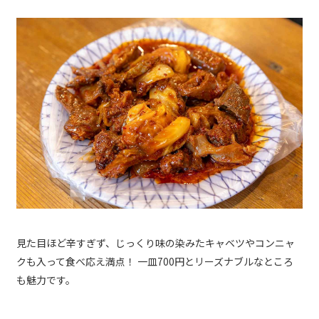
見た目ほど辛すぎず、じっくり味の染みたキャベツやコンニャ
クも入って食べ応え満点！ 一皿700円とリーズナブルなところ
も魅力です。