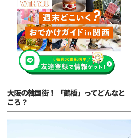
大阪の韓国街！ 「鶴橋」ってどんなと
ころ？