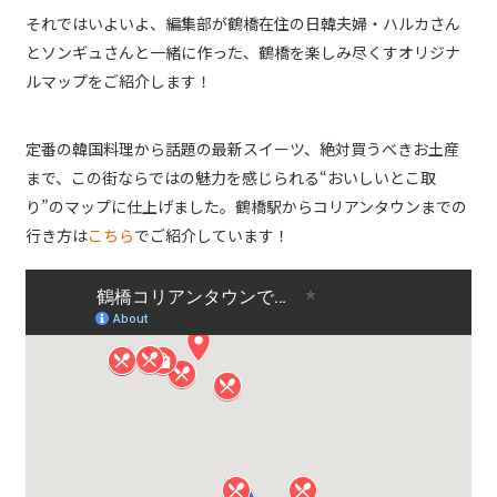
それではいよいよ、編集部が鶴橋在住の日韓夫婦・ハルカさん
とソンギュさんと一緒に作った、鶴橋を楽しみ尽くすオリジナ
ルマップをご紹介します！
定番の韓国料理から話題の最新スイーツ、絶対買うべきお土産
まで、この街ならではの魅力を感じられる“おいしいとこ取
り”のマップに仕上げました。鶴橋駅からコリアンタウンまでの
行き方は
こちら
でご紹介しています！