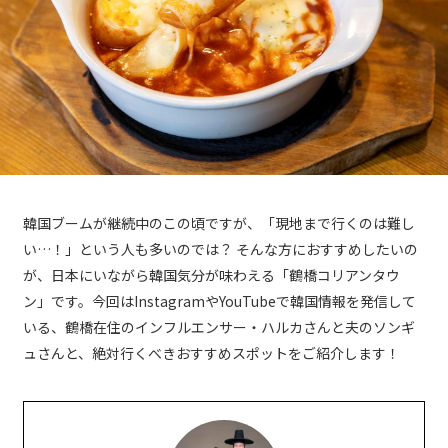
韓国ブームが継続中のこの頃ですが、「現地まで行くのは難し
い…！」という人も多いのでは？ そんな方におすすめしたいの
が、日本にいながら韓国気分が味わえる「鶴橋コリアンタウ
ン」です。今回はInstagramやYouTubeで韓国情報を発信して
いる、鶴橋在住のインフルエンサー・ハルカさんと夫のソンギ
ュさんと、絶対行くべきおすすめスポットをご紹介します！