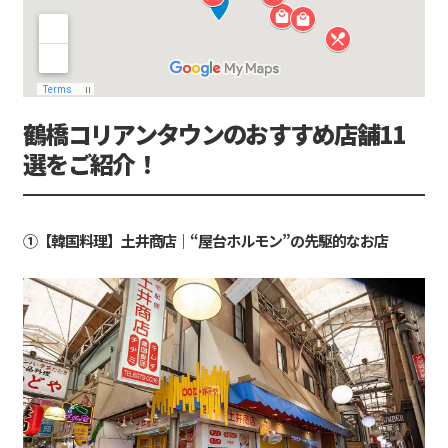
鶴橋コリアンタウンのおすすめ店舗11
選をご紹介！
①【韓国料理】土井商店｜“屋台ホルモン”の先駆的なお店