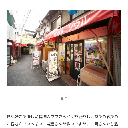
世話好きで優しい韓国人ママさんが切り盛りし、昼でも夜でも
お客さんでいっぱい。常連さんが多いですが、一見さんでも温