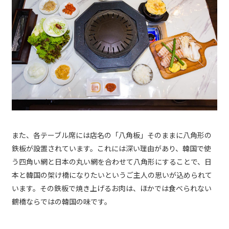
また、各テーブル席には店名の「八角板」そのままに八角形の
鉄板が設置されています。これには深い理由があり、韓国で使
う四角い網と日本の丸い網を合わせて八角形にすることで、日
本と韓国の架け橋になりたいというご主人の思いが込められて
います。その鉄板で焼き上げるお肉は、ほかでは食べられない
鶴橋ならではの韓国の味です。