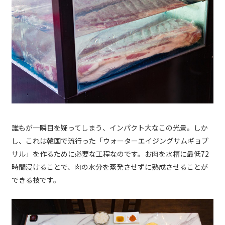
誰もが一瞬目を疑ってしまう、インパクト大なこの光景。しか
し、これは韓国で流行った「ウォーターエイジングサムギョプ
サル」を作るために必要な工程なのです。お肉を水槽に最低72
時間浸けることで、肉の水分を蒸発させずに熟成させることが
できる技です。