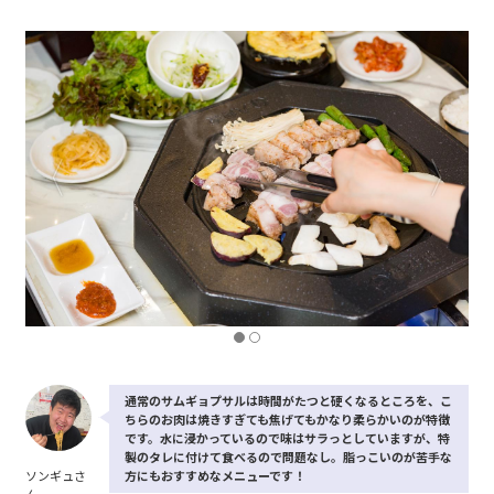
通常のサムギョプサルは時間がたつと硬くなるところを、こ
ちらのお肉は焼きすぎても焦げてもかなり柔らかいのが特徴
です。水に浸かっているので味はサラっとしていますが、特
製のタレに付けて食べるので問題なし。脂っこいのが苦手な
ソンギュさ
方にもおすすめなメニューです！
ん