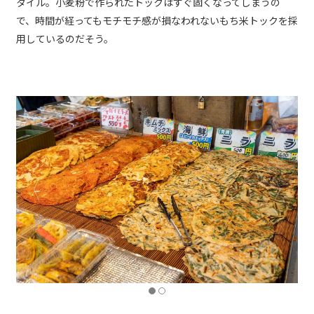
タイル。小麦粉で作られたトックはすぐ固くなってしまうの
で、時間が経ってもモチモチ感が損なわれないもち米トックを採
用しているのだそう。