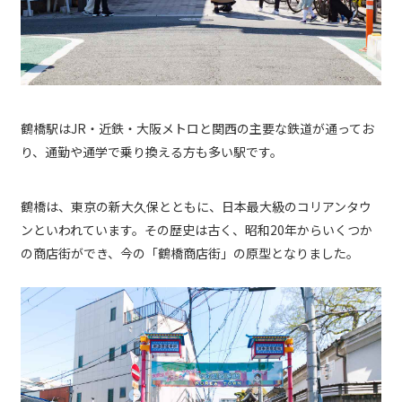
鶴橋駅はJR・近鉄・大阪メトロと関西の主要な鉄道が通ってお
り、通勤や通学で乗り換える方も多い駅です。
鶴橋は、東京の新大久保とともに、日本最大級のコリアンタウ
ンといわれています。その歴史は古く、昭和20年からいくつか
の商店街ができ、今の「鶴橋商店街」の原型となりました。