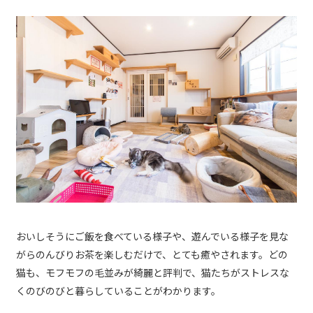
おいしそうにご飯を食べている様子や、遊んでいる様子を見な
がらのんびりお茶を楽しむだけで、とても癒やされます。どの
猫も、モフモフの毛並みが綺麗と評判で、猫たちがストレスな
くのびのびと暮らしていることがわかります。