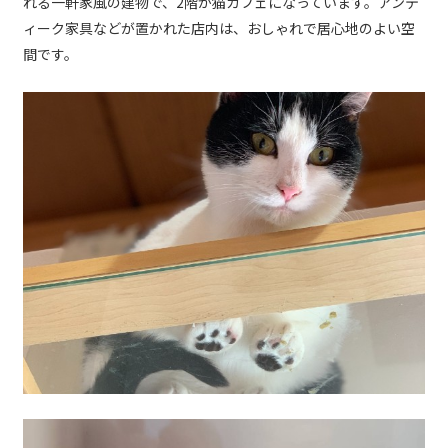
れる一軒家風の建物で、2階が猫カフェになっています。アンテ
ィーク家具などが置かれた店内は、おしゃれで居心地のよい空
間です。