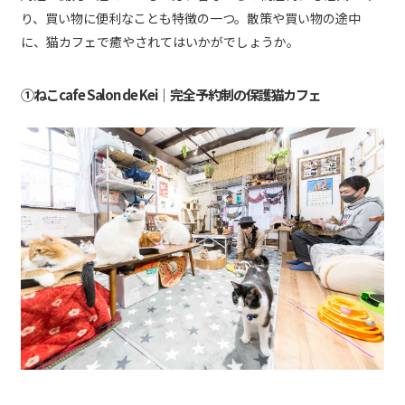
り、買い物に便利なことも特徴の一つ。散策や買い物の途中
に、猫カフェで癒やされてはいかがでしょうか。
①ねこcafe Salon de Kei｜完全予約制の保護猫カフェ