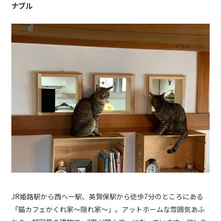
ナブル
JR姫路駅から西へ一駅、英賀保駅から徒歩7分のところにある
「猫カフェかくれ家〜隠れ家〜」。アットホームな雰囲気あふ