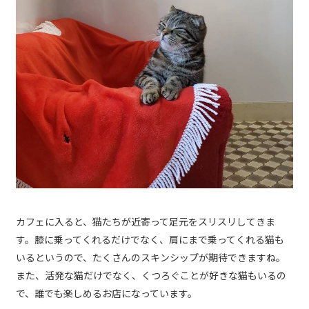
カフェに入ると、猫たちが近寄って足元をスリスリしてきま
す。膝に乗ってくれるだけでなく、肩にまで乗ってくれる猫も
いるというので、たくさんのスキンシップが期待できますね。
また、活発な猫だけでなく、くつろぐことが好きな猫もいるの
で、誰でも楽しめるお店になっています。