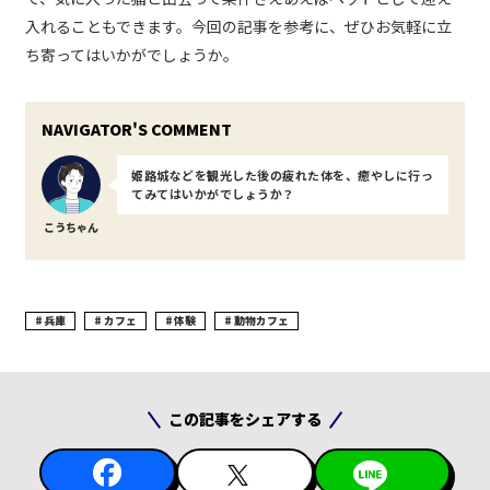
入れることもできます。今回の記事を参考に、ぜひお気軽に立
ち寄ってはいかがでしょうか。
姫路城などを観光した後の疲れた体を、癒やしに行っ
てみてはいかがでしょうか？
こうちゃん
兵庫
カフェ
体験
動物カフェ
この記事をシェアする