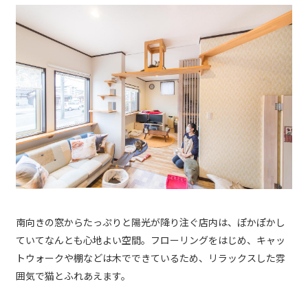
南向きの窓からたっぷりと陽光が降り注ぐ店内は、ぽかぽかし
ていてなんとも心地よい空間。フローリングをはじめ、キャッ
トウォークや棚などは木でできているため、リラックスした雰
囲気で猫とふれあえます。