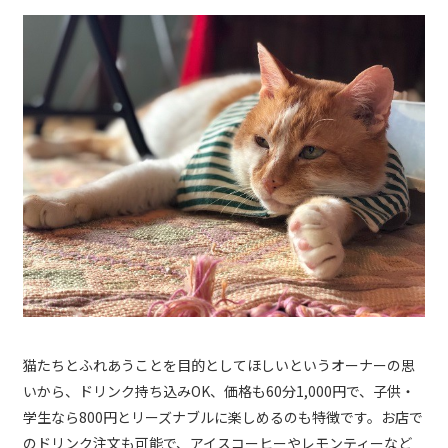
猫たちとふれあうことを目的としてほしいというオーナーの思
いから、ドリンク持ち込みOK、価格も60分1,000円で、子供・
学生なら800円とリーズナブルに楽しめるのも特徴です。お店で
のドリンク注文も可能で、アイスコーヒーやレモンティーなど