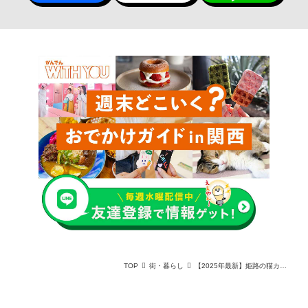
TOP
街・暮らし
【2025年最新】姫路の猫カフェおすすめ3選！口コミ評判で人気のお店をご紹介