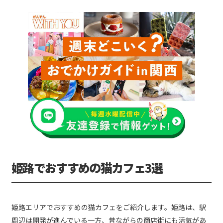
姫路でおすすめの猫カフェ3選
姫路エリアでおすすめの猫カフェをご紹介します。姫路は、駅
周辺は開発が進んでいる一方、昔ながらの商店街にも活気があ