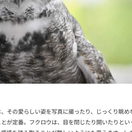
は、その愛らしい姿を写真に撮ったり、じっくり眺め
ことが定番。フクロウは、目を閉じたり開いたりとい