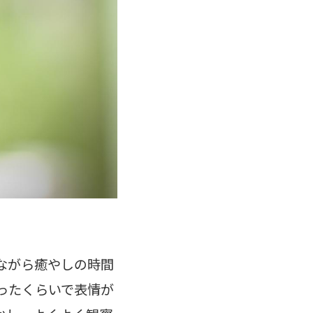
ながら癒やしの時間
ったくらいで表情が