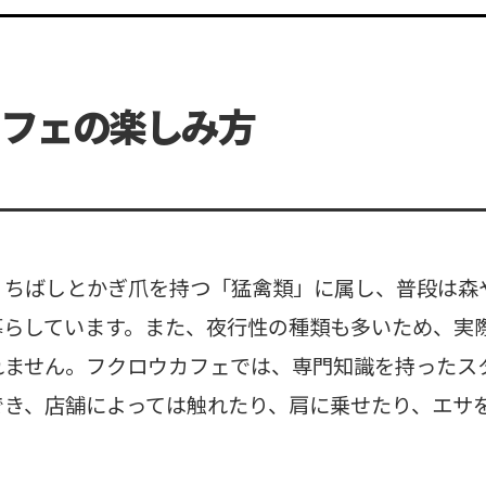
フェの楽しみ方
くちばしとかぎ爪を持つ「猛禽類」に属し、普段は森
暮らしています。また、夜行性の種類も多いため、実
れません。フクロウカフェでは、専門知識を持ったス
でき、店舗によっては触れたり、肩に乗せたり、エサ