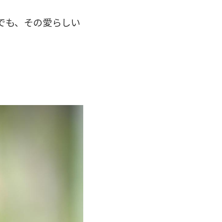
でも、その愛らしい