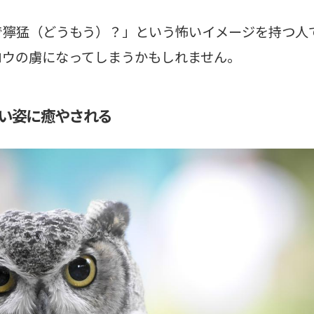
で獰猛（どうもう）？」という怖いイメージを持つ人
ロウの虜になってしまうかもしれません。
い姿に癒やされる