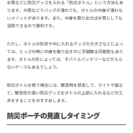
水筒などに防災グッズを入れる「防災ボトル」という方法もあ
ります。大雨などでバッグが濡れても、ボトルの中身が濡れな
いメリットがあります。また、中身を取り出せば水筒としても
活用できるので便利です。
ただし、ボトルの形状や中に入れるグッズの大きさなどによっ
ては、とっさの時に中身を取り出すのに手間取る可能性もあり
ます。ボトルの形によっては、モバイルバッテリーなどが入ら
ないケースもあるでしょう。
防災ボトルを使う場合には、緊急時を想定して、ライトや笛な
ど、緊急性の高い防災グッズをボトルの上部に入れるなどの工
夫をすることをおすすめします。
防災ポーチの見直しタイミング