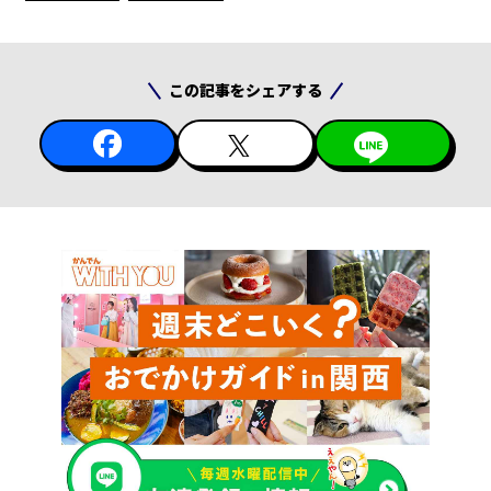
この記事をシェアする