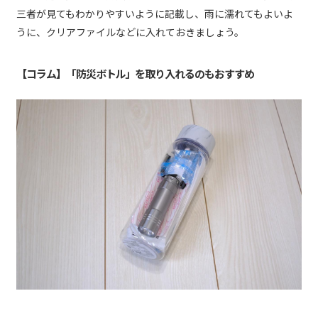
三者が見てもわかりやすいように記載し、雨に濡れてもよいよ
うに、クリアファイルなどに入れておきましょう。
【コラム】「防災ボトル」を取り入れるのもおすすめ