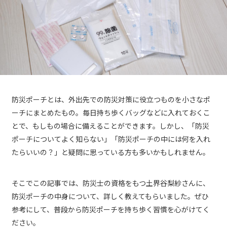
防災ポーチとは、外出先での防災対策に役立つものを小さなポ
ーチにまとめたもの。毎日持ち歩くバッグなどに入れておくこ
とで、もしもの場合に備えることができます。しかし、「防災
ポーチについてよく知らない」「防災ポーチの中には何を入れ
たらいいの？」と疑問に思っている方も多いかもしれません。
そこでこの記事では、防災士の資格をもつ土界谷梨紗さんに、
防災ポーチの中身について、詳しく教えてもらいました。ぜひ
参考にして、普段から防災ポーチを持ち歩く習慣を心がけてく
ださい。