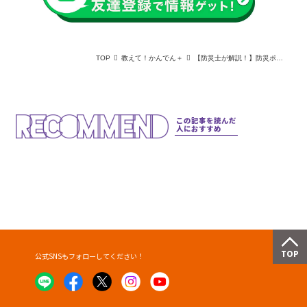
TOP
教えて！かんでん＋
【防災士が解説！】防災ポーチの中身 おすすめアイテム8選！
この記事を読んだ
人におすすめ
公式SNSもフォローしてください！