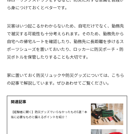
ら身につけておくとベターです。
災害はいつ起こるかわからないため、自宅だけでなく、勤務先
で被災する可能性も十分考えられます。そのため、勤務先から
自宅への帰宅ルートを確認したり、勤務先に長距離を歩けるス
ポーツシューズを置いておいたり、ロッカーに防災ポーチ・防
災ボトルを保管したりすることも大切です。
家に置いておく防災リュックや防災グッズについては、こちら
の記事で解説しています。ぜひあわせてご覧ください。
【経験者に聞く】防災グッズでいらなかったもの5選！本
当に必要なものと備えるポイントを紹介！