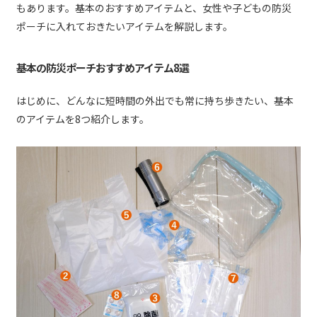
もあります。基本のおすすめアイテムと、女性や子どもの防災
ポーチに入れておきたいアイテムを解説します。
基本の防災ポーチおすすめアイテム8選
はじめに、どんなに短時間の外出でも常に持ち歩きたい、基本
のアイテムを8つ紹介します。