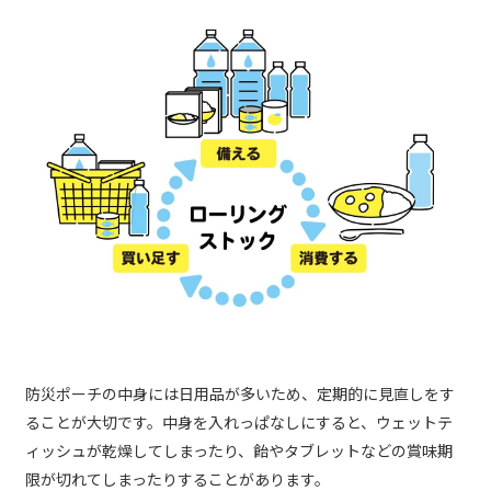
防災ポーチの中身には日用品が多いため、定期的に見直しをす
ることが大切です。中身を入れっぱなしにすると、ウェットテ
ィッシュが乾燥してしまったり、飴やタブレットなどの賞味期
限が切れてしまったりすることがあります。