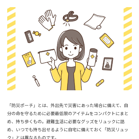
「防災ポーチ」とは、外出先で災害にあった場合に備えて、自
分の命を守るために必要最低限のアイテムをコンパクトにまと
め、持ち歩くもの。避難生活に必要なグッズをリュックに詰
め、いつでも持ち出せるように自宅に備えておく「防災リュッ
ク」とは異なるものです。