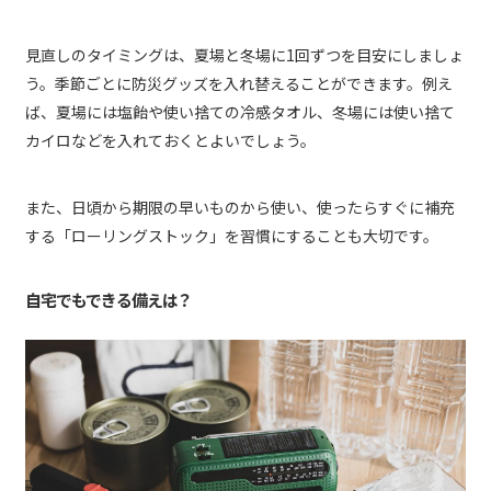
見直しのタイミングは、夏場と冬場に1回ずつを目安にしましょ
う。季節ごとに防災グッズを入れ替えることができます。例え
ば、夏場には塩飴や使い捨ての冷感タオル、冬場には使い捨て
カイロなどを入れておくとよいでしょう。
また、日頃から期限の早いものから使い、使ったらすぐに補充
する「ローリングストック」を習慣にすることも大切です。
自宅でもできる備えは？