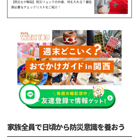
【防災士が解説】防災リュックの中身、何を入れる？最低
限必要なチェックリストをご紹介！
家族全員で日頃から防災意識を養おう