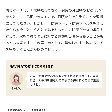
防災ポーチは、非常時だけでなく、普段の外出時のお助けアイ
テムとしても活用できますので、日頃から持ち歩くことを習慣
にしてください。しかし、「防災ポーチ・防災ボトルを準備し
たから安全」というわけではありません。防災グッズの準備を
通じて、家族全員で防災に対する意識を日頃から養うことがも
っとも大切です。その第一歩として、準備しやすい防災ポーチ
を持ち歩くことから始めましょう。
万が一の際に安心感を与えてくれる防災ポーチ。自分
に合った中身を用意して日頃から持ち歩くことが重要
ですね。
さやぱん
家電と暮らし
防災のヒント