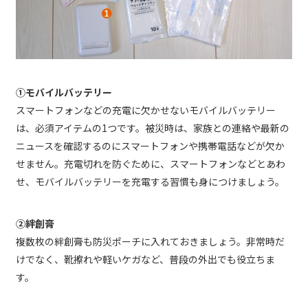
①モバイルバッテリー
スマートフォンなどの充電に欠かせないモバイルバッテリー
は、必須アイテムの1つです。被災時は、家族との連絡や最新の
ニュースを確認するのにスマートフォンや携帯電話などが欠か
せません。充電切れを防ぐために、スマートフォンなどとあわ
せ、モバイルバッテリーを充電する習慣も身につけましょう。
②絆創膏
複数枚の絆創膏も防災ポーチに入れておきましょう。非常時だ
けでなく、靴擦れや軽いケガなど、普段の外出でも役立ちま
す。