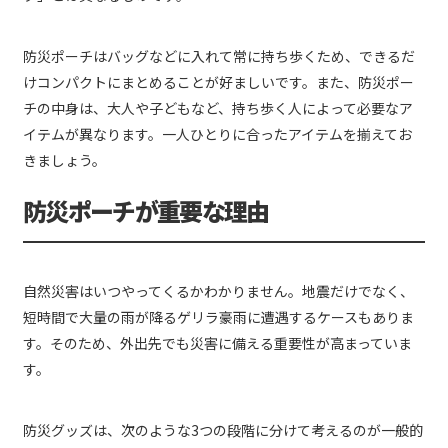
防災ポーチはバッグなどに入れて常に持ち歩くため、できるだ
けコンパクトにまとめることが好ましいです。また、防災ポー
チの中身は、大人や子どもなど、持ち歩く人によって必要なア
イテムが異なります。一人ひとりに合ったアイテムを揃えてお
きましょう。
防災ポーチが重要な理由
自然災害はいつやってくるかわかりません。地震だけでなく、
短時間で大量の雨が降るゲリラ豪雨に遭遇するケースもありま
す。そのため、外出先でも災害に備える重要性が高まっていま
す。
防災グッズは、次のような3つの段階に分けて考えるのが一般的