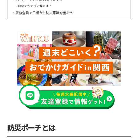
自宅でもできる備えは？
家族全員で日頃から防災意識を養おう
防災ポーチとは