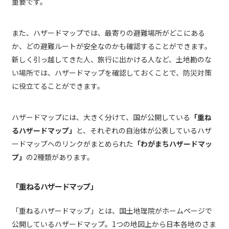
重要です。
また、ハザードマップでは、最寄りの避難場所がどこにある
か、どの避難ルートが安全なのかも確認することができます。
新しく引っ越してきた人、旅行に出かける人など、土地勘のな
い場所では、ハザードマップを確認しておくことで、防災対策
に役立てることができます。
ハザードマップには、大きく分けて、国が公開している
「重ね
るハザードマップ」
と、それぞれの自治体が公表しているハザ
ードマップへのリンクがまとめられた
「わがまちハザードマッ
プ」
の2種類があります。
「重ねるハザードマップ」
「重ねるハザードマップ」とは、国土地理院がホームページで
公開しているハザードマップ。1つの地図上から日本各地のさま