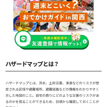
ハザードマップとは？
ハザードマップとは、洪水、土砂災害、津波などのリスクが想
定される区域や避難場所、避難経路などの情報をわかりやすく
示した地図のこと。自宅の周りにどのような災害のリスクがあ
るのかを知ることができるため、日頃から確認しておくことが