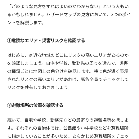
「どのような見方をすればよいのかわからない」という人もい
るかもしれません。ハザードマップの見方において、3つのポイ
ントを解説します。
①危険なエリア・災害リスクを確認する
はじめに、身近な地域のどこにリスクの高いエリアがあるのか
を確認しましょう。自宅や学校、勤務先の周りを選んで、災害
の種類ごとに地図上の色分けを確認します。特に色が濃く表示
されたリスクの高いエリアがあれば、家族全員でチェックして
リスクを共有しておきましょう。
②避難場所の位置を確認する
続いて、自宅や学校、勤務先などの最寄りの避難場所を探しま
す。それぞれの自治体では、公民館や小中学校などを避難場所
に指定していることが多いため、あらかじめ避難場所をチェッ