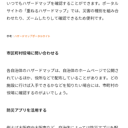
いつでもハザードマップを確認することができます。ポータル
サイトの「重ねるハザードマップ」では、災害の種別を組み合
わせたり、ズームしたりして確認できるため便利です。
参考：
ハザードマップポータルサイト
市区町村役場に問い合わせる
各自治体のハザードマップは、自治体のホームページで公開さ
れているほか、役所などで配布していることがあります。どの
施設に行けば入手できるかなどを知りたい場合には、市町村の
役場に確認するのがよいでしょう。
防災アプリを活用する
例えば大阪府や大阪市など、自治体によっては防災アプリを配