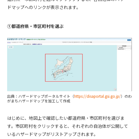
ドマップへのリンクが表示されます。
①都道府県・市区町村を選ぶ
出典：ハザードマップポータルサイト（
https://disaportal.gsi.go.jp/
）のわ
がまちハザードマップを加工して作成
はじめに、地図上で確認したい都道府県・市区町村を選びま
す。市区町村をクリックすると、それぞれの自治体が公開して
いるハザードマップがリストアップされます。