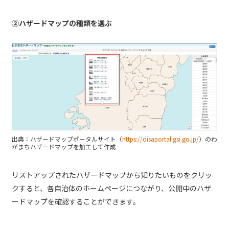
②ハザードマップの種類を選ぶ
出典：ハザードマップポータルサイト（
https://disaportal.gsi.go.jp/
）のわ
がまちハザードマップを加工して作成
リストアップされたハザードマップから知りたいものをクリッ
クすると、各自治体のホームページにつながり、公開中のハザ
ードマップを確認することができます。