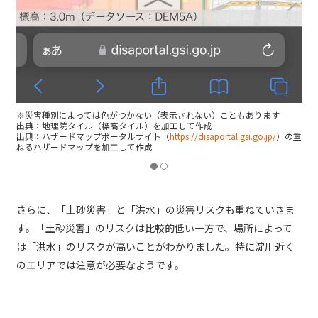
※災害種別によっては色がつかない（表示されない）こともあります
出典：地理院タイル（標高タイル）を加工して作成
出典：ハザードマップポータルサイト（
https://disaportal.gsi.go.jp/
）の重
ねるハザードマップを加工して作成
さらに、「土砂災害」と「洪水」の災害リスクも重ねていきま
す。「土砂災害」のリスクは比較的低い一方で、場所によって
は「洪水」のリスクが高いことがわかりました。特に淀川近く
のエリアでは注意が必要なようです。