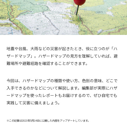
地震や台風、大雨などの災害が起きたとき、役に立つのが「ハ
ザードマップ」。ハザードマップの見方を理解していれば、避
難場所や避難経路を確認することができます。
今回は、ハザードマップの種類や使い方、色別の意味、どこで
入手できるのかなどについて解説します。編集部が実際にハザ
ードマップを使ったレポートもお届けするので、ぜひ自宅でも
実践して災害に備えましょう。
※この記事は2023年5月14日に公開した内容をアップデートしています。