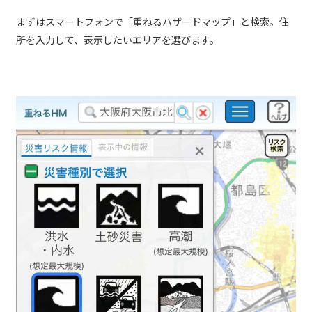
まずはスマートフォンで「重ねるハザードマップ」と検索。住
所を入力して、表示したいエリアを選びます。