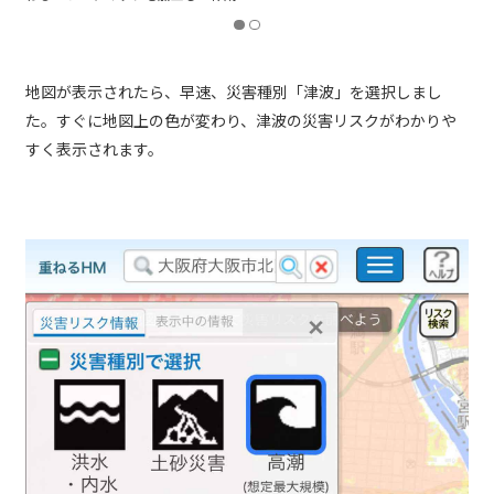
地図が表示されたら、早速、災害種別「津波」を選択しまし
た。すぐに地図上の色が変わり、津波の災害リスクがわかりや
すく表示されます。