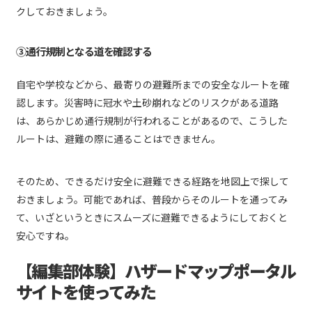
クしておきましょう。
③通行規制となる道を確認する
自宅や学校などから、最寄りの避難所までの安全なルートを確
認します。災害時に冠水や土砂崩れなどのリスクがある道路
は、あらかじめ通行規制が行われることがあるので、こうした
ルートは、避難の際に通ることはできません。
そのため、できるだけ安全に避難できる経路を地図上で探して
おきましょう。可能であれば、普段からそのルートを通ってみ
て、いざというときにスムーズに避難できるようにしておくと
安心ですね。
【編集部体験】ハザードマップポータル
サイトを使ってみた