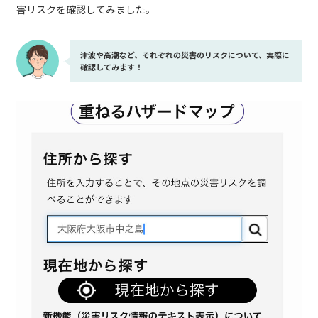
害リスクを確認してみました。
津波や高潮など、それぞれの災害のリスクについて、実際に
確認してみます！