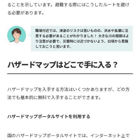
ることを示しています。避難する際にはこうしたルートを避け
る必要があります。
職場付近では、津波のリスクは低いものの、洪水や高潮に注
意する必要があることがわかりました！ 大きな川の周囲はよ
り注意が必要で、災害時には近づかないよう、日頃から意識
しておこうと思います。
ハザードマップはどこで手に入る？
ハザードマップを入手する方法はいくつかありますが、どの方
法でも基本的に無料で入手することができます。
ハザードマップポータルサイトを利用する
国のハザードマップポータルサイトでは、インターネット上で