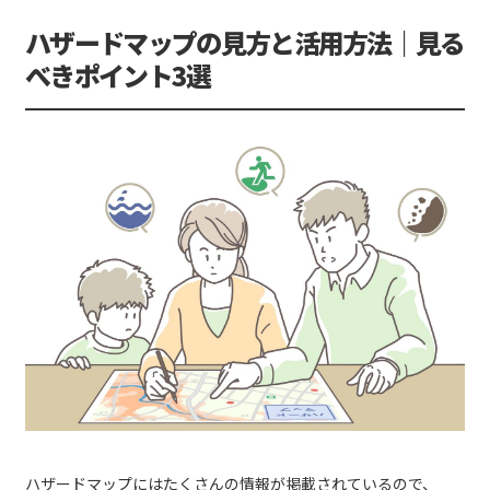
ハザードマップの見方と活用方法｜見る
べきポイント3選
ハザードマップにはたくさんの情報が掲載されているので、