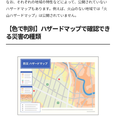
なお、それぞれの地域の特性などによって、公開されていない
ハザードマップもあります。例えば、火山のない地域では「火
山ハザードマップ」は公開されていません。
【色で判別】ハザードマップで確認でき
る災害の種類