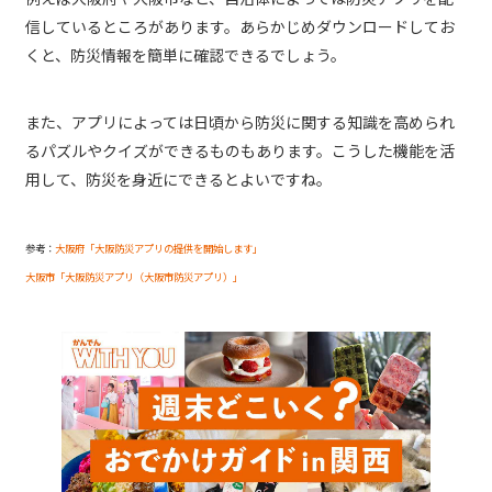
信しているところがあります。あらかじめダウンロードしてお
くと、防災情報を簡単に確認できるでしょう。
また、アプリによっては日頃から防災に関する知識を高められ
るパズルやクイズができるものもあります。こうした機能を活
用して、防災を身近にできるとよいですね。
参考：
大阪府「大阪防災アプリの提供を開始します」
大阪市「大阪防災アプリ（大阪市防災アプリ）」