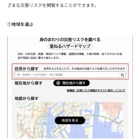
ざまな災害リスクを閲覧することができます。
①地域を選ぶ