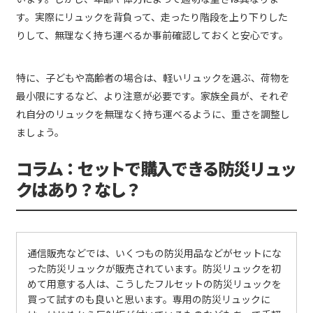
す。実際にリュックを背負って、走ったり階段を上り下りした
りして、無理なく持ち運べるか事前確認しておくと安心です。
特に、子どもや高齢者の場合は、軽いリュックを選ぶ、荷物を
最小限にするなど、より注意が必要です。家族全員が、それぞ
れ自分のリュックを無理なく持ち運べるように、重さを調整し
ましょう。
コラム：セットで購入できる防災リュッ
クはあり？なし？
通信販売などでは、いくつもの防災用品などがセットにな
った防災リュックが販売されています。防災リュックを初
めて用意する人は、こうしたフルセットの防災リュックを
買って試すのも良いと思います。専用の防災リュックに