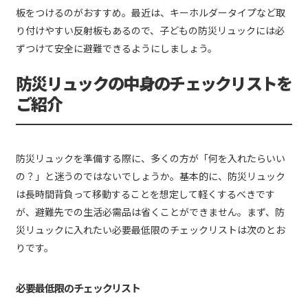
板をつけるのがおすすめ。最近は、キーホルダータイプなど取
り付けやすい反射板もあるので、子どもの防災リュックには必
ずつけて安全に避難できるようにしましょう。
防災リュックの中身のチェックリストを
ご紹介
防災リュックを準備する際に、多くの方が「何を入れたらいい
の？」と迷うのではないでしょうか。基本的に、防災リュック
は長時間背負って移動することを想定して軽くするべきです
が、避難先での生活必需品は省くことができません。まず、防
災リュックに入れたい必要最低限のチェックリストは次のとお
りです。
必要最低限のチェックリスト