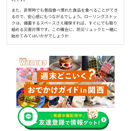
また、非常時でも普段食べ慣れた食品を食べることができ
るので、安心感にもつながるでしょう。ローリングストッ
クは、備蓄するスペースさえ確保すれば、すぐにでも取り
組める災害対策です。この機会に、防災リュックと一緒に
始めてみてはいかがでしょうか