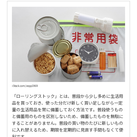
iStock.com/zepp1969
「ローリングストック」とは、普段から少し多めに生活用
品を買っておき、使った分だけ新しく買い足しながら一定
量の生活用品を常に備蓄しておく方法です。普段使うもの
と備蓄用のものを区別しないため、備蓄したものを無駄に
することがありません。普段の買い物のたびに新しいもの
に入れ替えるため、期限を定期的に見直す手間もなくて便
利です。