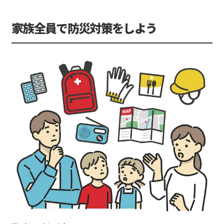
家族全員で防災対策をしよう