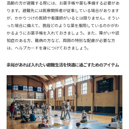
高齢の方が避難する際には、お薬手帳や薬も準備する必要があ
ります。避難先には医療関係者が従事している場合があります
が、かかりつけの医師や看護師がいるとは限りません。そうい
った場合に備えて、普段どのような薬を服用しているのかがわ
かるようにお薬手帳を入れておきましょう。また、障がいや認
知症のある方、難病の方など、周囲の特別な配慮が必要な方
は、ヘルプカードを身につけておきましょう。
余裕があれば入れたい避難生活を快適に過ごすためのアイテム