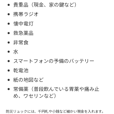
貴重品（現金、家の鍵など）
携帯ラジオ
懐中電灯
救急薬品
非常食
水
スマートフォンの予備のバッテリー
乾電池
紙の地図など
常備薬（普段飲んでいる胃薬や痛み止
め、ワセリンなど）
防災リュックには、千円札や小銭など細かい現金を入れます。