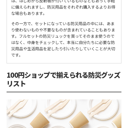
は、はじめから反射板が付いているものなどもあって手軽
に備えられますし、防災用品をそれぞれ購入するよりお得
な場合もあります。
その一方で、セットになっている防災用品の中には、あま
り使わないものや不要なものが含まれていることもありま
す。フルセットの防災リュックを買ってそのまま使うので
はなく、中身をチェックして、本当に自分たちに必要な防
災用品や生活用品を足したり引いたりしていくことが大切
です。
100円ショップで揃えられる防災グッズ
リスト