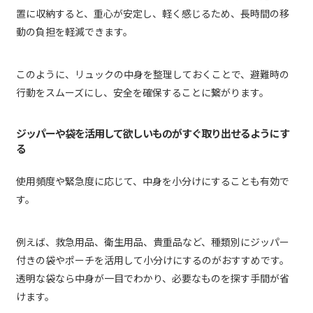
置に収納すると、重心が安定し、軽く感じるため、長時間の移
動の負担を軽減できます。
このように、リュックの中身を整理しておくことで、避難時の
行動をスムーズにし、安全を確保することに繋がります。
ジッパーや袋を活用して欲しいものがすぐ取り出せるようにす
る
使用頻度や緊急度に応じて、中身を小分けにすることも有効で
す。
例えば、救急用品、衛生用品、貴重品など、種類別にジッパー
付きの袋やポーチを活用して小分けにするのがおすすめです。
透明な袋なら中身が一目でわかり、必要なものを探す手間が省
けます。