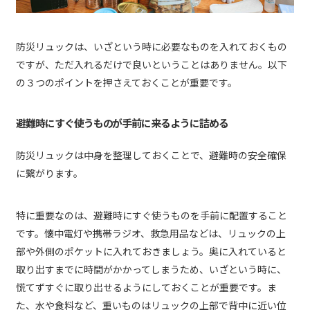
防災リュックは、いざという時に必要なものを入れておくもの
ですが、ただ入れるだけで良いということはありません。以下
の３つのポイントを押さえておくことが重要です。
避難時にすぐ使うものが手前に来るように詰める
防災リュックは中身を整理しておくことで、避難時の安全確保
に繋がります。
特に重要なのは、避難時にすぐ使うものを手前に配置すること
です。懐中電灯や携帯ラジオ、救急用品などは、リュックの上
部や外側のポケットに入れておきましょう。奥に入れていると
取り出すまでに時間がかかってしまうため、いざという時に、
慌てずすぐに取り出せるようにしておくことが重要です。ま
た、水や食料など、重いものはリュックの上部で背中に近い位