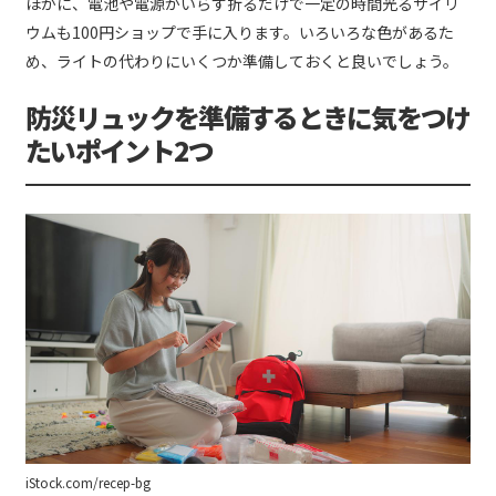
ほかに、電池や電源がいらず折るだけで一定の時間光るサイリ
ウムも100円ショップで手に入ります。いろいろな色があるた
め、ライトの代わりにいくつか準備しておくと良いでしょう。
防災リュックを準備するときに気をつけ
たいポイント2つ
iStock.com/recep-bg