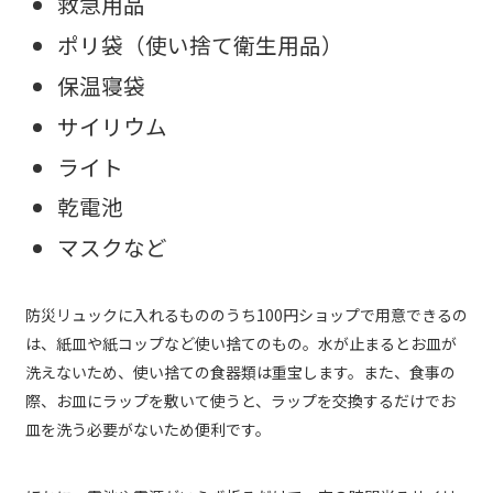
救急用品
ポリ袋（使い捨て衛生用品）
保温寝袋
サイリウム
ライト
乾電池
マスクなど
防災リュックに入れるもののうち100円ショップで用意できるの
は、紙皿や紙コップなど使い捨てのもの。水が止まるとお皿が
洗えないため、使い捨ての食器類は重宝します。また、食事の
際、お皿にラップを敷いて使うと、ラップを交換するだけでお
皿を洗う必要がないため便利です。