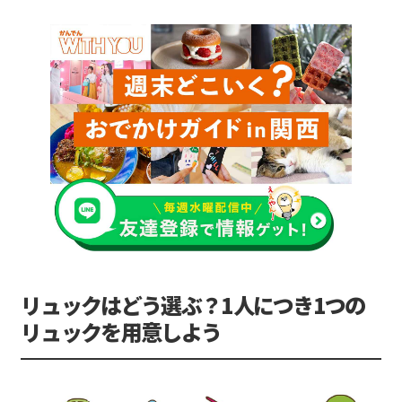
リュックはどう選ぶ？1人につき1つの
リュックを用意しよう