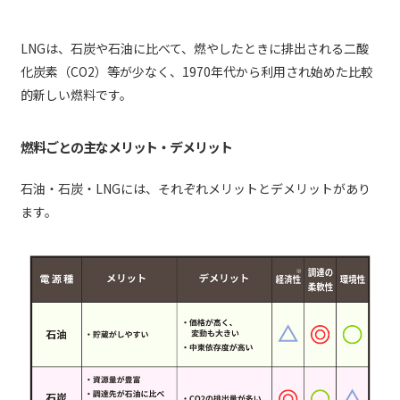
LNGは、石炭や石油に比べて、燃やしたときに排出される二酸
化炭素（CO2）等が少なく、1970年代から利用され始めた比較
的新しい燃料です。
燃料ごとの主なメリット・デメリット
石油・石炭・LNGには、それぞれメリットとデメリットがあり
ます。