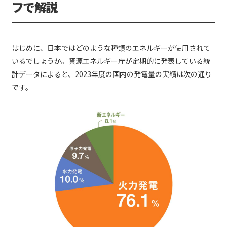
フで解説
はじめに、日本ではどのような種類のエネルギーが使用されて
いるでしょうか。資源エネルギー庁が定期的に発表している統
計データによると、2023年度の国内の発電量の実績は次の通り
です。