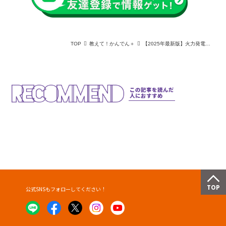
TOP
教えて！かんでん＋
【2025年最新版】火力発電の燃料別発電量を円グラフで分かりやすく解説！日本の電源構成比も徹底比較
この記事を読んだ
人におすすめ
公式SNSもフォローしてください！