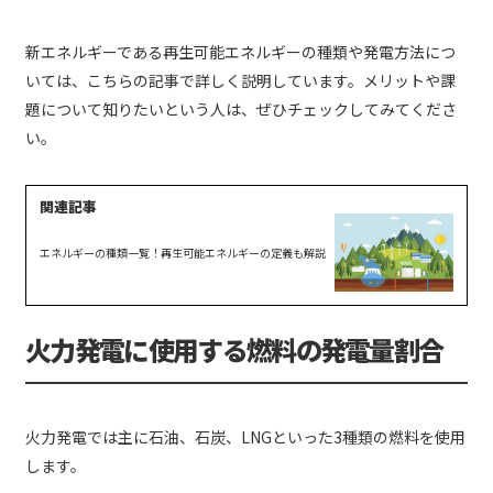
新エネルギーである再生可能エネルギーの種類や発電方法につ
いては、こちらの記事で詳しく説明しています。メリットや課
題について知りたいという人は、ぜひチェックしてみてくださ
い。
エネルギーの種類一覧！再生可能エネルギーの定義も解説
火力発電に使用する燃料の発電量割合
火力発電では主に石油、石炭、LNGといった3種類の燃料を使用
します。