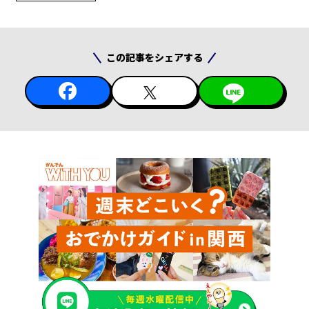
この記事をシェアする