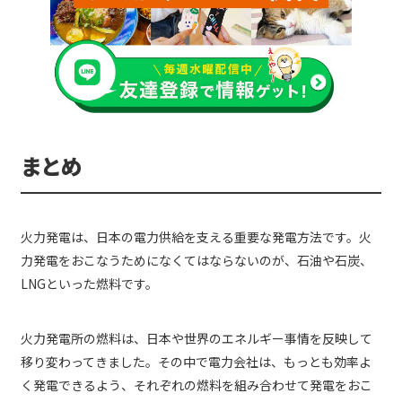
まとめ
火力発電は、日本の電力供給を支える重要な発電方法です。火
力発電をおこなうためになくてはならないのが、石油や石炭、
LNGといった燃料です。
火力発電所の燃料は、日本や世界のエネルギー事情を反映して
移り変わってきました。その中で電力会社は、もっとも効率よ
く発電できるよう、それぞれの燃料を組み合わせて発電をおこ