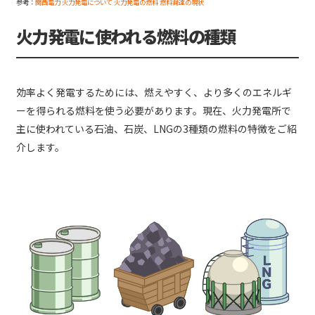
参考：
関西電力 火力発電について 火力発電の燃料 燃料調達の現状
火力発電に使われる燃料の種類
効率よく発電するためには、燃えやすく、より多くのエネルギ
ーを得られる燃料を使う必要があります。現在、火力発電所で
主に使われている石油、石炭、LNGの3種類の燃料の特徴をご紹
介します。