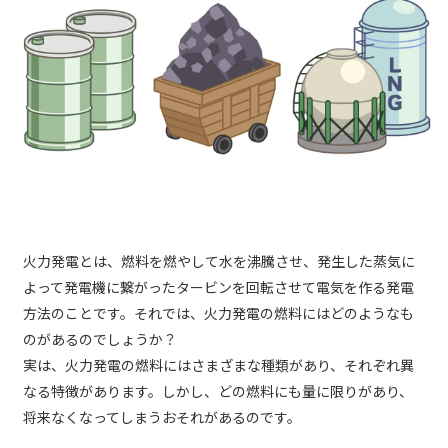
火力発電とは、燃料を燃やして水を沸騰させ、発生した蒸気に
よって発電機に繋がったタービンを回転させて電気を作る発電
方法のことです。それでは、火力発電の燃料にはどのようなも
のがあるのでしょうか？
実は、火力発電の燃料にはさまざまな種類があり、それぞれ異
なる特徴があります。しかし、どの燃料にも量に限りがあり、
将来なくなってしまうおそれがあるのです。