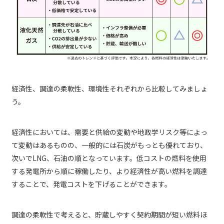
経済性、調達の柔軟性、環境性それぞれから比較してみましょ
う。
経済性においては、需要と供給の変動や地政学リスク等によっ
て変動はあるものの、一般的には石炭がもっとも優れており、
次いでLNG、石油の順となっています。低コストの燃料を使用
する発電所から順に稼働したり、より経済性が高い燃料を調達
することで、発電コストを下げることができます。
調達の柔軟性で考えると、貯蔵しやすく契約期間が短い燃料ほ