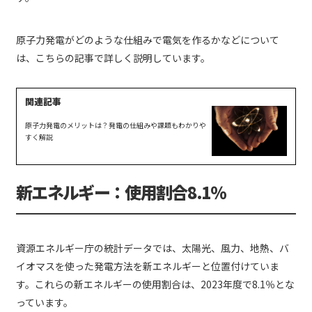
原子力発電がどのような仕組みで電気を作るかなどについて
は、こちらの記事で詳しく説明しています。
原子力発電のメリットは？発電の仕組みや課題もわかりや
すく解説
新エネルギー：使用割合8.1％
資源エネルギー庁の統計データでは、太陽光、風力、地熱、バ
イオマスを使った発電方法を新エネルギーと位置付けていま
す。これらの新エネルギーの使用割合は、2023年度で8.1％とな
っています。