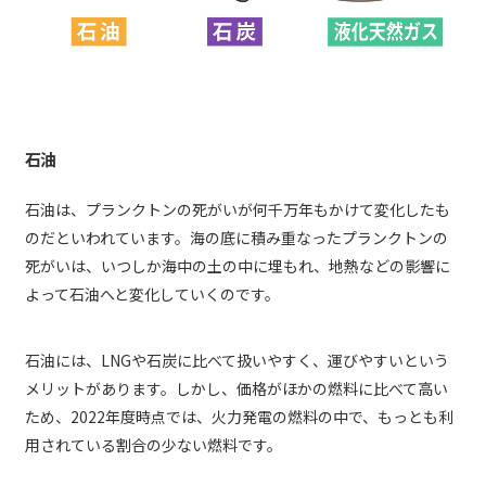
石油
石油は、プランクトンの死がいが何千万年もかけて変化したも
のだといわれています。海の底に積み重なったプランクトンの
死がいは、いつしか海中の土の中に埋もれ、地熱などの影響に
よって石油へと変化していくのです。
石油には、LNGや石炭に比べて扱いやすく、運びやすいという
メリットがあります。しかし、価格がほかの燃料に比べて高い
ため、2022年度時点では、火力発電の燃料の中で、もっとも利
用されている割合の少ない燃料です。