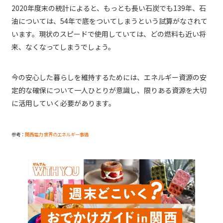
2020年度末の統計によると、もっとも長い石炭でも139年、石
油については、54年で底をついてしまうという試算がなされて
います。現状のスピードで使用していては、どの燃料も近い将
来、なくなってしまうでしょう。
今の安心した暮らしを維持するためには、エネルギー資源の安
定的な確保について一人ひとりが意識し、限りある資源を大切
に活用していく必要があります。
参考：
関西電力 世界のエネルギー事情