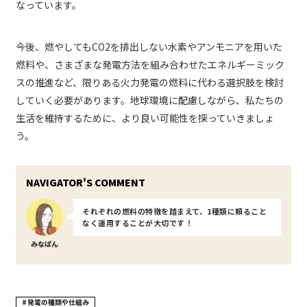
なっています。
今後、燃やしてもCO2を排出しない水素やアンモニアを用いた
燃料や、さまざまな発電方法を組み合わせたエネルギーミック
スの推進など、限りある火力発電の燃料に代わる選択肢を検討
していく必要があります。地球環境に配慮しながら、私たちの
生活を維持するために、より良い可能性を探っていきましょ
う。
それぞれの燃料の特徴を踏まえて、1種類に頼ること
なく運用することが大切です！
みなぱん
発電の種類や仕組み