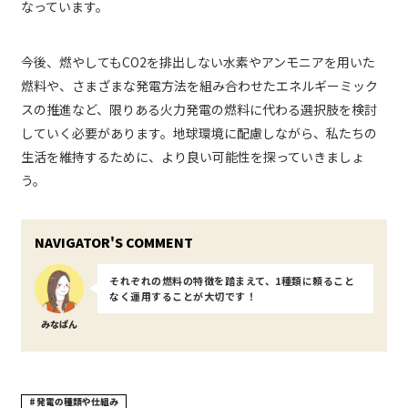
なっています。
今後、燃やしてもCO2を排出しない水素やアンモニアを用いた
燃料や、さまざまな発電方法を組み合わせたエネルギーミック
スの推進など、限りある火力発電の燃料に代わる選択肢を検討
していく必要があります。地球環境に配慮しながら、私たちの
生活を維持するために、より良い可能性を探っていきましょ
う。
それぞれの燃料の特徴を踏まえて、1種類に頼ること
なく運用することが大切です！
みなぱん
発電の種類や仕組み