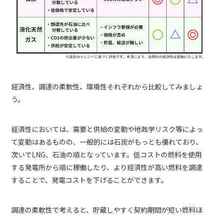
経済性、調達の柔軟性、環境性それぞれから比較してみましょ
う。
経済性においては、需要と供給の変動や地政学リスク等によっ
て変動はあるものの、一般的には石炭がもっとも優れており、
次いでLNG、石油の順となっています。低コストの燃料を使用
する発電所から順に稼働したり、より経済性が高い燃料を調達
することで、発電コストを下げることができます。
調達の柔軟性で考えると、貯蔵しやすく契約期間が短い燃料ほ