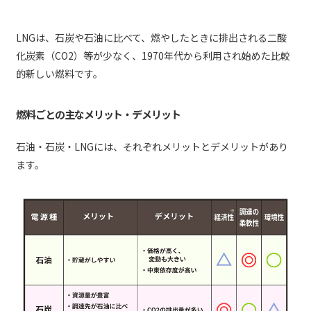
LNGは、石炭や石油に比べて、燃やしたときに排出される二酸
化炭素（CO2）等が少なく、1970年代から利用され始めた比較
的新しい燃料です。
燃料ごとの主なメリット・デメリット
石油・石炭・LNGには、それぞれメリットとデメリットがあり
ます。