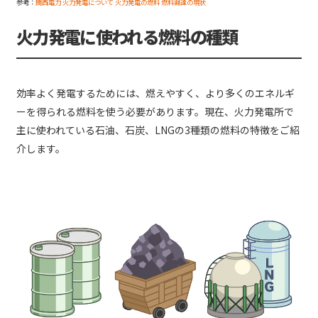
参考：
関西電力 火力発電について 火力発電の燃料 燃料調達の現状
火力発電に使われる燃料の種類
効率よく発電するためには、燃えやすく、より多くのエネルギ
ーを得られる燃料を使う必要があります。現在、火力発電所で
主に使われている石油、石炭、LNGの3種類の燃料の特徴をご紹
介します。