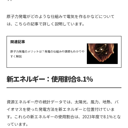
原子力発電がどのような仕組みで電気を作るかなどについて
は、こちらの記事で詳しく説明しています。
原子力発電のメリットは？発電の仕組みや課題もわかりや
すく解説
新エネルギー：使用割合8.1％
資源エネルギー庁の統計データでは、太陽光、風力、地熱、バ
イオマスを使った発電方法を新エネルギーと位置付けていま
す。これらの新エネルギーの使用割合は、2023年度で8.1％とな
っています。