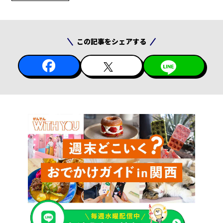
この記事をシェアする