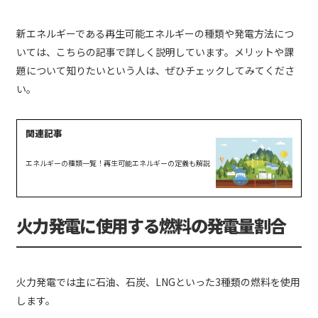
新エネルギーである再生可能エネルギーの種類や発電方法につ
いては、こちらの記事で詳しく説明しています。メリットや課
題について知りたいという人は、ぜひチェックしてみてくださ
い。
エネルギーの種類一覧！再生可能エネルギーの定義も解説
火力発電に使用する燃料の発電量割合
火力発電では主に石油、石炭、LNGといった3種類の燃料を使用
します。