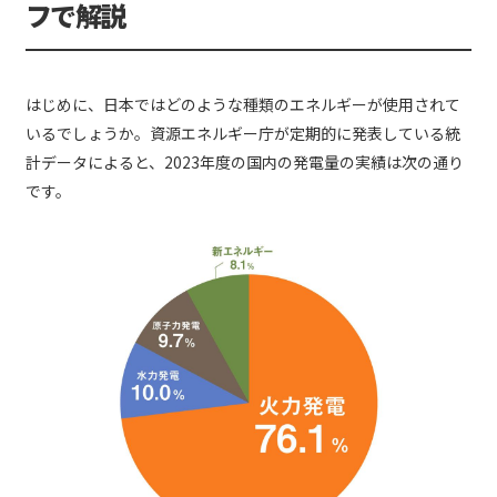
フで解説
はじめに、日本ではどのような種類のエネルギーが使用されて
いるでしょうか。資源エネルギー庁が定期的に発表している統
計データによると、2023年度の国内の発電量の実績は次の通り
です。