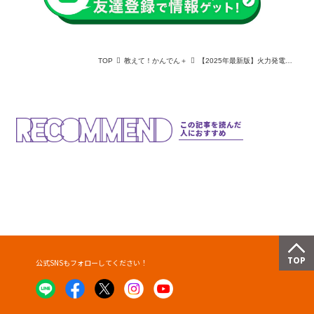
TOP
教えて！かんでん＋
【2025年最新版】火力発電の燃料別発電量を円グラフで分かりやすく解説！日本の電源構成比も徹底比較
この記事を読んだ
人におすすめ
公式SNSもフォローしてください！