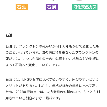
石油
石油は、プランクトンの死がいが何千万年もかけて変化したも
のだといわれています。海の底に積み重なったプランクトンの
死がいは、いつしか海中の土の中に埋もれ、地熱などの影響に
よって石油へと変化していくのです。
石油には、LNGや石炭に比べて扱いやすく、運びやすいという
メリットがあります。しかし、価格がほかの燃料に比べて高い
ため、2022年度時点では、火力発電の燃料の中で、もっとも利
用されている割合の少ない燃料です。