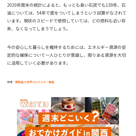
2020年度末の統計によると、もっとも長い石炭でも139年、石
油については、54年で底をついてしまうという試算がなされて
います。現状のスピードで使用していては、どの燃料も近い将
来、なくなってしまうでしょう。
今の安心した暮らしを維持するためには、エネルギー資源の安
定的な確保について一人ひとりが意識し、限りある資源を大切
に活用していく必要があります。
参考：
関西電力 世界のエネルギー事情