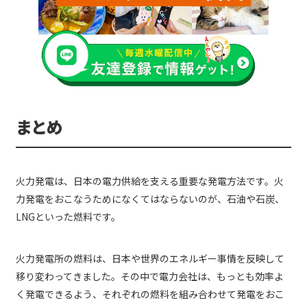
まとめ
火力発電は、日本の電力供給を支える重要な発電方法です。火
力発電をおこなうためになくてはならないのが、石油や石炭、
LNGといった燃料です。
火力発電所の燃料は、日本や世界のエネルギー事情を反映して
移り変わってきました。その中で電力会社は、もっとも効率よ
く発電できるよう、それぞれの燃料を組み合わせて発電をおこ