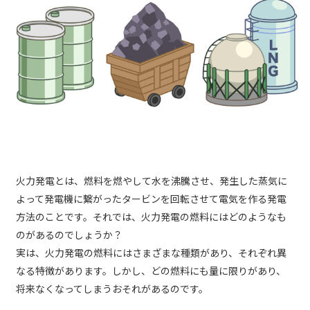
火力発電とは、燃料を燃やして水を沸騰させ、発生した蒸気に
よって発電機に繋がったタービンを回転させて電気を作る発電
方法のことです。それでは、火力発電の燃料にはどのようなも
のがあるのでしょうか？
実は、火力発電の燃料にはさまざまな種類があり、それぞれ異
なる特徴があります。しかし、どの燃料にも量に限りがあり、
将来なくなってしまうおそれがあるのです。