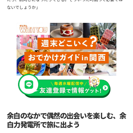
ないでしょうか」
余白のなかで偶然の出会いを楽しむ、余
白力発電所で旅に出よう