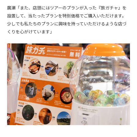
廣瀬「また、店頭にはツアーのプランが入った『旅ガチャ』を
設置して、当たったプランを特別価格でご購入いただけます。
少しでも私たちのプランに興味を持っていただけるような店づ
くりを心がけています」