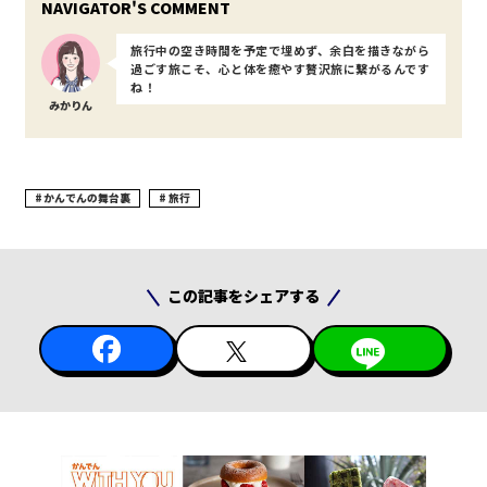
旅行中の空き時間を予定で埋めず、余白を描きながら
過ごす旅こそ、心と体を癒やす贅沢旅に繋がるんです
ね！
みかりん
かんでんの舞台裏
旅行
この記事をシェアする