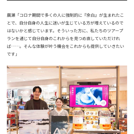
廣瀬「コロナ期間で多くの人に強制的に『余白』が生まれたこ
とで、自分自身の人生に迷いが生じている方が増えているので
はないかと感じています。そういった方に、私たちのツアープ
ランを通じて自分自身のこれからを見つめ直していただけれ
ば……。そんな体験が叶う機会をこれからも提供していきたい
です」