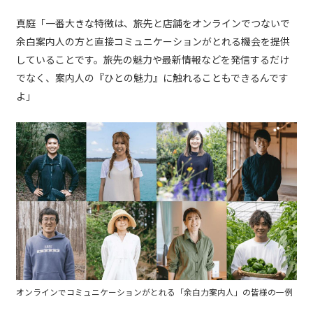
真庭「一番大きな特徴は、旅先と店舗をオンラインでつないで
余白案内人の方と直接コミュニケーションがとれる機会を提供
していることです。旅先の魅力や最新情報などを発信するだけ
でなく、案内人の『ひとの魅力』に触れることもできるんです
よ」
オンラインでコミュニケーションがとれる「余白力案内人」の皆様の一例