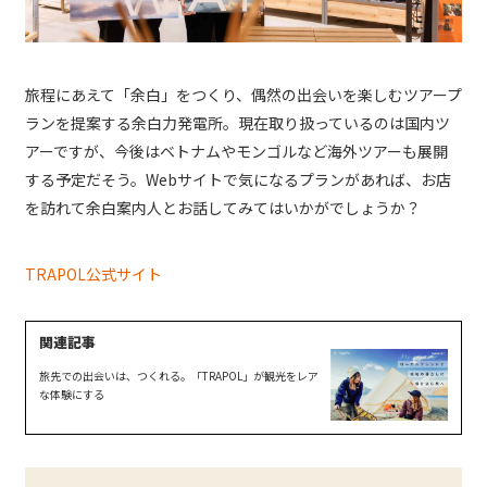
旅程にあえて「余白」をつくり、偶然の出会いを楽しむツアープ
ランを提案する余白力発電所。現在取り扱っているのは国内ツ
アーですが、今後はベトナムやモンゴルなど海外ツアーも展開
する予定だそう。Webサイトで気になるプランがあれば、お店
を訪れて余白案内人とお話してみてはいかがでしょうか？
TRAPOL公式サイト
旅先での出会いは、つくれる。「TRAPOL」が観光をレア
な体験にする