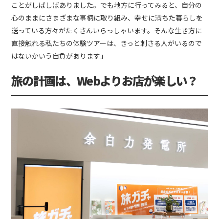
ことがしばしばありました。でも地方に行ってみると、自分の
心のままにさまざまな事柄に取り組み、幸せに満ちた暮らしを
送っている方々がたくさんいらっしゃいます。そんな生き方に
直接触れる私たちの体験ツアーは、きっと刺さる人がいるので
はないかいう自負があります」
旅の計画は、Webよりお店が楽しい？