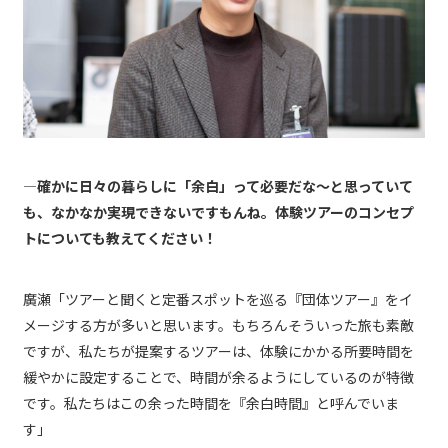
―確かに日々の暮らしに「余白」って必要だな〜と思っていて
も、なかなか実現できないですもんね。体験ツアーのコンセプ
トについても教えてください！
廣瀬「ツアーと聞くと定番スポットを巡る『団体ツアー』をイ
メージする方が多いと思います。もちろんそういった旅も素敵
ですが、私たちが提案するツアーは、体験にかかる所要時間を
緩やかに設定することで、時間が余るようにしているのが特徴
です。私たちはこの余った時間を『余白時間』と呼んでいま
す」