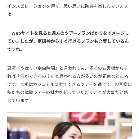
インスピレーションを得て、思い思いに陶芸を楽しんでいます
よ」
―Webサイトを見ると遠方のツアープランばかりをイメージし
ていましたが、京阪神からすぐ行けるプランも充実しているん
ですね。
真庭「やはり『余白時間』と言われても、多くのお客様からす
れば『何ができるの？』と思われる方が多いのが正直なところ
です。まずはカジュアルに参加できるツアーを通じて、お客様に
私たちの体験ツアーの魅力を知っていただくことが大事だと感
じています」