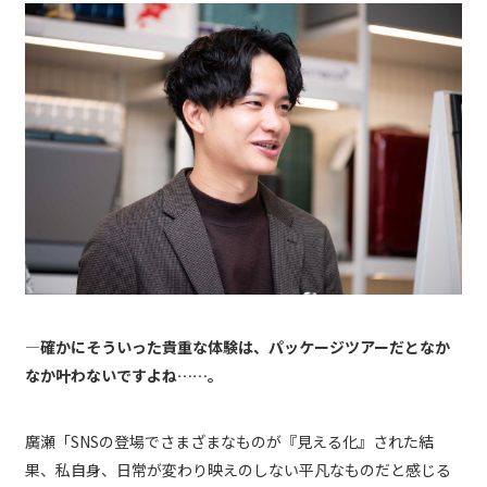
―確かにそういった貴重な体験は、パッケージツアーだとなか
なか叶わないですよね……。
廣瀬「SNSの登場でさまざまなものが『見える化』された結
果、私自身、日常が変わり映えのしない平凡なものだと感じる