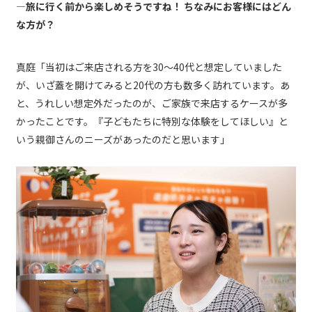
―旅に行く前から楽しめそうですね！ ちなみにお客様にはどん
な方が？
真庭「当初はご来店される方を30～40代と想定していました
が、いざ蓋を開けてみると20代の方も数多く訪れています。あ
と、うれしい想定外だったのが、ご家族で来店するケースが多
かったことです。『子どもたちに特別な体験をしてほしい』と
いう親御さんのニーズがあったのだと思います」