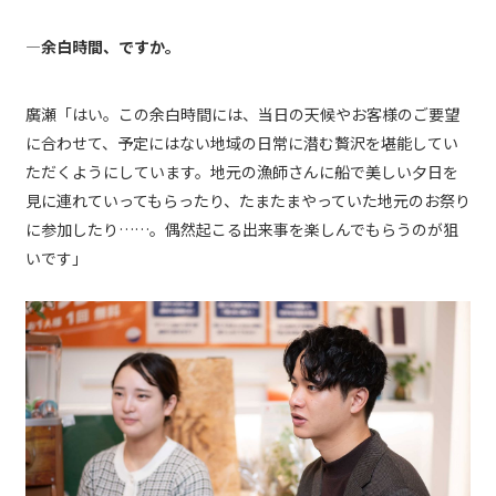
―余白時間、ですか。
廣瀬「はい。この余白時間には、当日の天候やお客様のご要望
に合わせて、予定にはない地域の日常に潜む贅沢を堪能してい
ただくようにしています。地元の漁師さんに船で美しい夕日を
見に連れていってもらったり、たまたまやっていた地元のお祭り
に参加したり……。偶然起こる出来事を楽しんでもらうのが狙
いです」