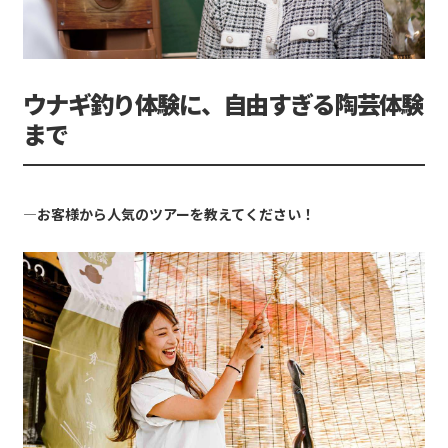
ウナギ釣り体験に、自由すぎる陶芸体験
まで
―お客様から人気のツアーを教えてください！