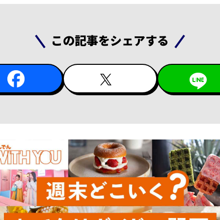
この記事をシェアする