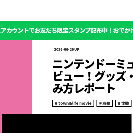
公式アカウントでお友だち限定スタンプ配布中！おでか
2026-06-26
ニンテンドーミ
ビュー！グッズ
み方レポート
town&life movie
京都
体験