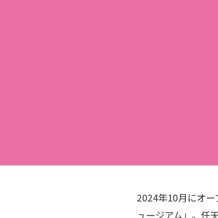
2024年10月に
ュージアム」。任