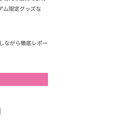
アム限定グッズな
りしながら徹底レポー