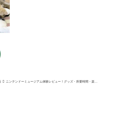
画
ニンテンドーミュージアム体験レビュー！グッズ・所要時間・楽しみ方レポート