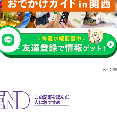
TOP
動
この記事を読んだ
人におすすめ