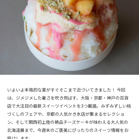
いよいよ本格的な夏がすぐそこまで近づいてきました！ 今回
は、ジメジメした暑さを吹き飛ばす、大阪・京都・神戸の百貨
店で大注目の最新スイーツイベントを3つ厳選。みずみずしい桃
づくしのフェアや、京都の人気かき氷店が集まるセレクショ
ン、そして関西初上陸の絶品チーズケーキが味わえる大人気の
北海道展まで、今週末のご褒美にぴったりのスイーツ情報をお
届けします。