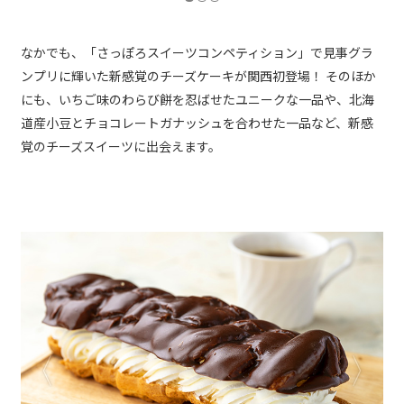
なかでも、「さっぽろスイーツコンペティション」で見事グラ
ンプリに輝いた新感覚のチーズケーキが関西初登場！ そのほか
にも、いちご味のわらび餅を忍ばせたユニークな一品や、北海
道産小豆とチョコレートガナッシュを合わせた一品など、新感
覚のチーズスイーツに出会えます。