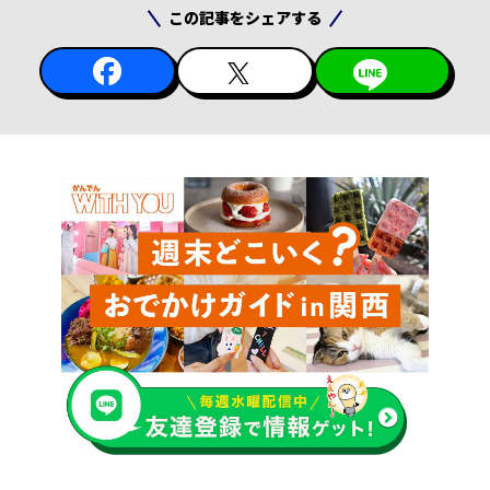
この記事をシェアする