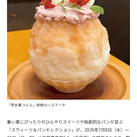
「京氷菓つらら」桃色ローズブーケ
暑い夏にぴったりのひんやりスイーツや独創的なパンが並ぶ
「スウィーツ＆パンセレクション」が、2026年7月8日（水）～