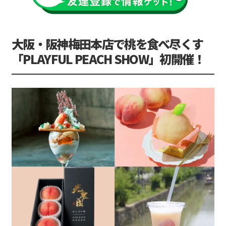
大阪・阪神梅田本店で桃を食べ尽くす
「PLAYFUL PEACH SHOW」初開催！