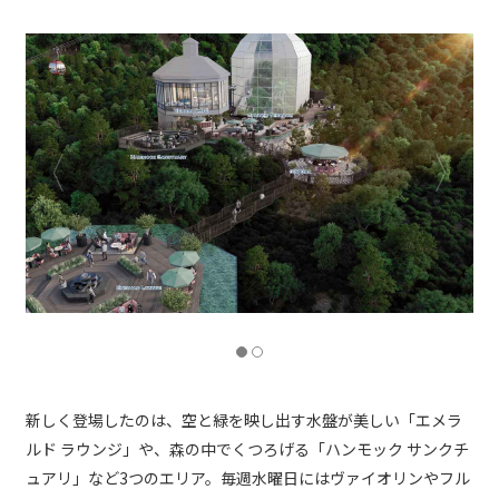
新しく登場したのは、空と緑を映し出す水盤が美しい「エメラ
ルド ラウンジ」や、森の中でくつろげる「ハンモック サンクチ
ュアリ」など3つのエリア。毎週水曜日にはヴァイオリンやフル