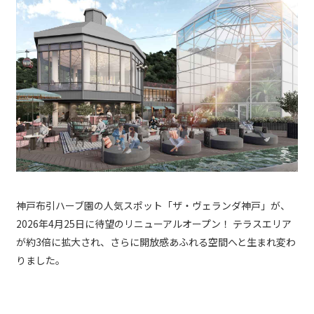
神戸布引ハーブ園の人気スポット「ザ・ヴェランダ神戸」が、
2026年4月25日に待望のリニューアルオープン！ テラスエリア
が約3倍に拡大され、さらに開放感あふれる空間へと生まれ変わ
りました。