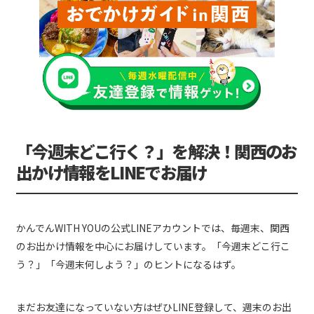
「今週末どこ行く？」を解決！関西のお
出かけ情報をLINEでお届け
かんでんWITH YOUの公式LINEアカウントでは、毎週末、関西
のお出かけ情報を中心にお届けしています。「今週末どこ行こ
う？」「今週末何しよう？」のヒントになるはず。
まだお友達になっていない方はぜひLINE登録して、週末のお出