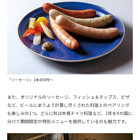
「ソーセージ」2本800円〜
また、オリジナルのソーセージ、フィッシュ＆チップス、ピザ
など、ビールにあうよう計算し尽くされた料理とのペアリング
も楽しみの1つ。さらに秋は本格ドイツ料理など、1年を4カ国に
分けて期間限定の特別メニューを提供しているのも魅力です。