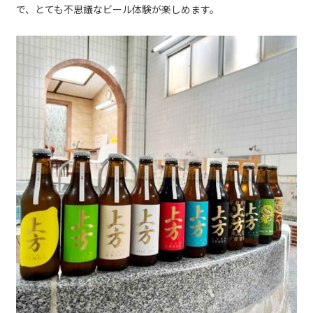
で、とても不思議なビール体験が楽しめます。