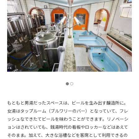
もともと男湯だったスペースは、ビールを生み出す醸造所に。
女湯はタップルーム（ブルワリーのバー）となっていて、フレ
ッシュなできたてビールを味わうことができます。リノベーシ
ョンはされていても、銭湯時代の看板やロッカーなどはあえて
そのまま。加えて、大きな浴槽などを客席として利用できるの