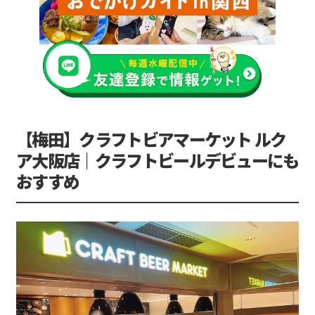
【梅田】クラフトビアマーケット ルク
ア大阪店｜クラフトビールデビューにも
おすすめ