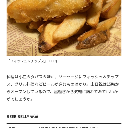
「フィッシュ＆チップス」880円
料理は小皿のタパスのほか、ソーセージにフィッシュ＆チップ
ス、グリル料理などビールが進むものばかり。土日祝は15時か
らオープンしているので、昼過ぎから気軽に訪れてみてはいか
がでしょうか。
BEER BELLY 天満