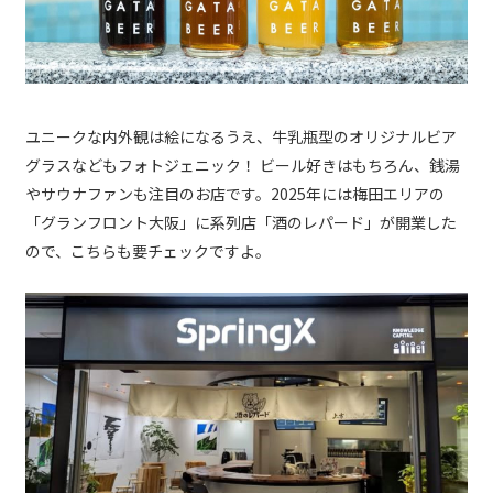
ユニークな内外観は絵になるうえ、牛乳瓶型のオリジナルビア
グラスなどもフォトジェニック！ ビール好きはもちろん、銭湯
やサウナファンも注目のお店です。2025年には梅田エリアの
「グランフロント大阪」に系列店「酒のレパード」が開業した
ので、こちらも要チェックですよ。