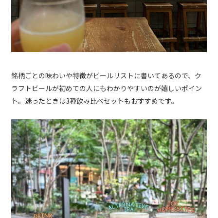
銘柄ごとの味わいや特徴がビールリストに書いてあるので、ク
ラフトビールが初めての人にもわかりやすいのが嬉しいポイン
ト。迷ったときは3種飲み比べセットもおすすめです。