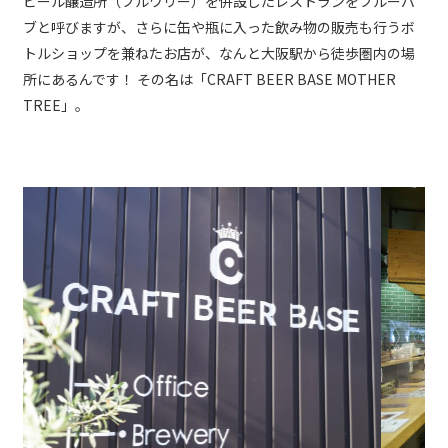
ビール醸造所（ブルワリー）を併設したレストランをブルーパ
ブと呼びますが、さらに缶や瓶に入った飲み物の販売も行うボ
トルショップを兼ねたお店が、なんと大阪駅から徒歩圏内の場
所にあるんです！ その名は「CRAFT BEER BASE MOTHER
TREE」。