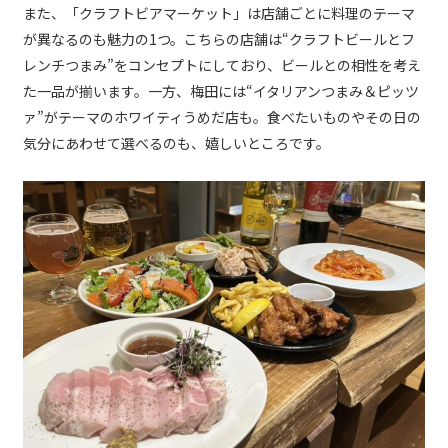
また、「クラフトビアマーケット」は店舗ごとに料理のテーマ
が異なるのも魅力の1つ。こちらの店舗は“クラフトビールとフ
レンチつまみ”をコンセプトにしており、ビールとの相性を考え
た一品が揃います。一方、梅田には“イタリアンつまみ＆ピッツ
ァ”がテーマのホワイティうめだ店も。食べたいものやその日の
気分にあわせて選べるのも、嬉しいところです。