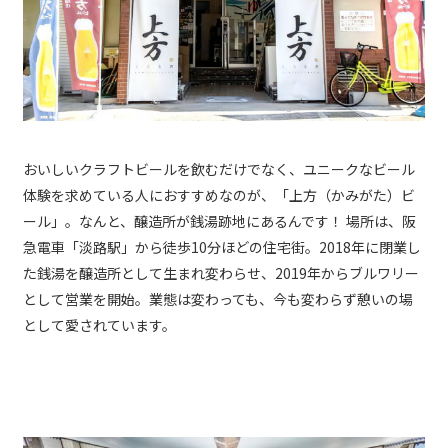
おいしいクラフトビールを飲むだけでなく、ユニークなビール
体験を求めている人におすすめなのが、「上方（かみがた）ビ
ール」。なんと、醸造所が銭湯跡地にあるんです！ 場所は、阪
急電車「淡路駅」から徒歩10分ほどの住宅街。2018年に閉業し
た銭湯を醸造所として生まれ変わらせ、2019年からブルワリー
として営業を開始。業態は変わっても、今も変わらず憩いの場
として愛されています。