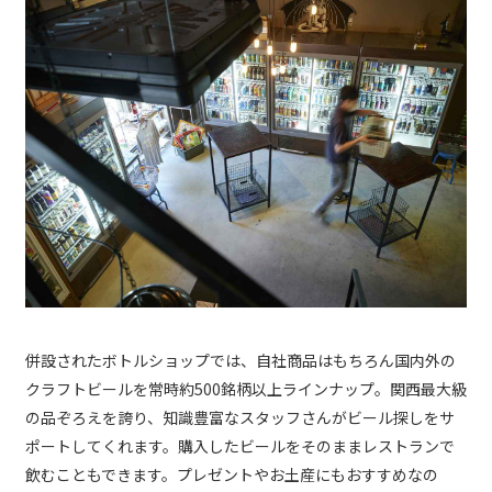
併設されたボトルショップでは、自社商品はもちろん国内外の
クラフトビールを常時約500銘柄以上ラインナップ。関西最大級
の品ぞろえを誇り、知識豊富なスタッフさんがビール探しをサ
ポートしてくれます。購入したビールをそのままレストランで
飲むこともできます。プレゼントやお土産にもおすすめなの