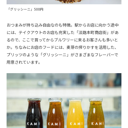
「グリッシーニ」500円
おつまみが持ち込み自由なのも特徴。駅からお店に向かう途中
には、テイクアウトのお店も充実した「淡路本町商店街」があ
るので、ここで買ってからブルワリーに来るお客さんも多いと
か。ちなみにお店のフードには、麦芽の搾りかすを活用した、
プリッツのような「グリッシーニ」がさまざまなフレーバーで
用意されています。