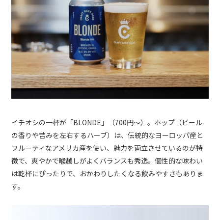
イチオシの一杯が「BLONDE」（700円～）。ホップ（ビール
の香りや苦みを左右するハーブ）は、伝統的なヨーロッパ産と
フルーティなアメリカ産を使い、魅力を両立させているのが特
徴で、爽やかで喉越しがよくバランスも秀逸。個性的な味わい
は乾杯にぴったりで、おかわりしたくなる飲みやすさもありま
す。