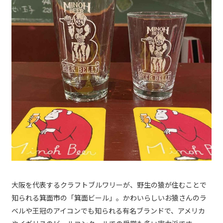
大阪を代表するクラフトブルワリーが、野生の猿が住むことで
知られる箕面市の「箕面ビール」。かわいらしいお猿さんのラ
ベルや王冠のアイコンでも知られる有名ブランドで、アメリカ