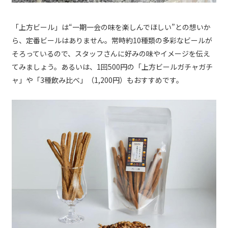
「上方ビール」は“一期一会の味を楽しんでほしい”との想いか
ら、定番ビールはありません。常時約10種類の多彩なビールが
そろっているので、スタッフさんに好みの味やイメージを伝え
てみましょう。あるいは、1回500円の「上方ビールガチャガチ
ャ」や「3種飲み比べ」（1,200円）もおすすめです。