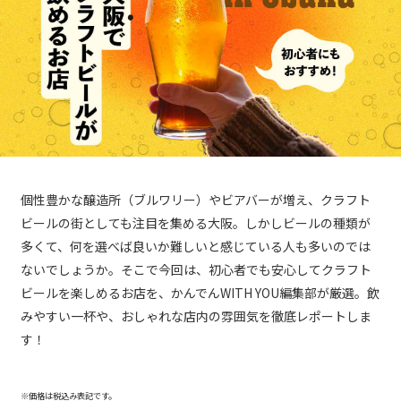
個性豊かな醸造所（ブルワリー）やビアバーが増え、クラフト
ビールの街としても注目を集める大阪。しかしビールの種類が
多くて、何を選べば良いか難しいと感じている人も多いのでは
ないでしょうか。そこで今回は、初心者でも安心してクラフト
ビールを楽しめるお店を、かんでんWITH YOU編集部が厳選。飲
みやすい一杯や、おしゃれな店内の雰囲気を徹底レポートしま
す！
※価格は税込み表記です。