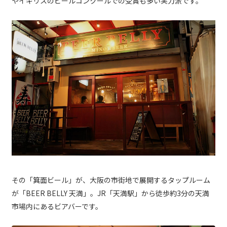
やイギリスのビールコンクールでの受賞も多い実力派です。
その「箕面ビール」が、大阪の市街地で展開するタップルーム
が「BEER BELLY 天満」。JR「天満駅」から徒歩約3分の天満
市場内にあるビアバーです。