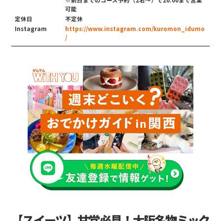
可能
定休日
不定休
Instagram
https://www.instagram.com/kuromon_idumo
/
【スイーツ】甘党必見！大阪名物ミック