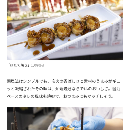
「ほたて焼き」1,080円
調理法はシンプルでも、炭火の香ばしさと素材のうまみがギュ
ッと凝縮されたその味は、炉端焼きならではのおいしさ。醤油
ベースのタレの風味も絶妙で、おつまみにもマッチしそう。