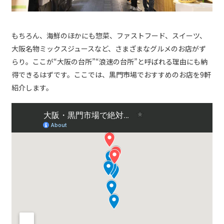
もちろん、海鮮のほかにも惣菜、ファストフード、スイーツ、
大阪名物ミックスジュースなど、さまざまなグルメのお店がず
らり。ここが“大阪の台所”“浪速の台所”と呼ばれる理由にも納
得できるはずです。ここでは、黒門市場でおすすめのお店を9軒
紹介します。