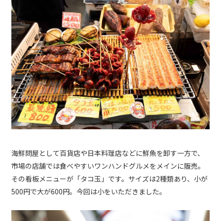
海鮮問屋として百貨店や日本料理店などに鮮魚を卸す一方で、
市場の店舗では食べやすいワンハンドグルメをメインに販売。
その看板メニューが「タコ玉」です。サイズは2種類あり、小が
500円で大が600円。今回は小をいただきました。