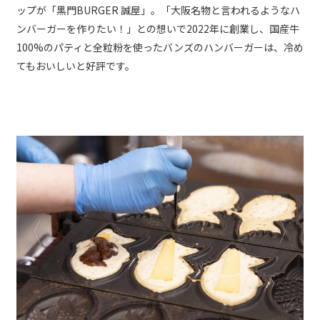
ップが「黒門BURGER 誠屋」。「大阪名物と言われるようなハ
ンバーガーを作りたい！」との想いで2022年に創業し、国産牛
100%のパティと全粒粉を使ったバンズのハンバーガーは、冷め
てもおいしいと好評です。