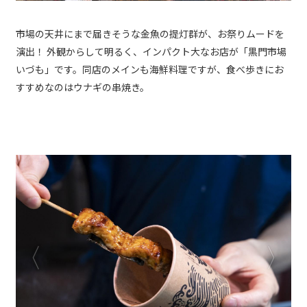
市場の天井にまで届きそうな金魚の提灯群が、お祭りムードを
演出！ 外観からして明るく、インパクト大なお店が「黒門市場
いづも」です。同店のメインも海鮮料理ですが、食べ歩きにお
すすめなのはウナギの串焼き。