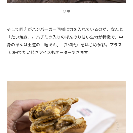
そして同店がハンバーガー同様に力を入れているのが、なんと
「たい焼き」。ハチミツ入りのほんのり甘い生地が特徴で、中
身のあんは王道の「粒あん」（250円）をはじめ多彩。プラス
100円でたい焼きアイスもオーダーできます。