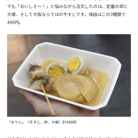
でも「おいしそ～！」と悩みながら注文したのは、定番の卵と
大根、そして大阪ならではの牛すじです。値段はこの3種類で
440円。
「おでん」（牛すじ、卵、大根）計440円