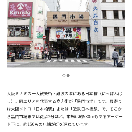
大阪ミナミの一大歓楽街・難波の隣にある日本橋（にっぽんば
し）。同エリアを代表する商店街が「黒門市場」です。最寄り
は大阪メトロ「日本橋駅」または「近鉄日本橋駅」で、そこか
ら黒門市場までは徒歩2分ほど。市場は約580mもあるアーケー
ド下に、約150もの店舗が軒を連ねています。