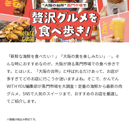
「新鮮な海鮮を食べたい！」「大阪の食を楽しみたい」…。そ
んな時におすすめなのが、大阪が誇る黒門市場での食べ歩きで
す。とはいえ、「大阪の台所」と呼ばれるだけあって、お店が
多すぎてどのお店に行こうか迷いますよね。そこで、かんでん
WITH YOU編集部が黒門市場を大調査！定番の海鮮から最新の肉
グルメ、SNSで人気のスイーツまで、おすすめのお店を厳選し
てご紹介します。
※価格は税込み表記です。