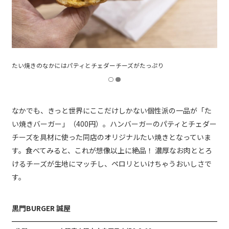
たい焼きのなかにはパティとチェダーチーズがたっぷり
なかでも、きっと世界にここだけしかない個性派の一品が「た
い焼きバーガー」（400円）。ハンバーガーのパティとチェダー
チーズを具材に使った同店のオリジナルたい焼きとなっていま
す。食べてみると、これが想像以上に絶品！ 濃厚なお肉ととろ
けるチーズが生地にマッチし、ペロリといけちゃうおいしさで
す。
黒門BURGER 誠屋