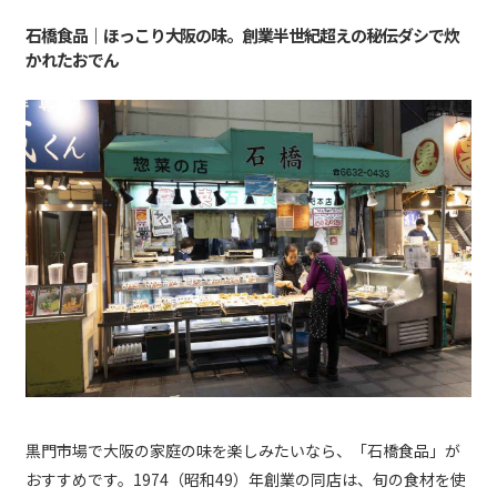
石橋食品｜ほっこり大阪の味。創業半世紀超えの秘伝ダシで炊
かれたおでん
黒門市場で大阪の家庭の味を楽しみたいなら、「石橋食品」が
おすすめです。1974（昭和49）年創業の同店は、旬の食材を使