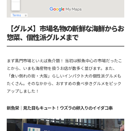
【グルメ】市場名物の新鮮な海鮮からお
惣菜、個性派グルメまで
まず黒門市場といえば魚介類！ 当初は鮮魚中心の市場だったこ
とから、いまも海産物を扱うお店が数多く並びます。また、
「食い倒れの街・大阪」らしいインパクト大の個性派グルメも
たくさん。そのなかから、おすすめの食べ歩きグルメをピック
アップしました！
新魚栄｜見た目もキュート！ウズラの卵入りのイイダコ串