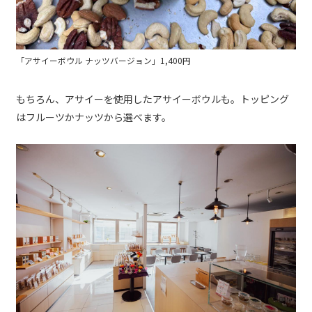
「アサイーボウル ナッツバージョン」1,400円
もちろん、アサイーを使用したアサイーボウルも。トッピング
はフルーツかナッツから選べます。