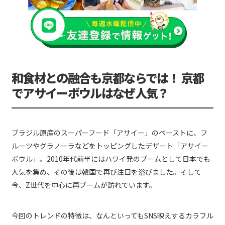
和食材との融合も京都ならでは！ 京都
でアサイーボウルはなぜ人気？
ブラジル原産のスーパーフード「アサイー」のペーストに、フ
ルーツやグラノーラなどをトッピングしたデザート「アサイー
ボウル」。2010年代前半にはハワイ発のブームとして日本でも
人気を集め、その後は韓国で再び注目を浴びました。そして
今、Z世代を中心に再ブームが訪れています。
今回のトレンドの特徴は、なんといってもSNS映えするカラフル