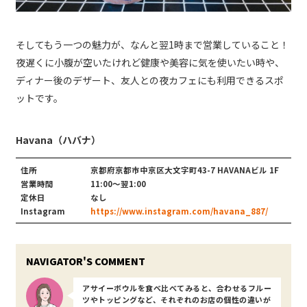
そしてもう一つの魅力が、なんと翌1時まで営業していること！
夜遅くに小腹が空いたけれど健康や美容に気を使いたい時や、
ディナー後のデザート、友人との夜カフェにも利用できるスポ
ットです。
Havana（ハバナ）
住所
京都府京都市中京区大文字町43-7 HAVANAビル 1F
営業時間
11:00～翌1:00
定休日
なし
Instagram
https://www.instagram.com/havana_887/
アサイーボウルを食べ比べてみると、合わせるフルー
ツやトッピングなど、それぞれのお店の個性の違いが