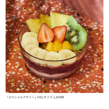
「スペシャルアサイー」FULLサイズ 1,600円