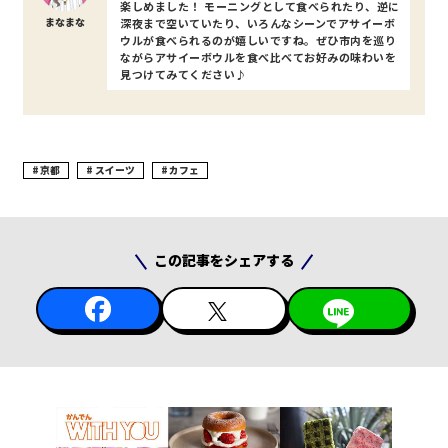
楽しめました！ モーニングとして食べられたり、逆に
まなまな
深夜まで空いていたり、いろんなシーンでアサイーボ
ウルが食べられるのが嬉しいですね。ぜひ市内を巡り
ながらアサイーボウルを食べ比べてお好みの味わいを
見つけてみてください♪
京都
スイーツ
カフェ
この記事をシェアする