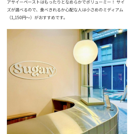
アサイーペーストはもったりとなめらかでボリューミー！ サイ
ズが選べるので、食べきれるか心配な人は小さめのミディアム
（1,150円～）がおすすめです。