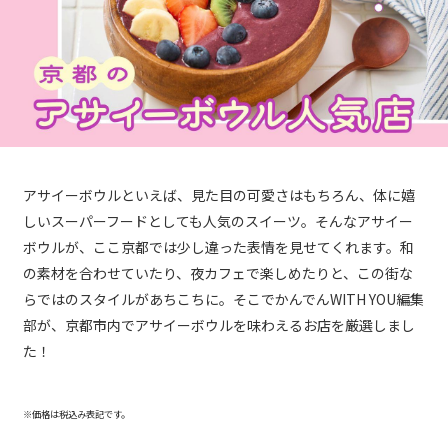
アサイーボウルといえば、見た目の可愛さはもちろん、体に嬉
しいスーパーフードとしても人気のスイーツ。そんなアサイー
ボウルが、ここ京都では少し違った表情を見せてくれます。和
の素材を合わせていたり、夜カフェで楽しめたりと、この街な
らではのスタイルがあちこちに。そこでかんでんWITH YOU編集
部が、京都市内でアサイーボウルを味わえるお店を厳選しまし
た！
※価格は税込み表記です。