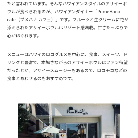
たと言われています。そんなハワイアンスタイルのアサイーボ
ウルが食べられるのが、ハワイアンダイナー「PumeHana
cafe（プメハナ カフェ）」です。フルーツと生クリームに花が
添えられたアサイーボウルはリゾート感満載。甘さたっぷりで
心がほぐれます。
メニューはハワイのロコグルメを中心に、食事、スイーツ、ド
リンクと豊富で、本場さながらのアサイーボウルはファン待望
だったとか。アサイースムージーもあるので、ロコモコなどの
食事とあわせるのもおすすめです。