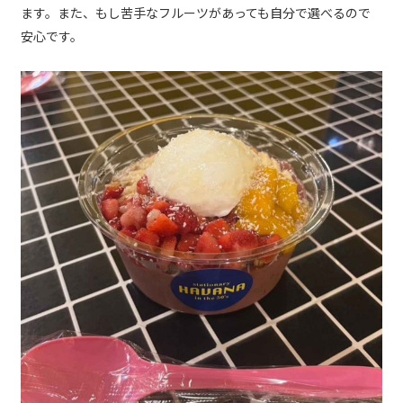
ます。また、もし苦手なフルーツがあっても自分で選べるので
安心です。