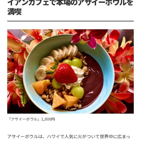
イアンカフェで本場のアサイーボウルを
満喫
「アサイーボウル」1,000円
アサイーボウルは、ハワイで人気に火がついて世界中に広まっ