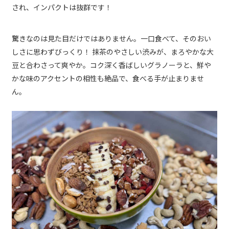
され、インパクトは抜群です！
驚きなのは見た目だけではありません。一口食べて、そのおい
しさに思わずびっくり！ 抹茶のやさしい渋みが、まろやかな大
豆と合わさって爽やか。コク深く香ばしいグラノーラと、鮮や
かな味のアクセントの相性も絶品で、食べる手が止まりませ
ん。