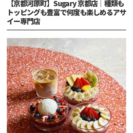
【京都河原町】Sugary 京都店｜種類も
トッピングも豊富で何度も楽しめるアサ
イー専門店