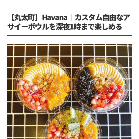
【丸太町】Havana｜カスタム自由なア
サイーボウルを深夜1時まで楽しめる