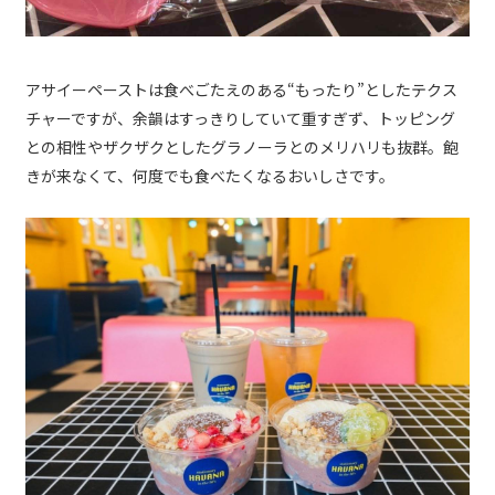
アサイーペーストは食べごたえのある“もったり”としたテクス
チャーですが、余韻はすっきりしていて重すぎず、トッピング
との相性やザクザクとしたグラノーラとのメリハリも抜群。飽
きが来なくて、何度でも食べたくなるおいしさです。