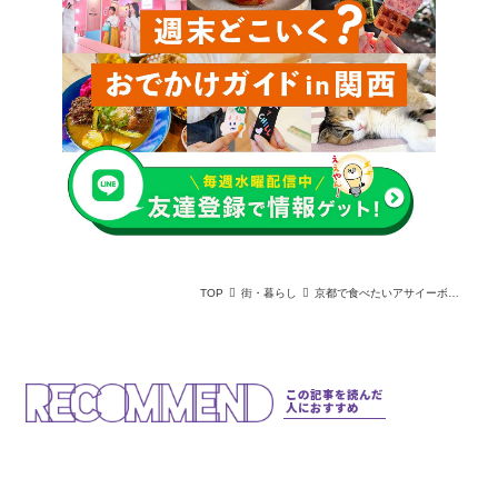
TOP
街・暮らし
京都で食べたいアサイーボウル！おすすめカフェ＆専門店ガイド
この記事を読んだ
人におすすめ