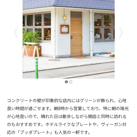
コンクリートの壁が印象的な店内にはグリーンが飾られ、心地
良い時間が過ごせます。朝8時から営業しており、特に朝の陽光
が心地良いので、晴れた日は散歩しながら開店と同時に訪れる
のもおすすめです。ホテルライクなプレートや、ヴィーガン対
応の「ブッダプレート」も人気の一軒です。