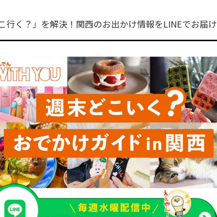
こ行く？」を解決！関西のお出かけ情報をLINEでお届け