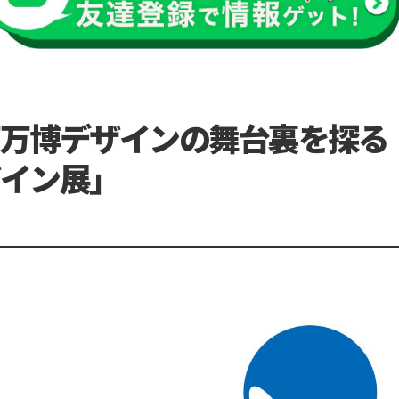
万博デザインの舞台裏を探る
イン展」