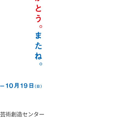
化芸術創造センター