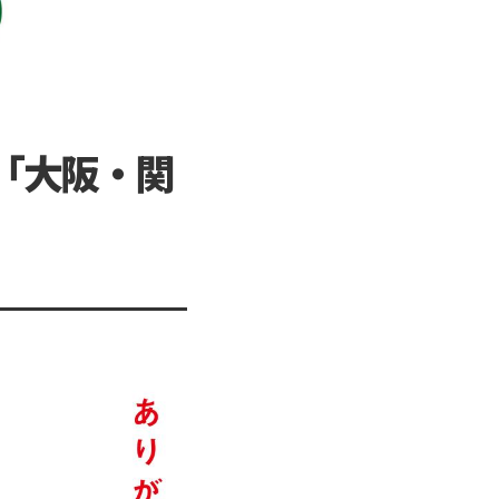
「大阪・関