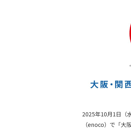
2025年10月1
（enoco）で「