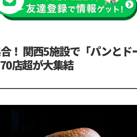
合！ 関西5施設で「パンとド
70店超が大集結