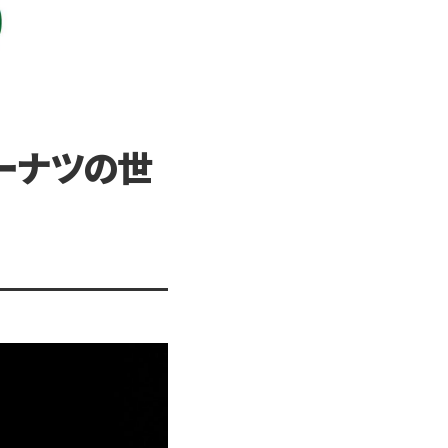
ーナツの世