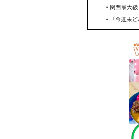
関西最大級！
「今週末ど