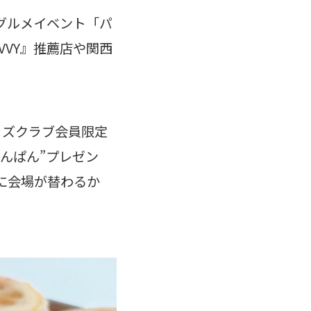
グルメイベント「パ
VVY』推薦店や関西
キッズクラブ会員限定
んぱん”プレゼン
に会場が替わるか