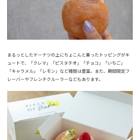
まるっとしたドーナツの上にちょこんと乗ったトッピングがキ
ュートで、「クレマ」「ピスタチオ」「チョコ」「いちご」
「キャラメル」「レモン」など種類は豊富。また、期間限定フ
レーバーやフレンチクルーラーなどもあります。