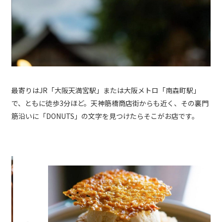
最寄りはJR「大阪天満宮駅」または大阪メトロ「南森町駅」
で、ともに徒歩3分ほど。天神筋橋商店街からも近く、その裏門
筋沿いに「DONUTS」の文字を見つけたらそこがお店です。