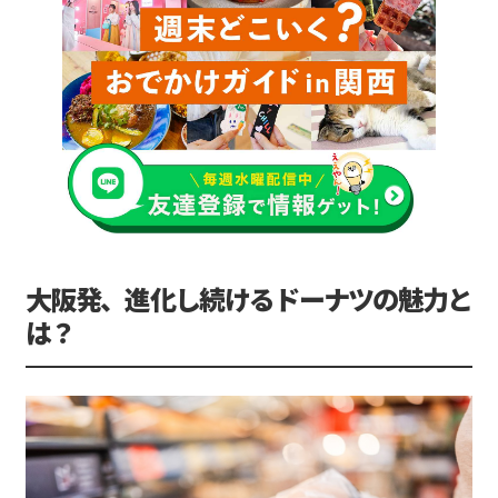
大阪発、進化し続けるドーナツの魅力と
は？