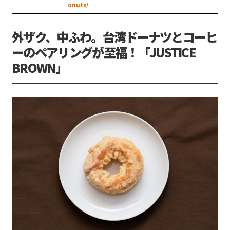
onuts/
外ザク、中ふわ。台湾ドーナツとコーヒ
ーのペアリングが至福！「JUSTICE
BROWN」