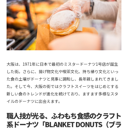
大阪は、1971年に日本で最初のミスタードーナツ1号店が誕生
した街。さらに、揚げ物文化や喫茶文化、持ち帰り文化といっ
た食の土壌がドーナツと見事に調和し、長年親しまれてきまし
た。そして今、大阪の街ではクラフトスイーツをはじめとする
新しい食のトレンドが進化を続けており、ますます多様なスタ
イルのドーナツに出会えます。
職人技が光る、ふわもち食感のクラフト
系ドーナツ「BLANKET DONUTS（ブラ