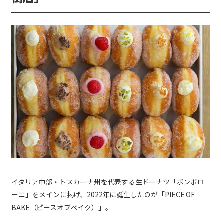
イタリア中部・トスカーナ州を代表する生ドーナツ「ボンボロ
ーニ」をメインに掲げ、2022年に誕生したのが「PIECE OF
BAKE（ピースオブベイク）」。