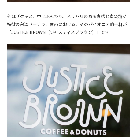
外はザクッと、中はふんわり。メリハリのある食感と素焚糖が
特徴の台湾ドーナツ。関西における、そのパイオニア的一軒が
「JUSTICE BROWN（ジャスティスブラウン）」です。