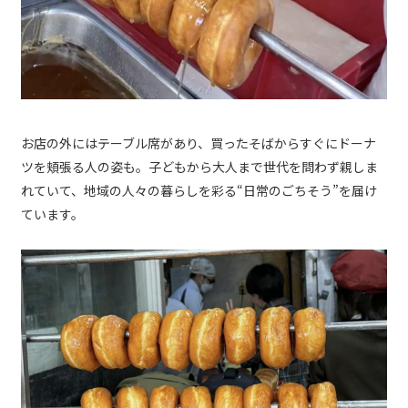
お店の外にはテーブル席があり、買ったそばからすぐにドーナ
ツを頬張る人の姿も。子どもから大人まで世代を問わず親しま
れていて、地域の人々の暮らしを彩る“日常のごちそう”を届け
ています。