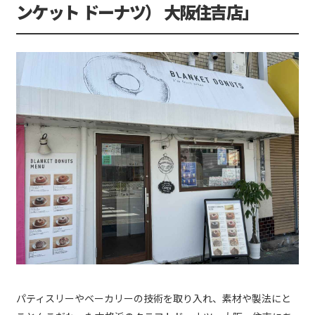
ンケット ドーナツ） 大阪住吉店」
パティスリーやベーカリーの技術を取り入れ、素材や製法にと