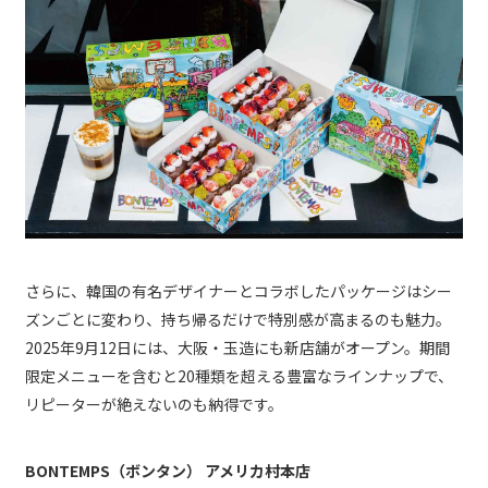
さらに、韓国の有名デザイナーとコラボしたパッケージはシー
ズンごとに変わり、持ち帰るだけで特別感が高まるのも魅力。
2025年9月12日には、大阪・玉造にも新店舗がオープン。期間
限定メニューを含むと20種類を超える豊富なラインナップで、
リピーターが絶えないのも納得です。
BONTEMPS（ボンタン） アメリカ村本店