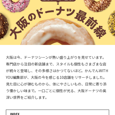
大阪は今、ドーナツシーンが熱い盛り上がりを見せています。
専門店から注目の新店舗まで、スタイルも個性もさまざまな店
が続々と登場し、その多様さはかつてないほど。かんでんWITH
YOU編集部が、大阪の今を感じる10店舗をリサーチしました。
見た目に心が弾むものから、体にやさしいもの、日常に寄り添
う懐かしい味まで。一口ごとに個性が光る、大阪ドーナツの奥
深い世界をご紹介します。