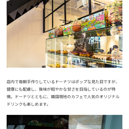
店内で毎朝手作りしているドーナツはポップな見た目ですが、
健康にも配慮し、後味が軽やかな甘さを目指しているのが特
徴。ドーナツとともに、韓国現地のカフェで人気のオリジナル
ドリンクも楽しめます。