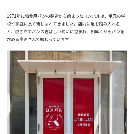
1971年に給食用パンの製造から始まったロンパルは、地元の学
校や家庭に長く親しまれてきました。店内に足を踏み入れる
と、焼き立てパンの香ばしい匂いに包まれ、朝早くからパンを
求める常連さんで賑わっています。