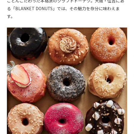
ことんこだわった本格派のクラフトドーナツ。大阪・住吉にあ
る「BLANKET DONUTS」では、その魅力を存分に味わえま
す。