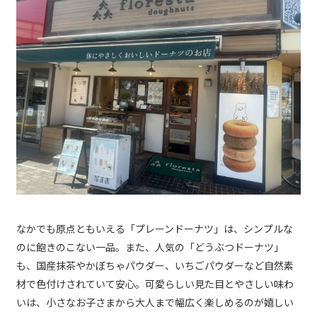
なかでも原点ともいえる「プレーンドーナツ」は、シンプルな
のに飽きのこない一品。また、人気の「どうぶつドーナツ」
も、国産抹茶やかぼちゃパウダー、いちごパウダーなど自然素
材で色付けされていて安心。可愛らしい見た目とやさしい味わ
いは、小さなお子さまから大人まで幅広く楽しめるのが嬉しい