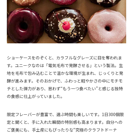
ショーケースをのぞくと、カラフルなグレーズに目を奪われま
す。ユニークなのは「電気毛布で発酵させる」という製法。生
地を毛布で包み込むことで温かな環境が生まれ、じっくりと発
酵が進みます。そのおかげで、ふわっと軽やかさの中にモチモ
チとした弾力があり、思わず“もう一つ食べたい”と感じる独特
の食感に仕上がっていました。
限定フレーバーが豊富で、選ぶ時間も楽しいです。1日300個限
定と聞くと、手に入れた瞬間の特別感も高まります。自分への
ご褒美にも、手土産にもぴったりな“究極のクラフトドーナ