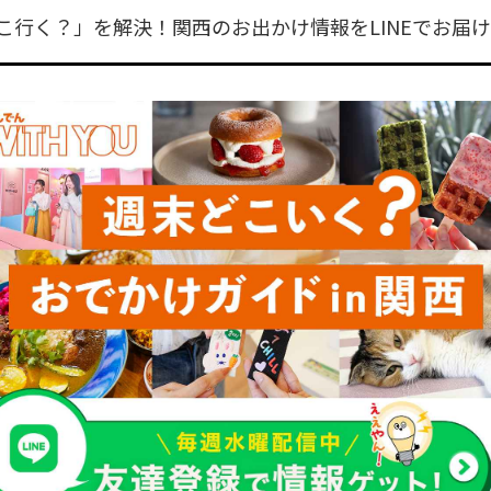
こ行く？」を解決！関西のお出かけ情報をLINEでお届け