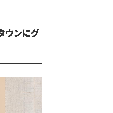
タウンにグ