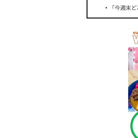
「今週末ど