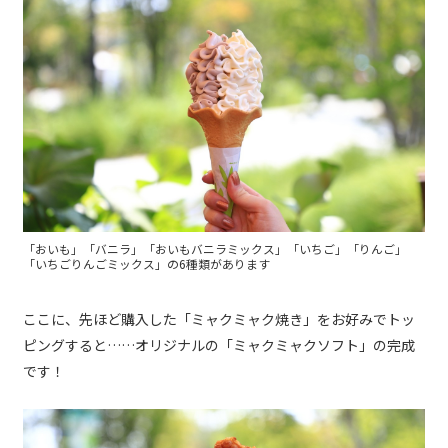
「おいも」「バニラ」「おいもバニラミックス」「いちご」「りんご」
「いちごりんごミックス」の6種類があります
ここに、先ほど購入した「ミャクミャク焼き」をお好みでトッ
ピングすると……オリジナルの「ミャクミャクソフト」の完成
です！