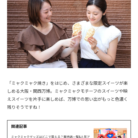
「ミャクミャク焼き」をはじめ、さまざまな限定スイーツが楽
しめる大阪・関西万博。ミャクミャクモチーフのスイーツや映
えスイーツを片手に楽しめば、万博での思い出がもっと色濃く
残りそうですね！
ミャクミャクグッズはどこで買える？販売店一覧&人気ア