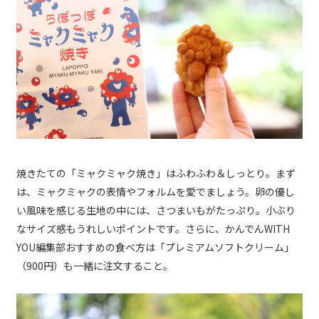
焼きたての「ミャクミャク焼き」はふわふわ＆しっとり。まず
は、ミャクミャクの表情やフォルムを愛でましょう。卵の優し
い風味を感じる生地の中には、さつまいもがたっぷり。小ぶり
なサイズ感もうれしいポイントです。さらに、かんでんWITH
YOU編集部おすすめの食べ方は「プレミアムソフトクリーム」
（900円）も一緒に注文すること。