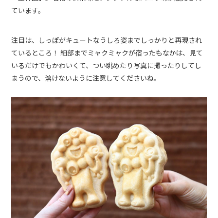
ています。
注目は、しっぽがキュートなうしろ姿までしっかりと再現され
ているところ！ 細部までミャクミャクが宿ったもなかは、見て
いるだけでもかわいくて、つい眺めたり写真に撮ったりしてし
まうので、溶けないように注意してくださいね。