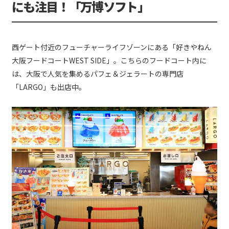
にも注目！「万博ソフト」
西ゲート付近のフューチャーライフゾーンにある「好きやねん
大阪フードコートWEST SIDE」。こちらのフードコート内に
は、大阪で人気を集めるパフェ＆ジェラートの専門店
「LARGO」も出店中。