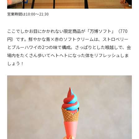
営業時間は10:00～21:30
ここでしかお目にかかれない限定商品が「万博ソフト」（770
円）です。鮮やかな青×赤のソフトクリームは、ストロベリー
とブルーハワイの2つの味で構成。さっぱりとした喉越しで、会
場内をたくさん歩いてヘトヘトになった体をリフレッシュしま
しょう！