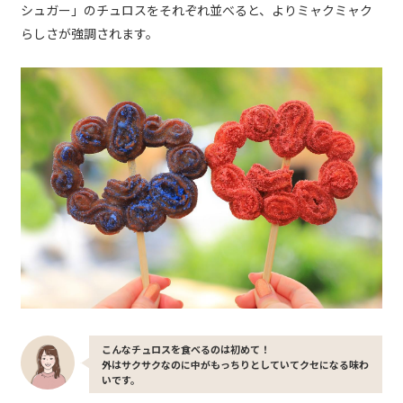
シュガー」のチュロスをそれぞれ並べると、よりミャクミャク
らしさが強調されます。
こんなチュロスを食べるのは初めて！
外はサクサクなのに中がもっちりとしていてクセになる味わ
いです。