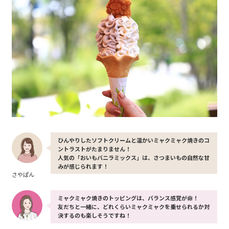
ひんやりしたソフトクリームと温かいミャクミャク焼きのコ
ントラストがたまりません！
人気の「おいもバニラミックス」は、さつまいもの自然な甘
みが感じられます！
さやぱん
ミャクミャク焼きのトッピングは、バランス感覚が命！
友だちと一緒に、どれくらいミャクミャクを乗せられるか対
決するのも楽しそうですね！