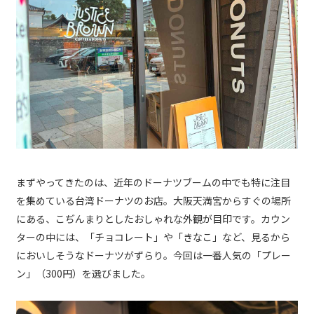
まずやってきたのは、近年のドーナツブームの中でも特に注目
を集めている台湾ドーナツのお店。大阪天満宮からすぐの場所
にある、こぢんまりとしたおしゃれな外観が目印です。カウン
ターの中には、「チョコレート」や「きなこ」など、見るから
においしそうなドーナツがずらり。今回は一番人気の「プレー
ン」（300円）を選びました。