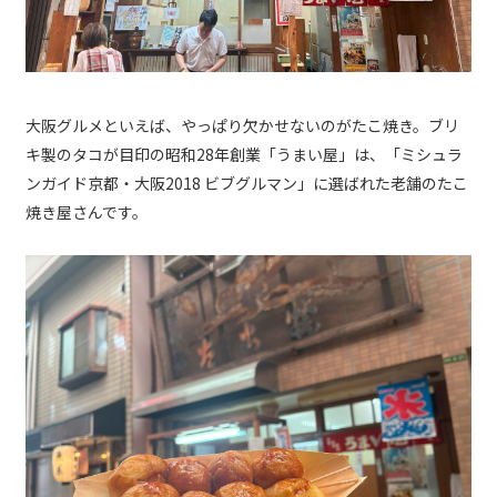
大阪グルメといえば、やっぱり欠かせないのがたこ焼き。ブリ
キ製のタコが目印の昭和28年創業「うまい屋」は、「ミシュラ
ンガイド京都・大阪2018 ビブグルマン」に選ばれた老舗のたこ
焼き屋さんです。