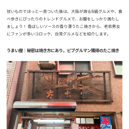
甘いものでほっと一息ついた後は、大阪が誇るB級グルメや、食
べ歩きにぴったりのトレンドグルメで、お腹をしっかり満たし
ましょう！ 香ばしいソースの香り漂うたこ焼きから、老若男女
にファンが多いコロッケ、台湾グルメなどを紹介します。
うまい屋｜秘密は焼き方にあり。ビブグルマン獲得のたこ焼き