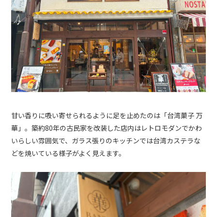
甘い香りに吸い寄せられるように足を止めたのは「台湾菓子 万
華」。築約80年の古民家を改装した店内はレトロモダンでかわ
いらしい雰囲気で、ガラス張りのキッチンでは台湾カステラな
どを焼いている様子がよく見えます。