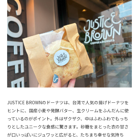
JUSTICE BROWNのドーナツは、台湾で人気の揚げドーナツを
ヒントに、国産小麦や発酵バター、生クリームをふんだんに使
っているのがポイント。外はザクザク、中はふわふわでもっち
りとしたユニークな食感に驚きます。砂糖をまとった衣の甘さ
が口いっぱいにジュワッと広がると、たちまち幸せな気持ち