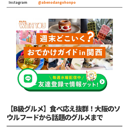
Instagram
@abenodangohonpo
【B級グルメ】食べ応え抜群！大阪のソ
ウルフードから話題のグルメまで