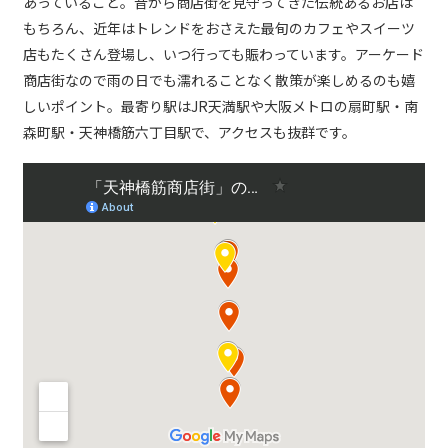
あっていること。昔から商店街を見守ってきた伝統あるお店は
もちろん、近年はトレンドをおさえた最旬のカフェやスイーツ
店もたくさん登場し、いつ行っても賑わっています。アーケード
商店街なので雨の日でも濡れることなく散策が楽しめるのも嬉
しいポイント。最寄り駅はJR天満駅や大阪メトロの扇町駅・南
森町駅・天神橋筋六丁目駅で、アクセスも抜群です。