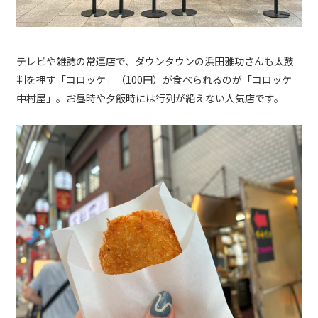
テレビや雑誌の常連店で、ダウンタウンの浜田雅功さんも太鼓
判を押す「コロッケ」（100円）が食べられるのが「コロッケ
中村屋」。お昼時や夕飯時には行列が絶えない人気店です。