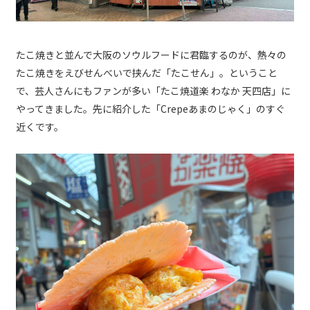
たこ焼きと並んで大阪のソウルフードに君臨するのが、熱々の
たこ焼きをえびせんべいで挟んだ「たこせん」。ということ
で、芸人さんにもファンが多い「たこ焼道楽 わなか 天四店」に
やってきました。先に紹介した「Crepeあまのじゃく」のすぐ
近くです。