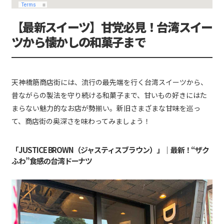
【最新スイーツ】甘党必見！台湾スイー
ツから懐かしの和菓子まで
天神橋筋商店街には、流行の最先端を行く台湾スイーツから、
昔ながらの製法を守り続ける和菓子まで、甘いもの好きにはた
まらない魅力的なお店が勢揃い。新旧さまざまな甘味を巡っ
て、商店街の奥深さを味わってみましょう！
「JUSTICE BROWN（ジャスティスブラウン）」｜最新！“ザク
ふわ”食感の台湾ドーナツ