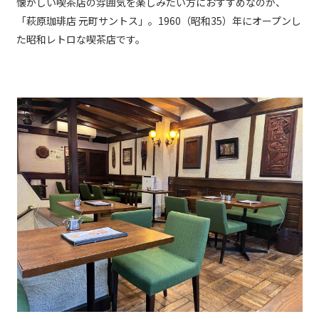
懐かしい喫茶店の雰囲気を楽しみたい方におすすめなのが、
「萩原珈琲店 元町サントス」。1960（昭和35）年にオープンし
た昭和レトロな喫茶店です。