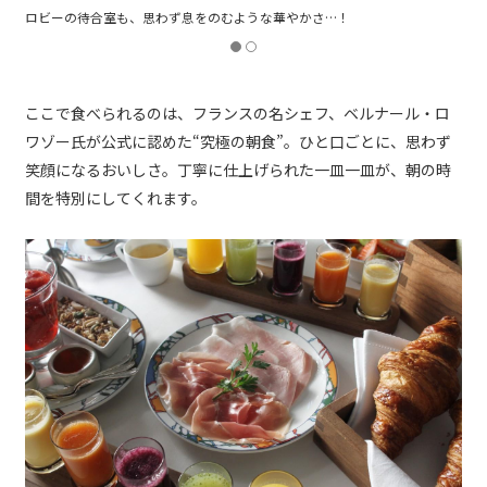
ここで食べられるのは、フランスの名シェフ、ベルナール・ロ
ワゾー氏が公式に認めた“究極の朝食”。ひと口ごとに、思わず
笑顔になるおいしさ。丁寧に仕上げられた一皿一皿が、朝の時
間を特別にしてくれます。