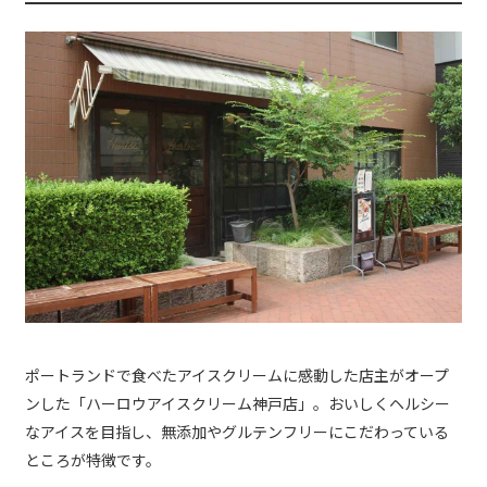
ポートランドで食べたアイスクリームに感動した店主がオープ
ンした「ハーロウアイスクリーム神戸店」。おいしくヘルシー
なアイスを目指し、無添加やグルテンフリーにこだわっている
ところが特徴です。