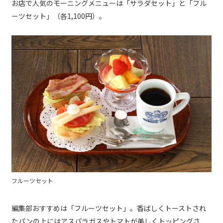
お店で人気のモーニングメニューは「サラダセット」と「フル
ーツセット」（各1,100円）。
フルーツセット
編集部おすすめは「フルーツセット」。香ばしくトーストされ
たパンの上にはアスパラガスやトマトが美しくトッピングさ