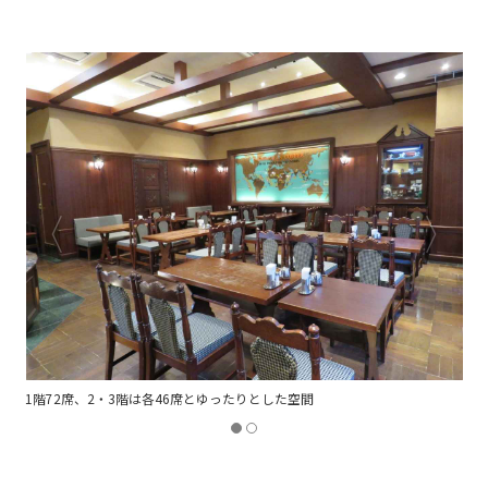
サラダセット