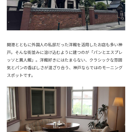
開港とともに外国人の私邸だった洋館を活用したお店も多い神
戸。そんな街並みに溶け込むように建つのが「パンとエスプレ
ッソと異人館」。洋館好きにはたまらない、クラシックな雰囲
気とパンの香ばしさが混ざり合う、神戸ならではのモーニング
スポットです。