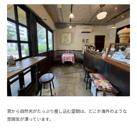
窓から自然光がたっぷり差し込む空間は、どこか海外のような
雰囲気が漂っています。