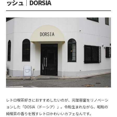
ッシュ｜DORSIA
レトロ喫茶好きにおすすめしたいのが、元理容室をリノベーシ
ョンした「DOSIA（ドーシア）」。令和生まれながら、昭和の
純喫茶の香りを残すレトロかわいいカフェなんです。