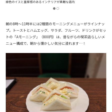
朝の8時～11時半には2種類のモーニングメニューがラインナッ
プ。トーストとハムエッグ、サラダ、フルーツ、ドリンクがセッ
トの「Aモーニング」（800円）は、昔ながらの喫茶店らしいメ
ニュー構成で、朝から懐かしい気分に浸れます…！