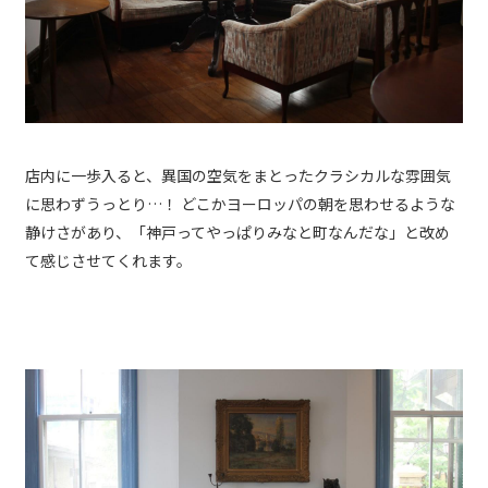
店内に一歩入ると、異国の空気をまとったクラシカルな雰囲気
に思わずうっとり…！ どこかヨーロッパの朝を思わせるような
静けさがあり、「神戸ってやっぱりみなと町なんだな」と改め
て感じさせてくれます。