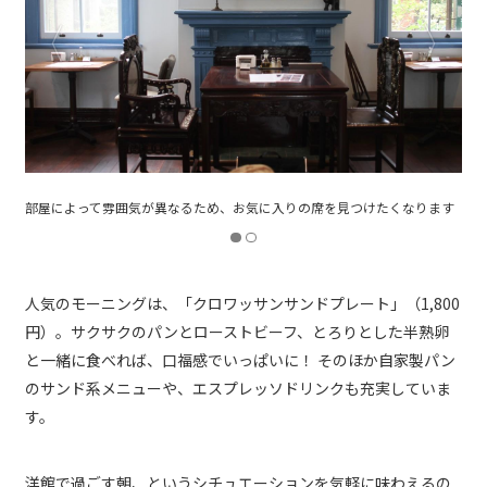
ます
人気のモーニングは、「クロワッサンサンドプレート」（1,800
円）。サクサクのパンとローストビーフ、とろりとした半熟卵
と一緒に食べれば、口福感でいっぱいに！ そのほか自家製パン
のサンド系メニューや、エスプレッソドリンクも充実していま
す。
洋館で過ごす朝、というシチュエーションを気軽に味わえるの