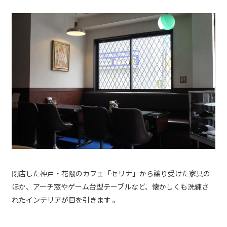
閉店した神戸・花隈のカフェ「セリナ」から譲り受けた家具の
ほか、アーチ窓やゲーム台型テーブルなど、懐かしくも洗練さ
れたインテリアが目を引きます 。