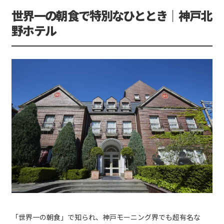
世界一の朝食で特別なひととき｜神戸北
野ホテル
「世界一の朝食」で知られ、神戸モーニング界でも超有名な