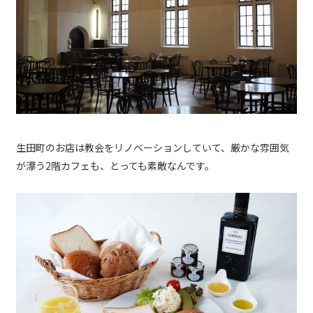
生田町のお店は教会をリノベーションしていて、厳かな雰囲気
が漂う2階カフェも、とっても素敵なんです。