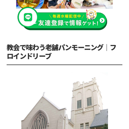
教会で味わう老舗パンモーニング｜フ
ロインドリーブ