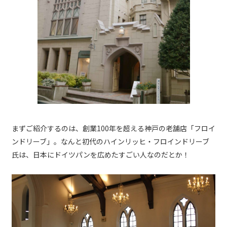
まずご紹介するのは、創業100年を超える神戸の老舗店「フロイ
ンドリーブ」。なんと初代のハインリッヒ・フロインドリーブ
氏は、日本にドイツパンを広めたすごい人なのだとか！