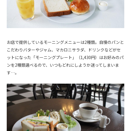
お店で提供しているモーニングメニューは2種類。自慢のパンと
こだわりバターやジャム、マカロニサラダ、ドリンクなどがセ
ットになった「モーニングプレート」（1,430円）はお好みのパ
ンを2種類選べるので、いつもどれにしようか迷ってしまいま
す…。