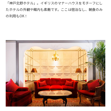
「神戸北野ホテル」。イギリスのマナーハウスをモチーフにし
たホテルの外観や館内も素敵です。ここは宿泊なし、朝食のみ
の利用もOK！