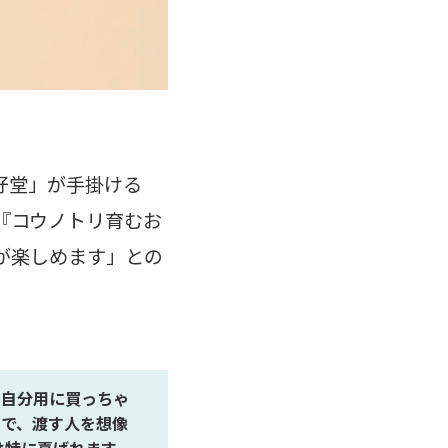
好堂」が手掛ける
『コウノトリ育むお
が楽しめます」との
、自分用に買っちゃ
ので、渡す人を想像