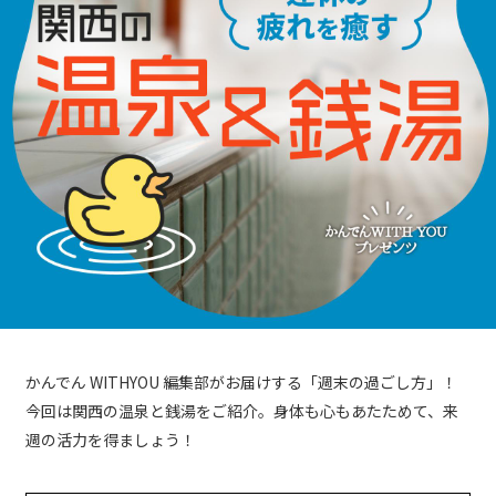
かんでん WITHYOU 編集部がお届けする「週末の過ごし方」！
今回は関西の温泉と銭湯をご紹介。身体も心もあたためて、来
週の活力を得ましょう！