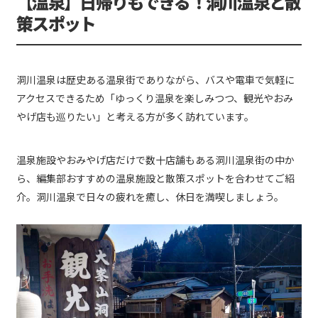
【温泉】日帰りもできる！洞川温泉と散
策スポット
洞川温泉は歴史ある温泉街でありながら、バスや電車で気軽に
アクセスできるため「ゆっくり温泉を楽しみつつ、観光やおみ
やげ店も巡りたい」と考える方が多く訪れています。
温泉施設やおみやげ店だけで数十店舗もある洞川温泉街の中か
ら、編集部おすすめの温泉施設と散策スポットを合わせてご紹
介。洞川温泉で日々の疲れを癒し、休日を満喫しましょう。