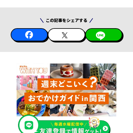
この記事をシェアする