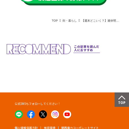
TOP
街・暮らし
【週末どこいく？】連休明けの疲れを癒すなら！関西の湯どころでリラックス
この記事を読んだ
人におすすめ
公式SNSもフォローしてください！
個人情報保護方針
推奨環境
関西電力コーポレートサイト