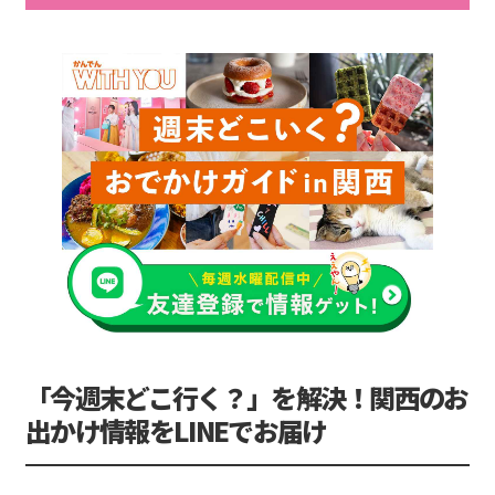
「今週末どこ行く？」を解決！関西のお
出かけ情報をLINEでお届け