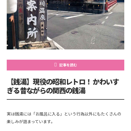
記事を読む
【銭湯】現役の昭和レトロ！ かわいす
ぎる昔ながらの関西の銭湯
実は銭湯には「お風呂に入る」という行為以外にもたくさんの
楽しみが詰まっています。