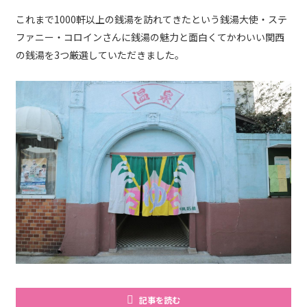
これまで1000軒以上の銭湯を訪れてきたという銭湯大使・ステ
ファニー・コロインさんに銭湯の魅力と面白くてかわいい関西
の銭湯を3つ厳選していただきました。
記事を読む