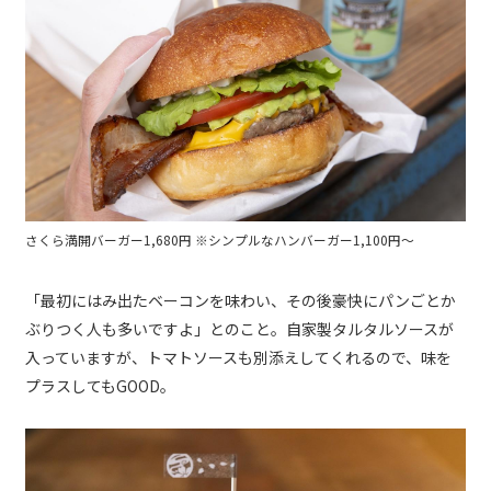
さくら満開バーガー1,680円 ※シンプルなハンバーガー1,100円～
「最初にはみ出たベーコンを味わい、その後豪快にパンごとか
ぶりつく人も多いですよ」とのこと。自家製タルタルソースが
入っていますが、トマトソースも別添えしてくれるので、味を
プラスしてもGOOD。