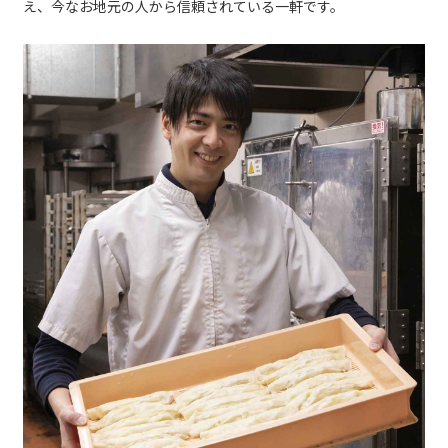
え、今なお地元の人から信頼されている一軒です。