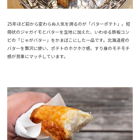
25年ほど前から変わらぬ人気を誇るのが「バターポテト」。短
冊状のジャガイモとバターを生地に加えた、いわゆる鉄板コン
ビの「じゃがバター」をかまぼこにした一品です。北海道産の
バターを贅沢に使い、ポテトのホクホク感、すり身のモチモチ
感が見事にマッチしています。