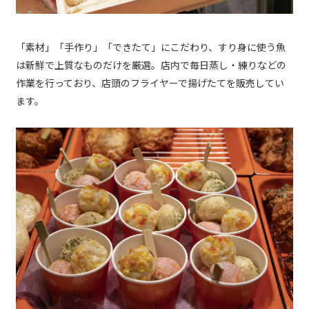
「素材」「手作り」「できたて」にこだわり、すり身に使う魚
は新鮮で上質なものだけを厳選。店内で毎日蒸し・練りなどの
作業を行っており、店頭のフライヤーで揚げたてを販売してい
ます。