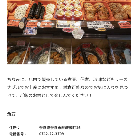
ちなみに、店内で販売している煮豆、佃煮、珍味などもリーズ
ナブルでお土産におすすめ。試食可能なのでお気に入りを見つ
けて、ご飯のお供として楽しんでください！
魚万
住所：
奈良県奈良市餅飯殿町16
電話番号：
0742-22-3709