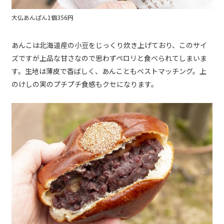
大仏あんぱん1個356円
あんこは北海道産の小豆をじっくり炊き上げており、このサイ
ズですが上品な甘さなので思わずペロリと食べられてしまいま
す。生地は薄皮で香ばしく、あんこともベストマッチング。上
のけしの実のプチプチ食感もクセになります。