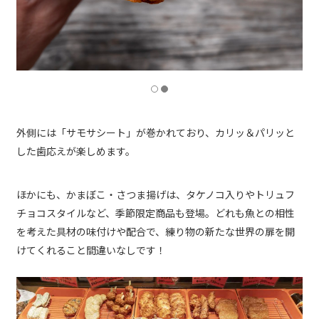
外側には「サモサシート」が巻かれており、カリッ＆パリッと
した歯応えが楽しめます。
ほかにも、かまぼこ・さつま揚げは、タケノコ入りやトリュフ
チョコスタイルなど、季節限定商品も登場。どれも魚との相性
を考えた具材の味付けや配合で、練り物の新たな世界の扉を開
けてくれること間違いなしです！