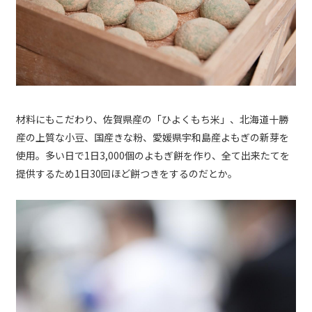
材料にもこだわり、佐賀県産の「ひよくもち米」、北海道十勝
産の上質な小豆、国産きな粉、愛媛県宇和島産よもぎの新芽を
使用。多い日で1日3,000個のよもぎ餅を作り、全て出来たてを
提供するため1日30回ほど餅つきをするのだとか。