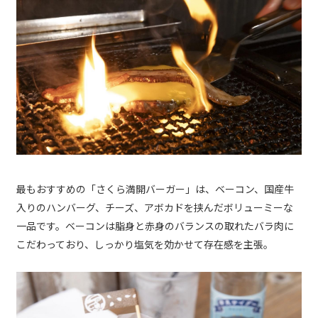
最もおすすめの「さくら満開バーガー」は、ベーコン、国産牛
入りのハンバーグ、チーズ、アボカドを挟んだボリューミーな
一品です。ベーコンは脂身と赤身のバランスの取れたバラ肉に
こだわっており、しっかり塩気を効かせて存在感を主張。