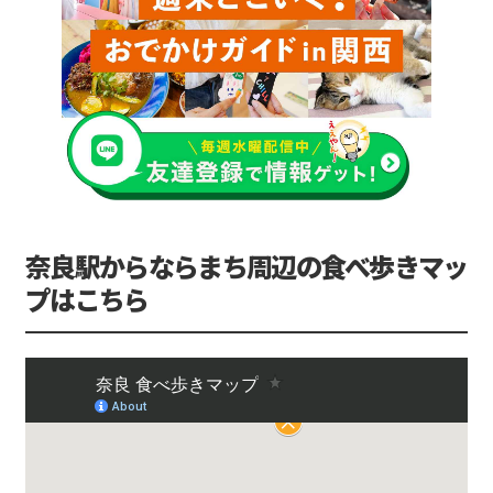
奈良駅からならまち周辺の食べ歩きマッ
プはこちら