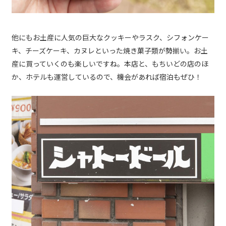
他にもお土産に人気の巨大なクッキーやラスク、シフォンケー
キ、チーズケーキ、カヌレといった焼き菓子類が勢揃い。お土
産に買っていくのも楽しいですね。本店と、もちいどの店のほ
か、ホテルも運営しているので、機会があれば宿泊もぜひ！