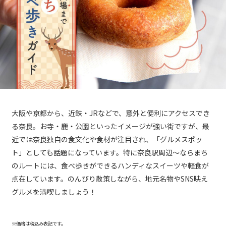
大阪や京都から、近鉄・JRなどで、意外と便利にアクセスでき
る奈良。お寺・鹿・公園といったイメージが強い街ですが、最
近では奈良独自の食文化や食材が注目され、「グルメスポッ
ト」としても話題になっています。特に奈良駅周辺～ならまち
のルートには、食べ歩きができるハンディなスイーツや軽食が
点在しています。のんびり散策しながら、地元名物やSNS映え
グルメを満喫しましょう！
※価格は税込み表記です。