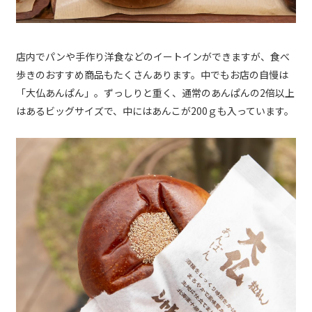
店内でパンや手作り洋食などのイートインができますが、食べ
歩きのおすすめ商品もたくさんあります。中でもお店の自慢は
「大仏あんぱん」。ずっしりと重く、通常のあんぱんの2倍以上
はあるビッグサイズで、中にはあんこが200ｇも入っています。