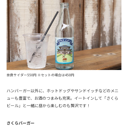
奈良サイダー550円 ※セットの場合は450円
ハンバーガー以外に、ホットドッグやサンドイッチなどのメニ
ューも豊富で、お酒のつまみも充実。イートインして「さくら
ビール」と一緒に昼から楽しむのも贅沢です！
さくらバーガー