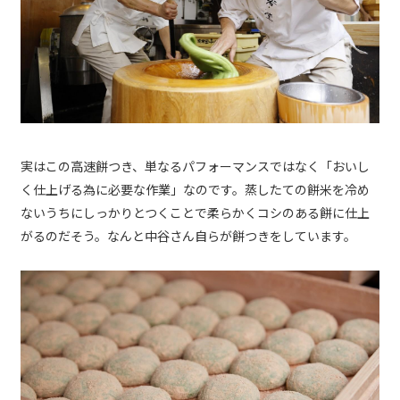
実はこの高速餅つき、単なるパフォーマンスではなく「おいし
く仕上げる為に必要な作業」なのです。蒸したての餅米を冷め
ないうちにしっかりとつくことで柔らかくコシのある餅に仕上
がるのだそう。なんと中谷さん自らが餅つきをしています。