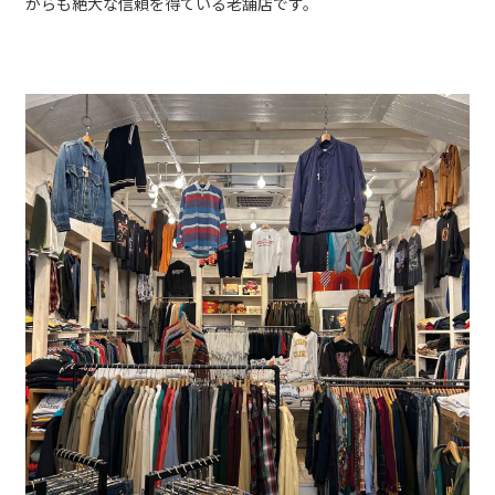
からも絶大な信頼を得ている老舗店です。