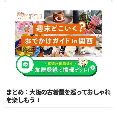
まとめ：大阪の古着屋を巡っておしゃれ
を楽しもう！