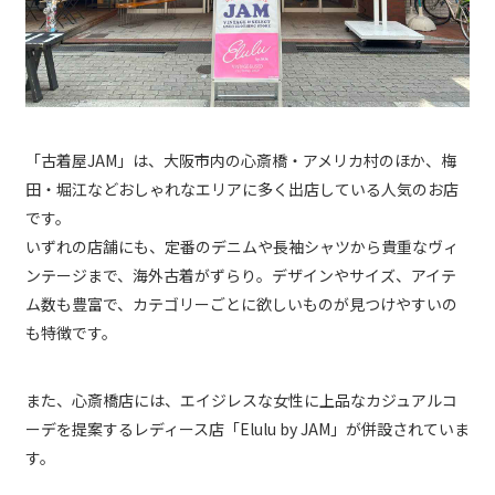
「古着屋JAM」は、大阪市内の心斎橋・アメリカ村のほか、梅
田・堀江などおしゃれなエリアに多く出店している人気のお店
です。
いずれの店舗にも、定番のデニムや長袖シャツから貴重なヴィ
ンテージまで、海外古着がずらり。デザインやサイズ、アイテ
ム数も豊富で、カテゴリーごとに欲しいものが見つけやすいの
も特徴です。
また、心斎橋店には、エイジレスな女性に上品なカジュアルコ
ーデを提案するレディース店「Elulu by JAM」が併設されていま
す。