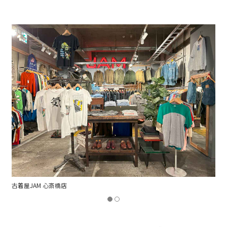
Elulu by JAM 心斎橋店