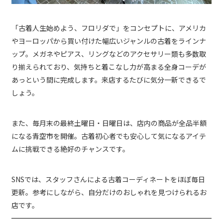
「古着人生始めよう、フロリダで」をコンセプトに、アメリカ
やヨーロッパから買い付けた幅広いジャンルの古着をラインナ
ップ。メガネやピアス、リングなどのアクセサリー類も多数取
り揃えられており、気持ちと着こなし力が高まる全身コーデが
あっという間に完成します。来店するたびに気分一新できるで
しょう。
また、毎月末の最終土曜日・日曜日は、店内の商品が全品半額
になる青空市を開催。古着初心者でも安心して気になるアイテ
ムに挑戦できる絶好のチャンスです。
SNSでは、スタッフさんによる古着コーディネートをほぼ毎日
更新。参考にしながら、自分だけのおしゃれを見つけられるお
店です。