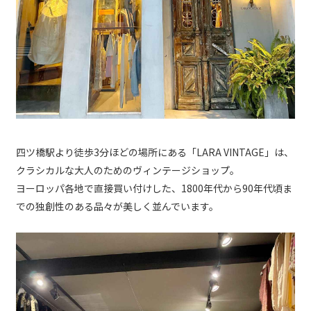
四ツ橋駅より徒歩3分ほどの場所にある「LARA VINTAGE」は、
クラシカルな大人のためのヴィンテージショップ。
ヨーロッパ各地で直接買い付けした、1800年代から90年代頃ま
での独創性のある品々が美しく並んでいます。