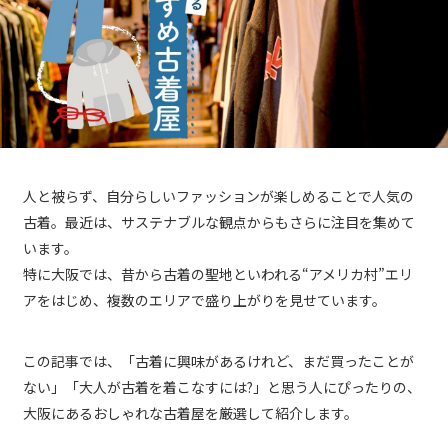
人と被らず、自分らしいファッションが楽しめることで人気の
古着。最近は、サステナブルな観点からもさらに注目を集めて
います。
特に大阪では、昔から古着の聖地といわれる“アメリカ村”エリ
アをはじめ、複数のエリアで盛り上がりを見せています。
この記事では、「古着に興味があるけれど、まだ買ったことが
ない」「大人が古着を着こなすには?」と思う人にぴったりの、
大阪にあるおしゃれな古着屋を厳選して紹介します。