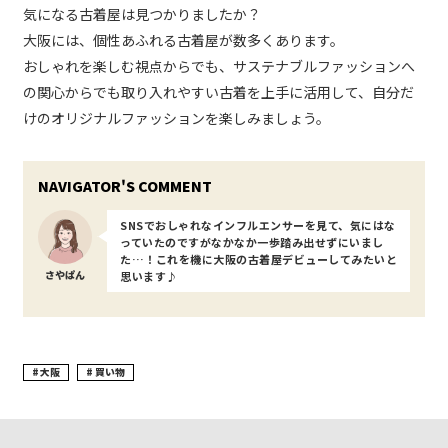
気になる古着屋は見つかりましたか？
大阪には、個性あふれる古着屋が数多くあります。
おしゃれを楽しむ視点からでも、サステナブルファッションへ
の関心からでも取り入れやすい古着を上手に活用して、自分だ
けのオリジナルファッションを楽しみましょう。
SNSでおしゃれなインフルエンサーを見て、気にはな
っていたのですがなかなか一歩踏み出せずにいまし
た…！これを機に大阪の古着屋デビューしてみたいと
さやぱん
思います♪
大阪
買い物