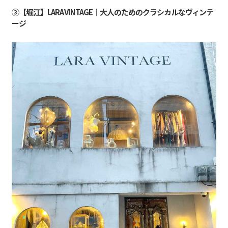
③【堀江】LARA VINTAGE｜大人のためのクラシカルなヴィンテ
ージ