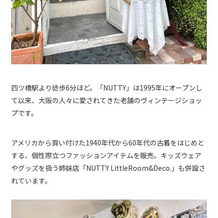
四ツ橋駅より徒歩6分ほど。「NUTTY」は1995年にオープンし
て以来、大阪の人々に愛されてきた老舗のヴィンテージショッ
プです。
アメリカから買い付けた1940年代から60年代の古着をはじめと
する、個性際立つファッションアイテムを販売。キッズウェア
やグッズを扱う姉妹店「NUTTY LittleRoom&Deco.」も併設さ
れています。