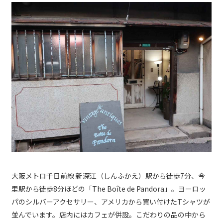
大阪メトロ千日前線 新深江（しんふかえ）駅から徒歩7分、今
里駅から徒歩8分ほどの「The Boîte de Pandora」。ヨーロッ
パのシルバーアクセサリー、アメリカから買い付けたTシャツが
並んでいます。店内にはカフェが併設。こだわりの品の中から