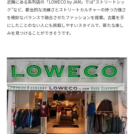
近隣にある系列店の「LOWECO by JAM」では“ストリートシッ
ク”など、都会的な洗練さとストリートカルチャーの持つ力強さ
を絶妙なバランスで融合させたファッションを提案。古着を手
にしたことのない人にも挑戦しやすいスタイルで、新たな楽し
みを見つけることができそうです。