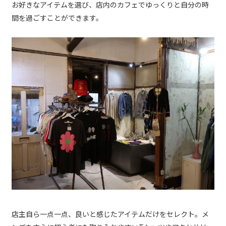
お好きなアイテムを選び、店内のカフェでゆっくりと自分の時
間を過ごすことができます。
店主自ら一点一点、良いと感じたアイテムだけをセレクト。メ