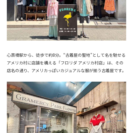
心斎橋駅から、徒歩で約8分。“古着屋の聖地”として名を馳せる
アメリカ村に店舗を構える「フロリダ アメリカ村店」は、その
店名の通り、アメリカっぽいカジュアルな服が揃う古着屋です。