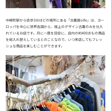
中崎町駅から徒歩3分ほどの場所にある「古着屋olfe」は、ヨー
ロッパを中心に世界各国から、極上のデザイン古着のみを仕入
れているお店です。月に一度を目安に、店内の約400点もの商品
を総入れ替えしているとのことなので、いつ来店してもフレッ
シュな商品を楽しむことができます。