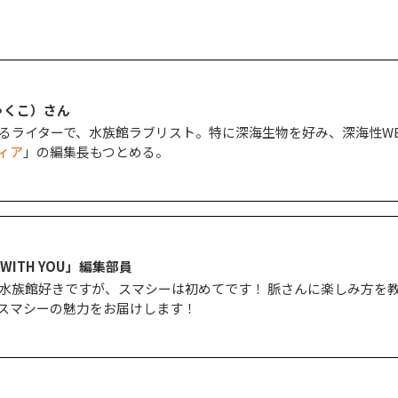
ゃくこ）さん
るライターで、水族館ラブリスト。特に深海生物を好み、深海性WE
ィア
」の編集長もつとめる。
ITH YOU」編集部員
水族館好きですが、スマシーは初めてです！ 脈さんに楽しみ方を
スマシーの魅力をお届けします！