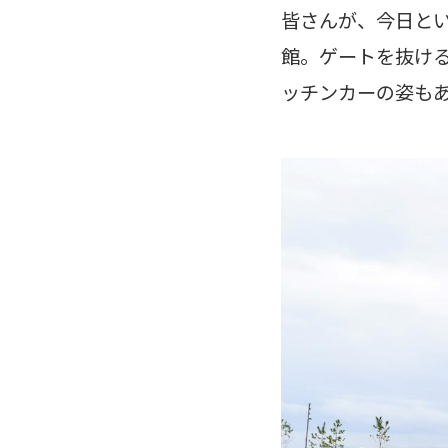
皆さんが、今日と
館。ゲートを抜ける
ッチンカーの姿も