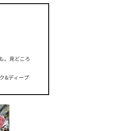
も。見どころ
ク&ディープ