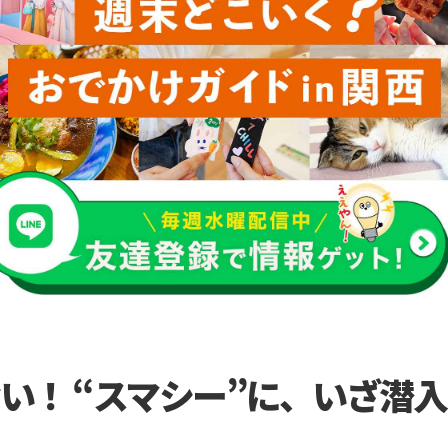
い！ “スマシー”に、いざ潜入