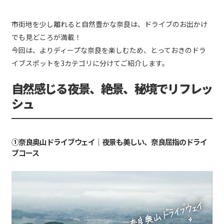
市街地を少し離れると自然豊かな奈良は、ドライブのお出かけ
でも見どころが満載！
今回は、よりディープな奈良を楽しむため、とっておきのドラ
イブスポットを3カテゴリに分けてご紹介します。
自然感じる夜景、絶景、秘境でリフレッ
シュ
①奈良奥山ドライブウェイ｜夜景も美しい、奈良屈指のドライ
ブコース