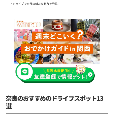
ドライブで奈良の新たな魅力を発見！
奈良のおすすめのドライブスポット13
選