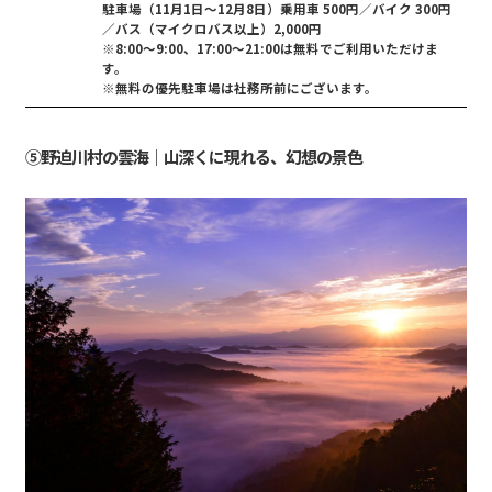
駐車場（11月1日〜12月8日）乗用車 500円／バイク 300円
／バス（マイクロバス以上）2,000円
※8:00～9:00、17:00～21:00は無料でご利用いただけま
す。
※無料の優先駐車場は社務所前にございます。
⑤野迫川村の雲海｜山深くに現れる、幻想の景色