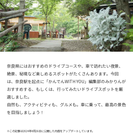
奈良県にはおすすめのドライブコースや、車で訪れたい夜景、
絶景、秘境など楽しめるスポットがたくさんあります。今回
は、奈良駅を起点に「かんでんWITH YOU」編集部のみかりんが
おすすめする、もしくは、行ってみたいドライブスポットを厳
選しました。
自然も、アクティビティも、グルメも。車に乗って、最高の景色
を目指しましょう！
※この記事は2024年4月26日に公開した内容をアップデートしています。