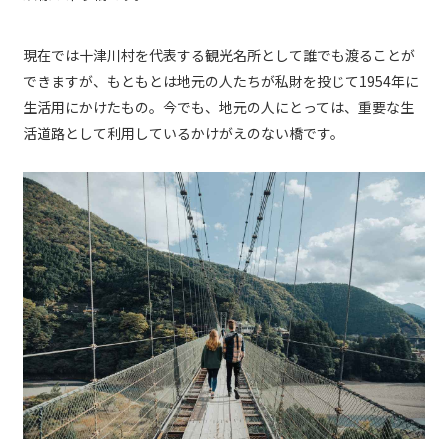
現在では十津川村を代表する観光名所として誰でも渡ることが
できますが、もともとは地元の人たちが私財を投じて1954年に
生活用にかけたもの。今でも、地元の人にとっては、重要な生
活道路として利用しているかけがえのない橋です。