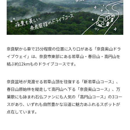
奈良駅から車で15分程度の位置に入り口がある「奈良奥山ドラ
イブウェイ」は、奈良市東部にある若草山・春日山・高円山を
結ぶ約12kmものドライブコースです。
奈良盆地が見渡せる若草山頂を往復する「新若草山コース」、
春日山原始林を縦走して高円山へ下る「奈良奥山コース」、万
葉歌にも詠まれ石仏ファンにも人気の「高円山コース」の3コー
スがあり、いずれも自然豊かな沿道に魅力あふれるスポットが
点在しています。