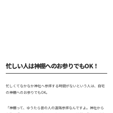
忙しい人は神棚へのお参りでもOK！
忙しくてなかなか神社へ参拝する時間がないという人は、自宅
の神棚へのお参りでもOK。
「神棚って、ゆうたら昔の人の遠隔参拝なんですよ。神社から