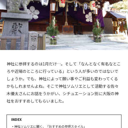
神社に参拝するのは1月だけ…。そして「なんとなく有名なとこ
ろや近場のところに行っている」という人が多いのではないで
しょうか。でも、神社によって願い事やご利益も変わってくる
かもしれませんよね。そこで神社ソムリエとして活動する佐々
木優太さんにお話をうかがい、シチュエーション別に大阪の神
社をおすすめしてもらいました。
神社ソムリエに聞く、「おすすめの参拝スタイル」