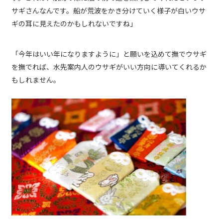
サギさんなんです。船が荒波をかき分けていく様子が白いウサ
ギの耳に見えたのかもしれないですね」
「今年はいい年になりますように」と願いを込めて撫でウサギ
を撫でれば、水先案内人のウサギがいい方向に導いてくれるか
もしれません。