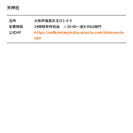
天神社
住所
大阪府福島区玉川1-4-5
営業時間
24時間参拝自由 ※20:00～翌6:00は閉門
公式HP
https://smfksmtenjinsha.wixsite.com/shimonote
njin