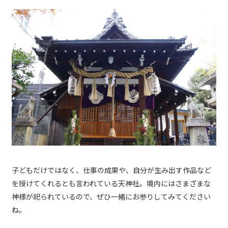
子どもだけではなく、仕事の成果や、自分が生み出す作品など
を授けてくれるとも言われている天神社。境内にはさまざまな
神様が祀られているので、ぜひ一緒にお参りしてみてください
ね。