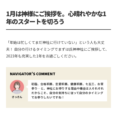
1月は神様にご挨拶を。心晴れやかな1
年のスタートを切ろう
「年始は忙しくてまだ神社に行けていない」という人も大丈
夫！ 自分の行けるタイミングでまずは氏神神社にご挨拶して、
2023年も充実した1年をお過ごしください。
初詣、合格祈願、恋愛祈願、健康祈願、七五三、お宮
参り…と、神社にお参りする理由や機会は人それぞれ
だからこそ、自分の気持ちに従って自分のタイミング
さっさん
でお参りしたいですね！