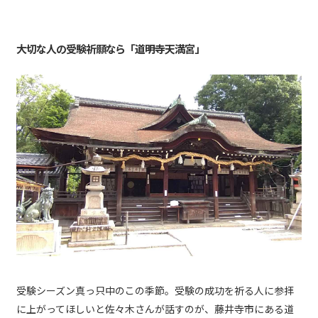
大切な人の受験祈願なら「道明寺天満宮」
受験シーズン真っ只中のこの季節。受験の成功を祈る人に参拝
に上がってほしいと佐々木さんが話すのが、藤井寺市にある道