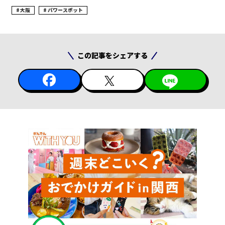
大阪
パワースポット
この記事をシェアする