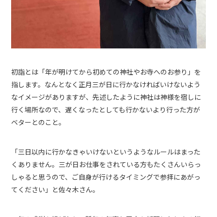
初詣とは「年が明けてから初めての神社やお寺へのお参り」を
指します。なんとなく正月三が日に行かなければいけないよう
なイメージがありますが、先述したように神社は神様を宿しに
行く場所なので、遅くなったとしても行かないより行った方が
ベターとのこと。
「三日以内に行かなきゃいけないというようなルールはまった
くありません。三が日お仕事をされている方もたくさんいらっ
しゃると思うので、ご自身が行けるタイミングで参拝にあがっ
てください」と佐々木さん。