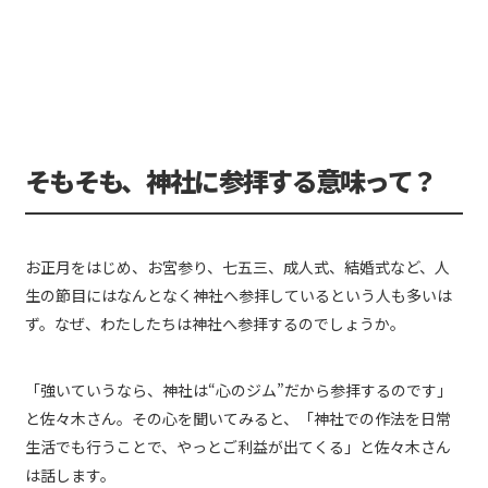
そもそも、神社に参拝する意味って？
お正月をはじめ、お宮参り、七五三、成人式、結婚式など、人
生の節目にはなんとなく神社へ参拝しているという人も多いは
ず。なぜ、わたしたちは神社へ参拝するのでしょうか。
「強いていうなら、神社は“心のジム”だから参拝するのです」
と佐々木さん。その心を聞いてみると、「神社での作法を日常
生活でも行うことで、やっとご利益が出てくる」と佐々木さん
は話します。