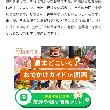
お札を受けて、それに向かってお参りする。神様は私たちが醸
し出すものなので、神社へ行けない場合は、自宅の神棚で十分
だと思います。もちろん、神棚がない人もいらっしゃると思い
ますが、そんな場合はお賽銭を“払う”ではなく“納める”、神社
に行くではなく“上がる”というように、普段の言葉遣いを少し
変えるだけでもすぐ開運します！」