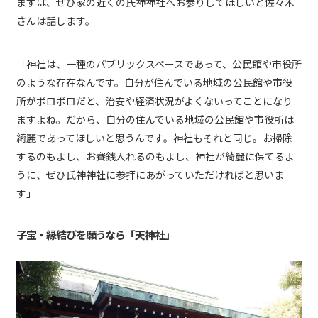
まずは、ぜひ家の近くの氏神神社へお参りしてほしいと佐々木
さんは話します。
「神社は、一種のパブリックスペースであって、公民館や市役所
のような存在なんです。自分が住んでいる地域の公民館や市役
所がボロボロだと、治安や経済状況がよくないってことになり
ますよね。だから、自分の住んでいる地域の公民館や市役所は
綺麗であってほしいと思うんです。神社もそれと同じ。お掃除
するのもよし、お賽銭入れるのもよし、神社が綺麗に保てるよ
うに、ぜひ氏神神社に参拝にあがっていただければと思いま
す」
子宝・縁結びを願うなら「天神社」