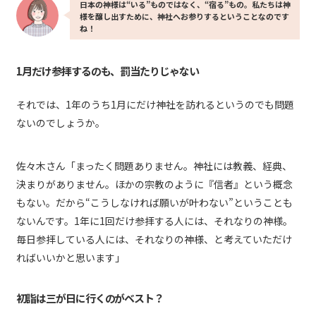
日本の神様は“いる”ものではなく、“宿る”もの。私たちは神
様を醸し出すために、神社へお参りするということなのです
ね！
1月だけ参拝するのも、罰当たりじゃない
それでは、1年のうち1月にだけ神社を訪れるというのでも問題
ないのでしょうか。
佐々木さん「まったく問題ありません。神社には教義、経典、
決まりがありません。ほかの宗教のように『信者』という概念
もない。だから“こうしなければ願いが叶わない”ということも
ないんです。1年に1回だけ参拝する人には、それなりの神様。
毎日参拝している人には、それなりの神様、と考えていただけ
ればいいかと思います」
初詣は三が日に行くのがベスト？