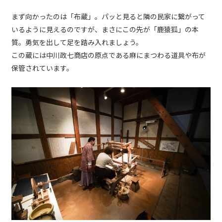
まず向かったのは「布蔵」。パッと見ると隣の民家に繋がって
いるように見えるのですが、まさにこの先が「鹿猿狐」の本
質。勇気を出して足を踏み入れましょう。
この蔵には中川政七商店の原点である麻にまつわる道具や布が
保管されています。