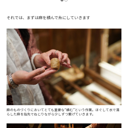
それでは、まずは麻を績んで糸にしていきます
麻のものづくりにおいてとても重要な“績む”という作業。ほぐして水で濡
らした麻を指先でねじりながら少しずつ繋げていきます。