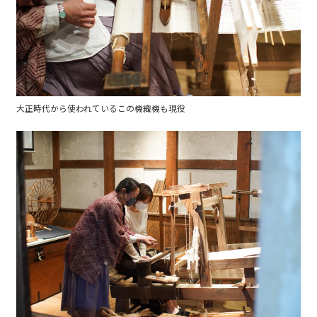
大正時代から使われているこの機織機も現役