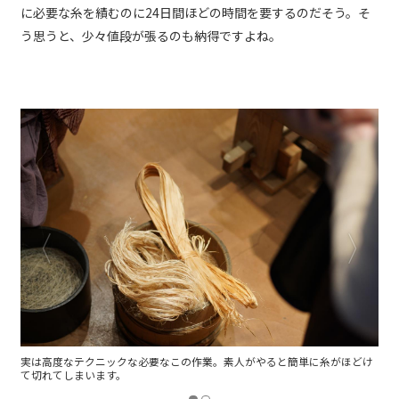
に必要な糸を績むのに24日間ほどの時間を要するのだそう。そ
う思うと、少々値段が張るのも納得ですよね。
実は高度なテクニックな必要なこの作業。素人がやると簡単に糸がほどけ
て切れてしまいます。