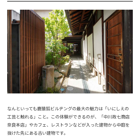
なんといっても鹿猿狐ビルヂングの最大の魅力は「いにしえの
工芸と触れる」こと。この体験ができるのが、「中川政七商店
奈良本店」やカフェ、レストランなどが入った建物から中庭を
抜けた先にある古い建物です。