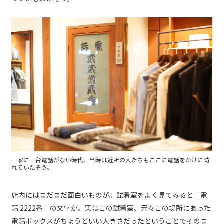
一家に一台電話がない時代、当時は近所の人たちもここに電話をかけに訪
れていたそう。
店内にはまだまだ面白いものが。試着室をよく見てみると「電
話 2222番」の文字が。実はこの試着室、元々この場所にあった
電話ボックスがちょうどいい大きさだったということでそのま