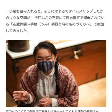
一歩足を踏み入れると、そこにはまるでタイムスリップしたか
のような空間が！ 今回はこの布蔵にて週末限定で開催されてい
る「布蔵体験～手績（うみ）手織り麻のものづくり～」に参加
してみました。
麻のものづくりの歴史や工程をレクチャーしてくれた講師の荻田さん