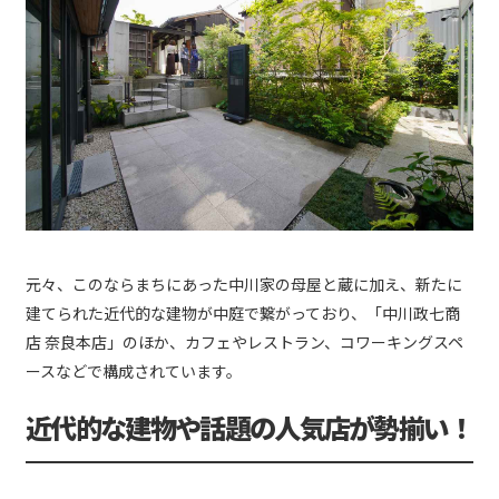
元々、このならまちにあった中川家の母屋と蔵に加え、新たに
建てられた近代的な建物が中庭で繋がっており、「中川政七商
店 奈良本店」のほか、カフェやレストラン、コワーキングスペ
ースなどで構成されています。
近代的な建物や話題の人気店が勢揃い！