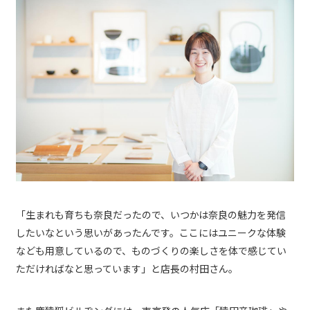
「生まれも育ちも奈良だったので、いつかは奈良の魅力を発信
したいなという思いがあったんです。ここにはユニークな体験
なども用意しているので、ものづくりの楽しさを体で感じてい
ただければなと思っています」と店長の村田さん。