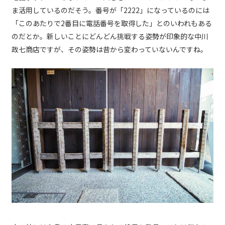
ま活用しているのだそう。番号が「2222」になっているのには
「このあたりで2番目に電話番号を取得した」とのいわれもある
のだとか。新しいことにどんどん挑戦する姿勢が印象的な中川
政七商店ですが、その姿勢は昔から変わっていないんですね。