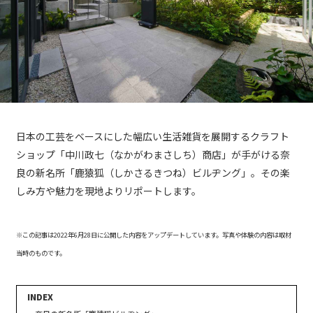
日本の工芸をベースにした幅広い生活雑貨を展開するクラフト
ショップ「中川政七（なかがわまさしち）商店」が手がける奈
良の新名所「鹿猿狐（しかさるきつね）ビルヂング」。その楽
しみ方や魅力を現地よりリポートします。
※この記事は2022年6月28日に公開した内容をアップデートしています。写真や体験の内容は取材
当時のものです。