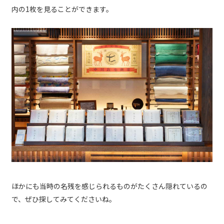
内の1枚を見ることができます。
ほかにも当時の名残を感じられるものがたくさん隠れているの
で、ぜひ探してみてくださいね。