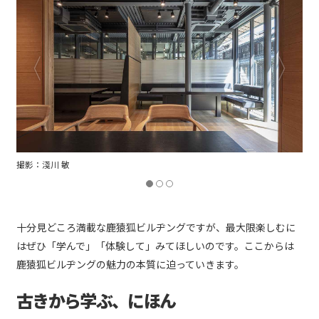
十分見どころ満載な鹿猿狐ビルヂングですが、最大限楽しむに
はぜひ「学んで」「体験して」みてほしいのです。ここからは
鹿猿狐ビルヂングの魅力の本質に迫っていきます。
古きから学ぶ、にほん