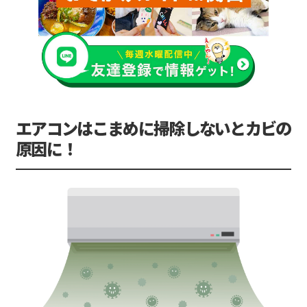
エアコンはこまめに掃除しないとカビの
原因に！