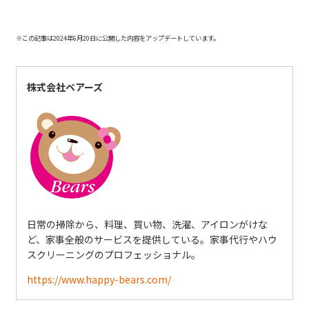
※この記事は2024年6月20日に公開した内容をアップデートしています。
株式会社ベアーズ
日常の掃除から、料理、買い物、洗濯、アイロンがけな
ど、家事全般のサービスを提供している。家事代行やハウ
スクリーニングのプロフェッショナル。
https://www.happy-bears.com/