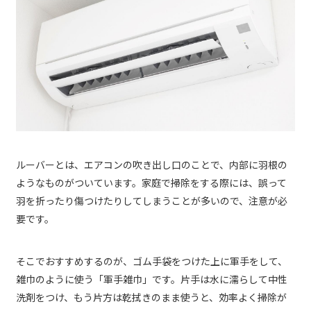
ルーバーとは、エアコンの吹き出し口のことで、内部に羽根の
ようなものがついています。家庭で掃除をする際には、誤って
羽を折ったり傷つけたりしてしまうことが多いので、注意が必
要です。
そこでおすすめするのが、ゴム手袋をつけた上に軍手をして、
雑巾のように使う「軍手雑巾」です。片手は水に濡らして中性
洗剤をつけ、もう片方は乾拭きのまま使うと、効率よく掃除が