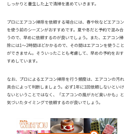
しっかりと養生した上で清掃を進めていきます。
プロにエアコン掃除を依頼する場合には、春や秋などエアコン
を使う前のシーズンがおすすめです。夏や冬だと予約で混み合
うので、早めに依頼するのが良いでしょう。また、エアコン掃
除には1〜2時間ほどかかるので、その間はエアコンを使うこと
ができません。そういったことも考慮して、早めの予約をおす
すめしています。
なお、プロによるエアコン掃除を行う頻度は、エアコンの汚れ
具合によって判断しましょう。必ず1年に1回依頼しないといけ
ないということではなく、「エアコンの風がカビ臭いかも」と
気づいたタイミングで依頼するのが良いでしょう。