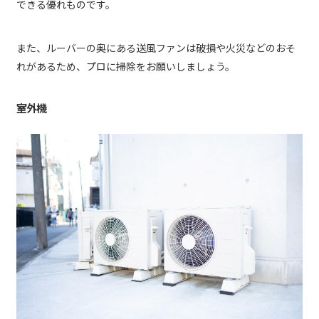
できる優れものです。
また、ルーバーの奥にある送風ファンは破損や火災などのおそ
れがあるため、プロに掃除をお願いしましょう。
室外機