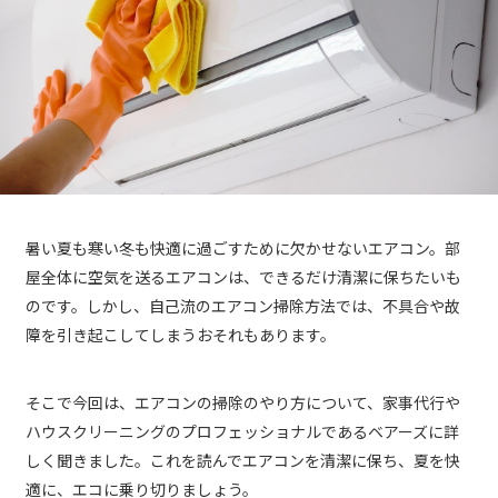
暑い夏も寒い冬も快適に過ごすために欠かせないエアコン。部
屋全体に空気を送るエアコンは、できるだけ清潔に保ちたいも
のです。しかし、自己流のエアコン掃除方法では、不具合や故
障を引き起こしてしまうおそれもあります。
そこで今回は、エアコンの掃除のやり方について、家事代行や
ハウスクリーニングのプロフェッショナルであるベアーズに詳
しく聞きました。これを読んでエアコンを清潔に保ち、夏を快
適に、エコに乗り切りましょう。