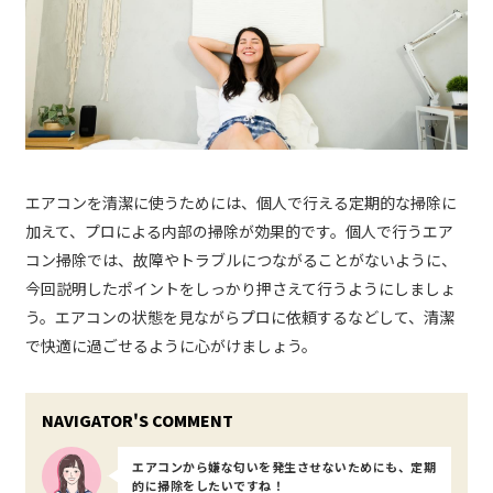
エアコンを清潔に使うためには、個人で行える定期的な掃除に
加えて、プロによる内部の掃除が効果的です。個人で行うエア
コン掃除では、故障やトラブルにつながることがないように、
今回説明したポイントをしっかり押さえて行うようにしましょ
う。エアコンの状態を見ながらプロに依頼するなどして、清潔
で快適に過ごせるように心がけましょう。
エアコンから嫌な匂いを発生させないためにも、定期
的に掃除をしたいですね！