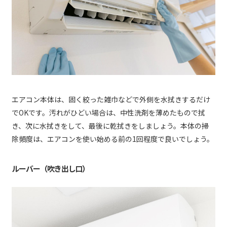
エアコン本体は、固く絞った雑巾などで外側を水拭きするだけ
でOKです。汚れがひどい場合は、中性洗剤を薄めたもので拭
き、次に水拭きをして、最後に乾拭きをしましょう。本体の掃
除頻度は、エアコンを使い始める前の1回程度で良いでしょう。
ルーバー（吹き出し口）