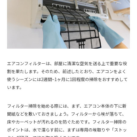
エアコンフィルターは、部屋に清潔な空気を送る上で重要な役
割を果たします。そのため、前述したとおり、エアコンをよく
使うシーズンには2週間~1ヶ月に1回程度の掃除をおすすめして
います。
フィルター掃除を始める際には、まず、エアコン本体の下に新
聞紙などを敷いておきましょう。フィルターから埃が落ちて、
床やカーペットが汚れるのを防ぐためです。フィルター掃除の
ポイントは、水で濡らす前に、まずは専用の埃取りや「ストッ