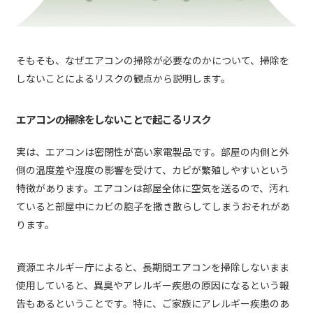
そもそも、なぜエアコンの掃除が必要なのかについて、掃除を
しないことによるリスクの観点から説明します。
エアコンの掃除をしないことで起こるリスク
実は、エアコンは密閉性が高い家電製品です。部屋の内側と外
側の温度差や湿度の影響を受けて、カビが繁殖しやすいという
特徴があります。エアコンは部屋全体に空気を送るので、汚れ
ていると部屋中にカビの胞子を撒き散らしてしまうおそれがあ
ります。
資源エネルギー庁によると、長期間エアコンを掃除しないまま
使用していると、異臭やアレルギー疾患の原因になるという報
告もあるということです。特に、ご家族にアレルギー疾患のあ