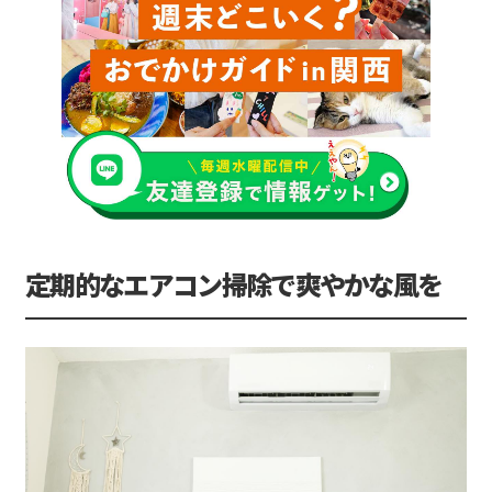
定期的なエアコン掃除で爽やかな風を