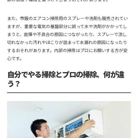
また、市販のエアコン掃除用のスプレーや洗剤も販売されてい
ますが、重要な電気の基盤部分に誤って水や洗剤がかかってし
まうと、故障や不具合の原因につながったり、スプレーで流し
切れなかった汚れやほこりが詰まって水漏れの原因になったり
するおそれがあります。内部の掃除はプロにお願いする方が安
心です。
自分でやる掃除とプロの掃除、何が違
う？