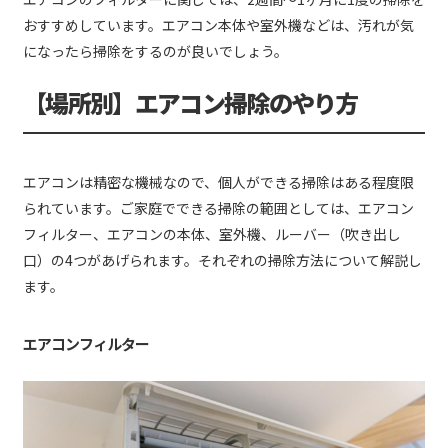
おすすめしています。エアコン本体や室外機などは、汚れが気
になったら掃除をするのが良いでしょう。
【場所別】エアコン掃除のやり方
エアコンは精密な機械なので、個人ができる掃除はある程度限
られています。ご家庭でできる掃除の範囲としては、エアコン
フィルター、エアコンの本体、室外機、ルーバー（吹き出し
口）の4つがあげられます。それぞれの掃除方法について解説し
ます。
エアコンフィルター