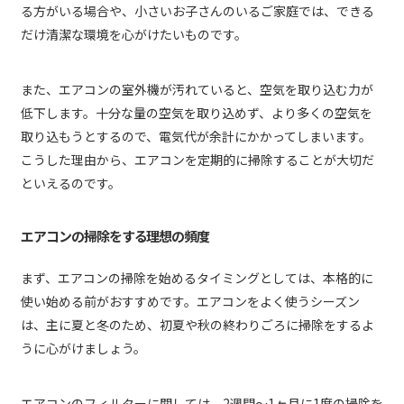
る方がいる場合や、小さいお子さんのいるご家庭では、できる
だけ清潔な環境を心がけたいものです。
また、エアコンの室外機が汚れていると、空気を取り込む力が
低下します。十分な量の空気を取り込めず、より多くの空気を
取り込もうとするので、電気代が余計にかかってしまいます。
こうした理由から、エアコンを定期的に掃除することが大切だ
といえるのです。
エアコンの掃除をする理想の頻度
まず、エアコンの掃除を始めるタイミングとしては、本格的に
使い始める前がおすすめです。エアコンをよく使うシーズン
は、主に夏と冬のため、初夏や秋の終わりごろに掃除をするよ
うに心がけましょう。
エアコンのフィルターに関しては、2週間〜1ヶ月に1度の掃除を