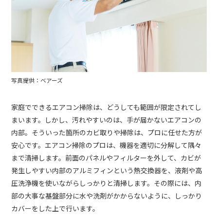
写真提供：ベアーズ
家庭でできるエアコン掃除は、どうしても範囲が限定されてし
まいます。しかし、汚れやすいのは、手が届かないエアコンの
内部。そういった箇所のカビ取りや掃除は、プロに任せた方が
安心です。エアコン掃除のプロは、機器を適切に分解して隅々
まで清掃します。前面のパネルやフィルターを外して、カビが
発生しやすい内部のアルミフィンという熱交換器を、液剤や高
圧洗浄機を使いながらしっかりと清掃します。その際には、内
部の大事な基盤部分に水や洗剤がかからないように、しっかり
カバーをした上で行います。