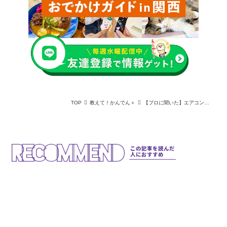
TOP
教えて！かんでん＋
【プロに聞いた】エアコンの掃除のやり方は？自分で簡単にできる手入れ方法とプロの洗浄との違いを解説！
この記事を読んだ
人におすすめ