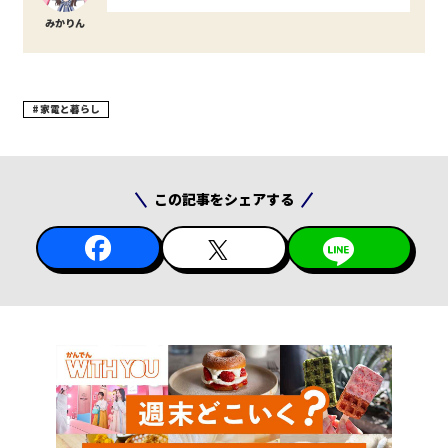
みかりん
家電と暮らし
この記事をシェアする