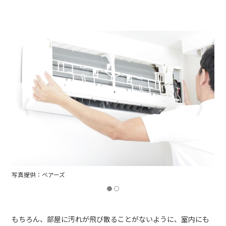
写真提供：ベアーズ
もちろん、部屋に汚れが飛び散ることがないように、室内にも