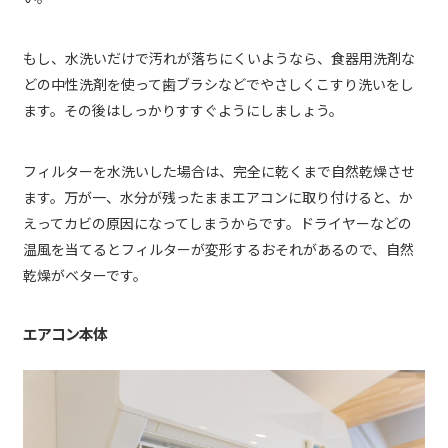
もし、水洗いだけで汚れが落ちにくいようなら、食器用洗剤な
どの中性洗剤を使って歯ブラシなどでやさしくこすり洗いをし
ます。その後はしっかりすすぐようにしましょう。
フィルターを水洗いした場合は、完全に乾くまで自然乾燥させ
ます。万が一、水分が残ったままエアコンに取り付けると、か
えってカビの原因になってしまうからです。ドライヤーなどの
温風を当てるとフィルターが変形するおそれがあるので、自然
乾燥がベターです。
エアコン本体