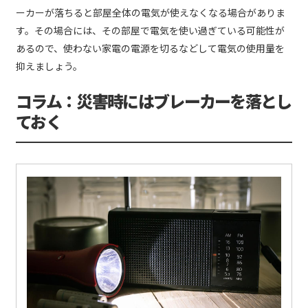
ーカーが落ちると部屋全体の電気が使えなくなる場合がありま
す。その場合には、その部屋で電気を使い過ぎている可能性が
あるので、使わない家電の電源を切るなどして電気の使用量を
抑えましょう。
コラム：災害時にはブレーカーを落とし
ておく