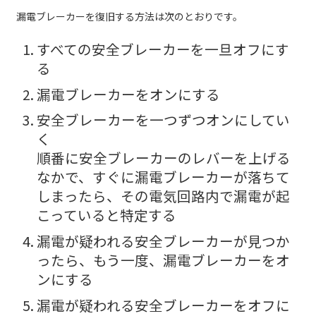
漏電ブレーカーを復旧する方法は次のとおりです。
すべての安全ブレーカーを一旦オフにす
る
漏電ブレーカーをオンにする
安全ブレーカーを一つずつオンにしてい
く
順番に安全ブレーカーのレバーを上げる
なかで、すぐに漏電ブレーカーが落ちて
しまったら、その電気回路内で漏電が起
こっていると特定する
漏電が疑われる安全ブレーカーが見つか
ったら、もう一度、漏電ブレーカーをオ
ンにする
漏電が疑われる安全ブレーカーをオフに