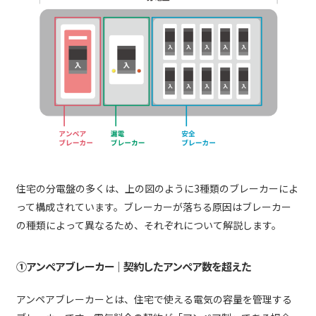
住宅の分電盤の多くは、上の図のように3種類のブレーカーによ
って構成されています。ブレーカーが落ちる原因はブレーカー
の種類によって異なるため、それぞれについて解説します。
①アンペアブレーカー｜契約したアンペア数を超えた
アンペアブレーカーとは、住宅で使える電気の容量を管理する