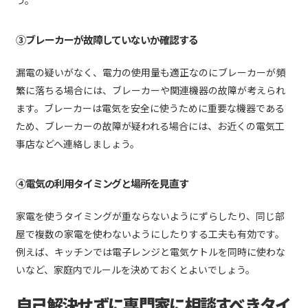
③ブレーカーが故障していないか確認する
漏電の疑いがなく、電力の使用量も適正なのにブレーカーが頻
繁に落ちる場合には、ブレーカーや関連機器の故障が考えられ
ます。ブレーカーは電気を安全に使うために重要な機器である
ため、ブレーカーの故障が疑われる場合には、お近くの電気工
事店などへ連絡しましょう。
④電気の利用タイミングと場所を見直す
家電を使うタイミングが重ならないようにずらしたり、同じ部
屋で複数の家電を使わないようにしたりする工夫も有効です。
例えば、キッチンでは電子レンジと電気ケトルを同時に使わな
いなど、家庭内でルールを決めておくとよいでしょう。
自己解決せずに専門家に相談すべきタイ