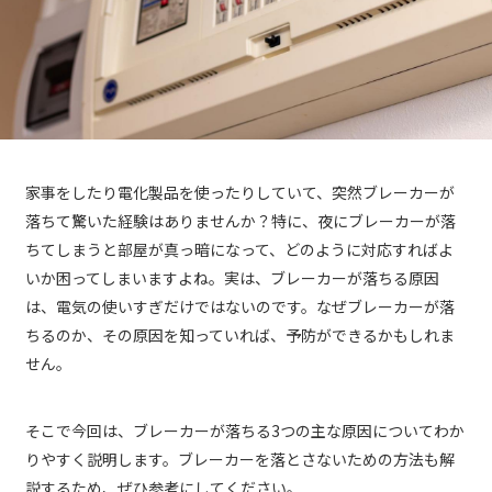
家事をしたり電化製品を使ったりしていて、突然ブレーカーが
落ちて驚いた経験はありませんか？特に、夜にブレーカーが落
ちてしまうと部屋が真っ暗になって、どのように対応すればよ
いか困ってしまいますよね。実は、ブレーカーが落ちる原因
は、電気の使いすぎだけではないのです。なぜブレーカーが落
ちるのか、その原因を知っていれば、予防ができるかもしれま
せん。
そこで今回は、ブレーカーが落ちる3つの主な原因についてわか
りやすく説明します。ブレーカーを落とさないための方法も解
説するため、ぜひ参考にしてください。