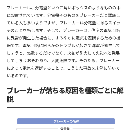
ブレーカーは、分電盤という四角いボックスのようなものの中
に設置されています。分電盤そのものをブレーカーだと認識し
ている人も多いようですが、ブレーカーは分電盤にあるスイッ
チのことを指します。そして、ブレーカーは、住宅の電気回路
に異常が発生した場合に、すみやかに電気を遮断するための機
器です。電気回路に何らかのトラブルが起きて漏電が発生して
しまうと、感電するだけでなく、火花が引火して火災へと発展
してしまうおそれあり、大変危険です。そのため、ブレーカー
によって電気を遮断することで、こうした事故を未然に防いで
いるのです。
ブレーカーが落ちる原因を種類ごとに解
説