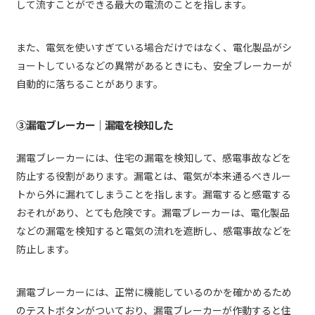
して流すことができる最大の電流のことを指します。
また、電気を使いすぎている場合だけではなく、電化製品がシ
ョートしているなどの異常があるときにも、安全ブレーカーが
自動的に落ちることがあります。
③漏電ブレーカー｜漏電を検知した
漏電ブレーカーには、住宅の漏電を検知して、感電事故などを
防止する役割があります。漏電とは、電気が本来通るべきルー
トから外に漏れてしまうことを指します。漏電すると感電する
おそれがあり、とても危険です。漏電ブレーカーは、電化製品
などの漏電を検知すると電気の流れを遮断し、感電事故などを
防止します。
漏電ブレーカーには、正常に機能しているのかを確かめるため
のテストボタンがついており、漏電ブレーカーが作動すると住