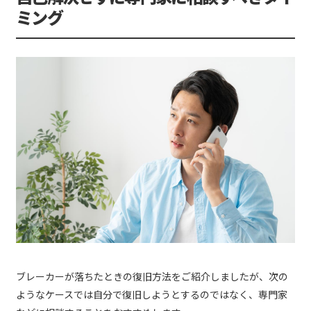
ミング
ブレーカーが落ちたときの復旧方法をご紹介しましたが、次の
ようなケースでは自分で復旧しようとするのではなく、専門家