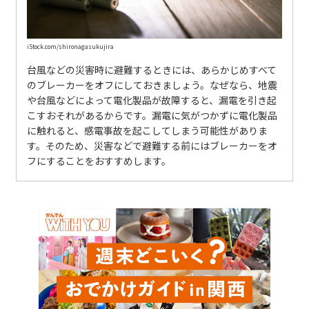
iStock.com/shironagasukujira
台風などの災害時に避難するときには、あらかじめすべて
のブレーカーをオフにしておきましょう。なぜなら、地震
や台風などによって電化製品が故障すると、漏電を引き起
こすおそれがあるからです。漏電に気がつかずに電化製品
に触れると、感電事故を起こしてしまう可能性がありま
す。そのため、災害などで避難する前にはブレーカーをオ
フにすることをおすすめします。