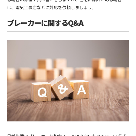
は、電気工事店などに対応を依頼しましょう。
ブレーカーに関するQ&A
日常生活でブレーカーに触れることは少ないものです。いざブ