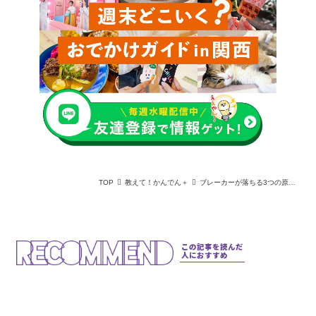
TOP
教えて！かんでん＋
ブレーカーが落ちる3つの原因｜復旧方法や落とさないための対策も解説
この記事を読んだ
人におすすめ