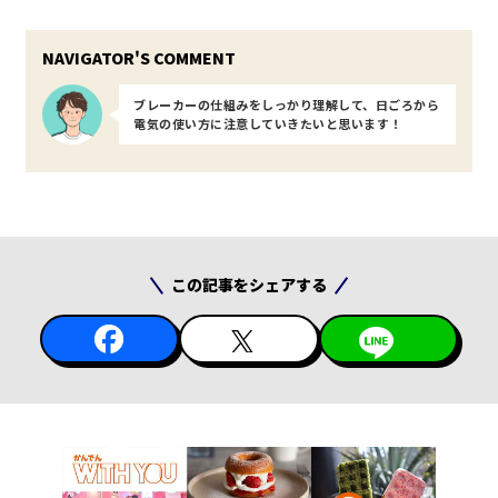
ブレーカーの仕組みをしっかり理解して、日ごろから
電気の使い方に注意していきたいと思います！
この記事をシェアする