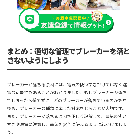
まとめ：適切な管理でブレーカーを落と
さないようにしよう
ブレーカーが落ちる原因には、電気の使いすぎだけではなく漏
電の可能性もあることがわかりました。もしブレーカーが落ち
てしまったら慌てずに、どのブレーカーが落ちているのかを見
極め、ブレーカーの種類に応じた対応をとることが大切です。
また、ブレーカーが落ちる原因を正しく理解して、電気の使い
すぎや漏電に注意し、電気を安全に使えるように心がけましょ
う。