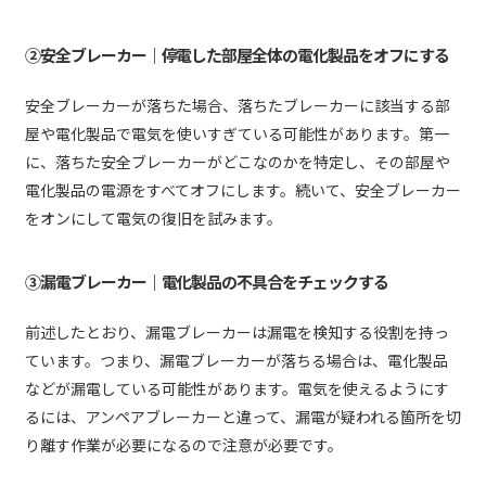
②安全ブレーカー｜停電した部屋全体の電化製品をオフにする
安全ブレーカーが落ちた場合、落ちたブレーカーに該当する部
屋や電化製品で電気を使いすぎている可能性があります。第一
に、落ちた安全ブレーカーがどこなのかを特定し、その部屋や
電化製品の電源をすべてオフにします。続いて、安全ブレーカー
をオンにして電気の復旧を試みます。
③漏電ブレーカー｜電化製品の不具合をチェックする
前述したとおり、漏電ブレーカーは漏電を検知する役割を持っ
ています。つまり、漏電ブレーカーが落ちる場合は、電化製品
などが漏電している可能性があります。電気を使えるようにす
るには、アンペアブレーカーと違って、漏電が疑われる箇所を切
り離す作業が必要になるので注意が必要です。