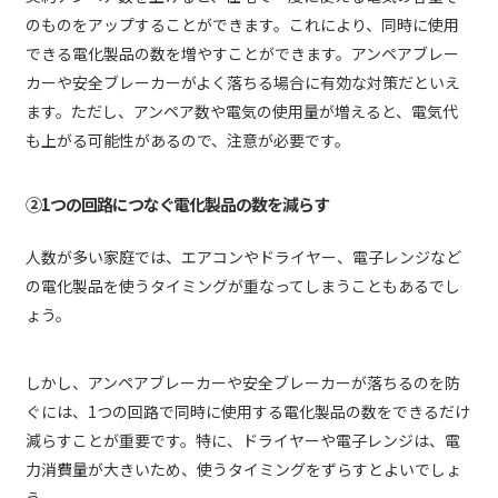
のものをアップすることができます。これにより、同時に使用
できる電化製品の数を増やすことができます。アンペアブレー
カーや安全ブレーカーがよく落ちる場合に有効な対策だといえ
ます。ただし、アンペア数や電気の使用量が増えると、電気代
も上がる可能性があるので、注意が必要です。
②1つの回路につなぐ電化製品の数を減らす
人数が多い家庭では、エアコンやドライヤー、電子レンジなど
の電化製品を使うタイミングが重なってしまうこともあるでし
ょう。
しかし、アンペアブレーカーや安全ブレーカーが落ちるのを防
ぐには、1つの回路で同時に使用する電化製品の数をできるだけ
減らすことが重要です。特に、ドライヤーや電子レンジは、電
力消費量が大きいため、使うタイミングをずらすとよいでしょ
う。