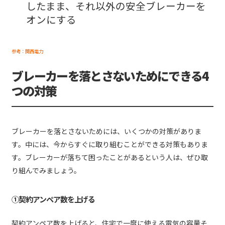
したまま、それ以外の安全ブレーカーを
オンにする
参考：関西電力
ブレーカーを落とさないためにできる4
つの対策
ブレーカーを落とさないためには、いくつかの対策がありま
す。中には、今からすぐに取り組むことができる対策もありま
す。ブレーカーが落ちて困ったことがあるという人は、ぜひ取
り組んでみましょう。
①契約アンペア数を上げる
契約アンペア数を上げると、住宅で一度に使える電気の容量そ