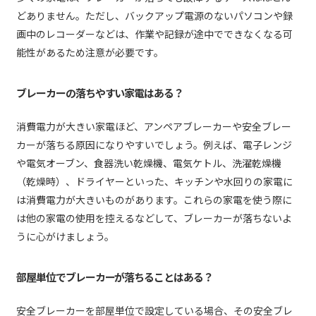
どありません。ただし、バックアップ電源のないパソコンや録
画中のレコーダーなどは、作業や記録が途中でできなくなる可
能性があるため注意が必要です。
ブレーカーの落ちやすい家電はある？
消費電力が大きい家電ほど、アンペアブレーカーや安全ブレー
カーが落ちる原因になりやすいでしょう。例えば、電子レンジ
や電気オーブン、食器洗い乾燥機、電気ケトル、洗濯乾燥機
（乾燥時）、ドライヤーといった、キッチンや水回りの家電に
は消費電力が大きいものがあります。これらの家電を使う際に
は他の家電の使用を控えるなどして、ブレーカーが落ちないよ
うに心がけましょう。
部屋単位でブレーカーが落ちることはある？
安全ブレーカーを部屋単位で設定している場合、その安全ブレ