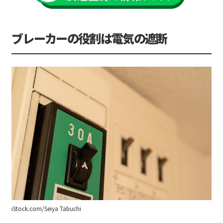
ブレーカーの役割は電気の遮断
iStock.com/Seiya Tabuchi