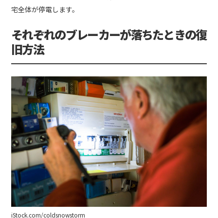
宅全体が停電します。
それぞれのブレーカーが落ちたときの復
旧方法
iStock.com/coldsnowstorm