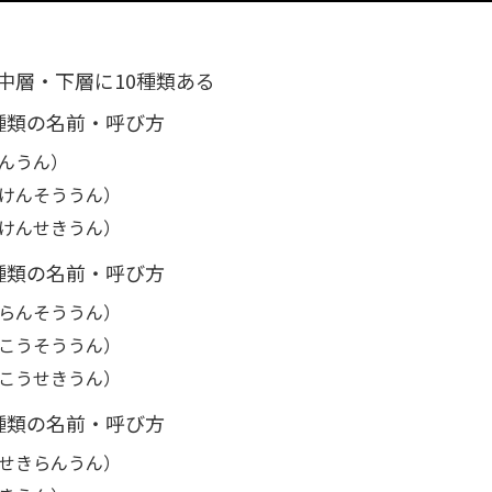
中層・下層に10種類ある
種類の名前・呼び方
んうん）
けんそううん）
けんせきうん）
種類の名前・呼び方
らんそううん）
こうそううん）
こうせきうん）
種類の名前・呼び方
せきらんうん）