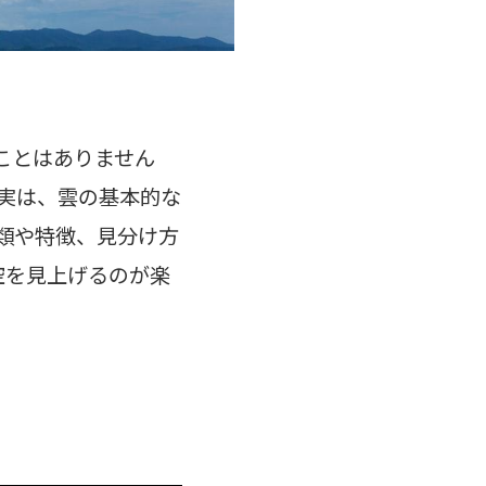
ことはありません
実は、雲の基本的な
類や特徴、見分け方
空を見上げるのが楽