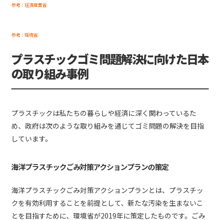
参考：経済産業省
参考：環境省
プラスチックゴミ問題解決に向けた日本
の取り組み事例
プラスチックは私たちの暮らしや経済に深く関わっているた
め、政府は次のような取り組みを通じてゴミ問題の解決を目指
しています。
海洋プラスチックごみ対策アクションプランの策定
海洋プラスチックごみ対策アクションプランとは、プラスチッ
クを有効利用することを前提として、新たな汚染を生まないこ
とを目指すために、環境省が2019年に策定したものです。ごみ