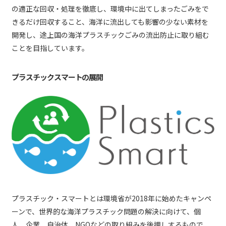
の適正な回収・処理を徹底し、環境中に出てしまったごみをで
きるだけ回収すること、海洋に流出しても影響の少ない素材を
開発し、途上国の海洋プラスチックごみの流出防止に取り組む
ことを目指しています。
プラスチックスマートの展開
プラスチック・スマートとは環境省が2018年に始めたキャンペ
ーンで、世界的な海洋プラスチック問題の解決に向けて、個
人、企業、自治体、NGOなどの取り組みを後押しするもので