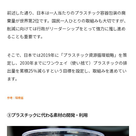
前述した通り、日本は一人当たりのプラスチック容器包装の廃
棄量が世界第2位です。国民一人ひとりの取組みも大切ですが、
削減に向けては行政がリーダーシップをとって強力に推し進め
ることも重要です。
そこで、日本では2019年に「プラスチック資源循環戦略」を策
定し、2030年までにワンウェイ（使い捨て）プラスチックの排
出量を累積25％減らすという目標を設定し、取組みを進めてい
ます。
参考：環境省
③プラスチックに代わる素材の開発・利用