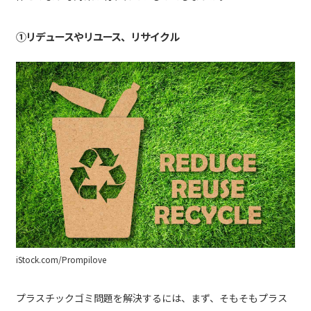
①リデュースやリユース、リサイクル
iStock.com/Prompilove
プラスチックゴミ問題を解決するには、まず、そもそもプラス