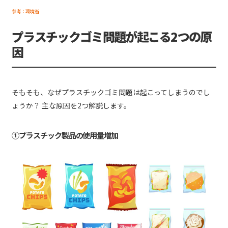
参考：環境省
プラスチックゴミ問題が起こる2つの原
因
そもそも、なぜプラスチックゴミ問題は起こってしまうのでし
ょうか？ 主な原因を2つ解説します。
①プラスチック製品の使用量増加