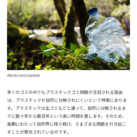
iStock.com/zianlob
多くのゴミの中でもプラスチックゴミ問題が注目される理由
は、プラスチックが自然に分解されにくいという特徴にありま
す。プラスチックは生ゴミなどと違って、自然に分解されるま
でに数十年から数百年という長い時間を要します。そのため、
長期にわたって自然界に残り続け、さまざまな問題を引き起こ
すことが懸念されているのです。