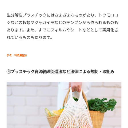
生分解性プラスチックにはさまざまなものがあり、トウモロコ
シなどの穀類やジャガイモなどのデンプンから作られるものも
あります。また、すでにフィルムやシートなどとして実用化さ
れているものもあります。
参考：環境展望台
④プラスチック資源循環促進法など法律による規制・取組み