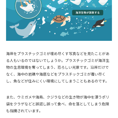
海岸をプラスチックゴミが埋め尽くす写真などを見たことがあ
る人もいるのではないでしょうか。プラスチックゴミが海洋生
物の生息環境を奪ってしまう、恐ろしい光景です。沿岸だけで
なく、海中の岩礁や海底などをプラスチックゴミが覆い尽く
し、魚などが住みにくい環境にしてしまうこともあるのです。
また、ウミガメや海鳥、クジラなどの生き物が海中を漂うポリ
袋をクラゲなどと誤認し誤って食べ、命を落としてしまう危険
も指摘されています。