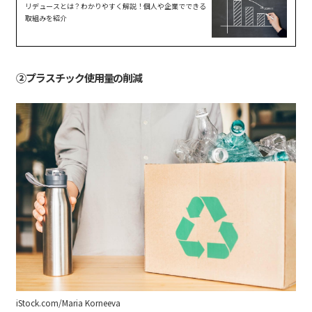
リデュースとは？わかりやすく解説！個人や企業でできる
取組みを紹介
②プラスチック使用量の削減
iStock.com/Maria Korneeva