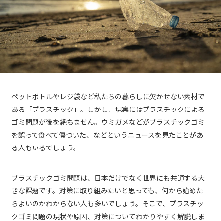
ペットボトルやレジ袋など私たちの暮らしに欠かせない素材で
ある「プラスチック」。しかし、現実にはプラスチックによる
ゴミ問題が後を絶ちません。ウミガメなどがプラスチックゴミ
を誤って食べて傷ついた、などというニュースを見たことがあ
る人もいるでしょう。
プラスチックゴミ問題は、日本だけでなく世界にも共通する大
きな課題です。対策に取り組みたいと思っても、何から始めた
らよいのかわからない人も多いでしょう。そこで、プラスチッ
クゴミ問題の現状や原因、対策についてわかりやすく解説しま