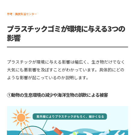
参考：国民生活センター
プラスチックゴミが環境に与える3つの
影響
プラスチックが環境に与える影響は幅広く、生き物だけでなく
大気にも悪影響を及ぼすことがわかっています。具体的にどの
ような影響が起こっているのか説明します。
①動物の生息環境の減少や海洋生物の誤飲による被害