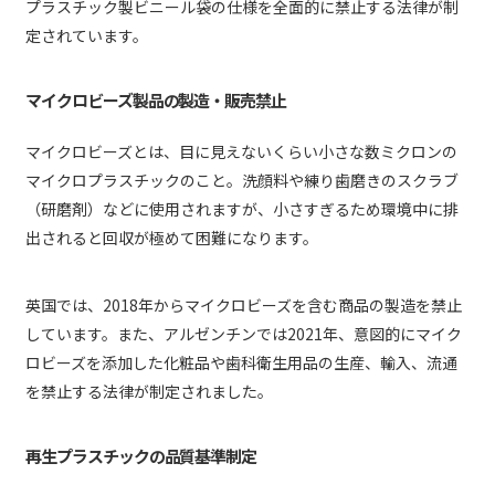
プラスチック製ビニール袋の仕様を全面的に禁止する法律が制
定されています。
マイクロビーズ製品の製造・販売禁止
マイクロビーズとは、目に見えないくらい小さな数ミクロンの
マイクロプラスチックのこと。洗顔料や練り歯磨きのスクラブ
（研磨剤）などに使用されますが、小さすぎるため環境中に排
出されると回収が極めて困難になります。
英国では、2018年からマイクロビーズを含む商品の製造を禁止
しています。また、アルゼンチンでは2021年、意図的にマイク
ロビーズを添加した化粧品や歯科衛生用品の生産、輸入、流通
を禁止する法律が制定されました。
再生プラスチックの品質基準制定