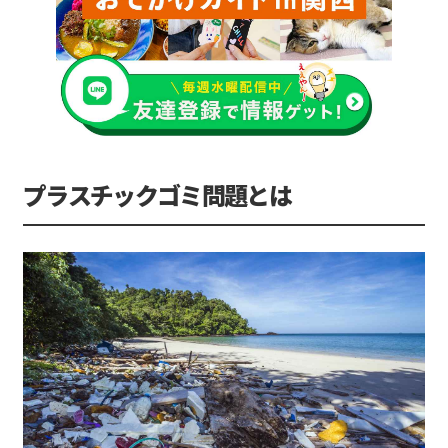
プラスチックゴミ問題とは