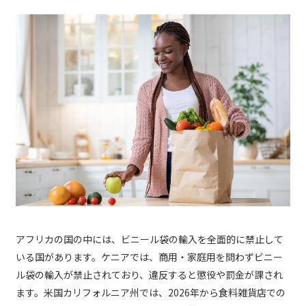
アフリカの国の中には、ビニール袋の輸入を全面的に禁止して
いる国があります。ケニアでは、商用・家庭用を問わずビニー
ル袋の輸入が禁止されており、違反すると懲役や罰金が課され
ます。米国カリフォルニア州では、2026年から食料雑貨店での