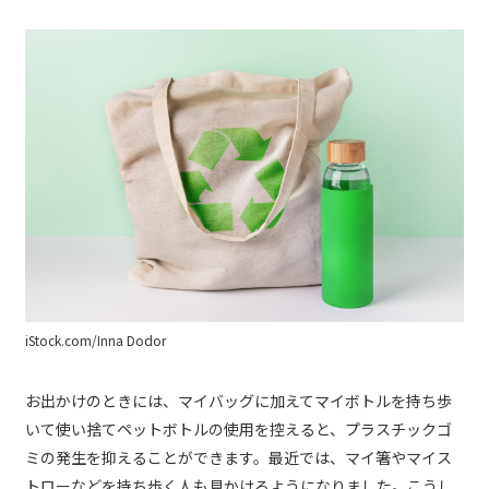
iStock.com/Inna Dodor
お出かけのときには、マイバッグに加えてマイボトルを持ち歩
いて使い捨てペットボトルの使用を控えると、プラスチックゴ
ミの発生を抑えることができます。最近では、マイ箸やマイス
トローなどを持ち歩く人も見かけるようになりました。こうし