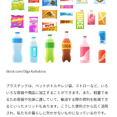
iStock.com/Olga Kurbatova
プラスチックは、ペットボトルやレジ袋、ストローなど、いろ
いろな容器や商品に加工することができます。また、軽量であ
るため容器や包装に適していて、輸送する際の燃料を削減でき
るといったメリットもあります。こうした便利さから広く活用
され、私たちの暮らしに欠かせないものになっているのです。