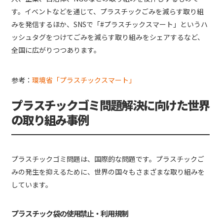
す。イベントなどを通じて、プラスチックごみを減らす取り組
みを発信するほか、SNSで「#プラスチックスマート」というハ
ッシュタグをつけてごみを減らす取り組みをシェアするなど、
全国に広がりつつあります。
参考：
環境省「プラスチックスマート」
プラスチックゴミ問題解決に向けた世界
の取り組み事例
プラスチックゴミ問題は、国際的な問題です。プラスチックご
みの発生を抑えるために、世界の国々もさまざまな取り組みを
しています。
プラスチック袋の使用禁止・利用規制