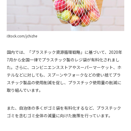
iStock.com/jchizhe
国内では、「プラスチック資源循環戦略」に基づいて、2020年
7月から全国一律でプラスチック製のレジ袋が有料化されまし
た。さらに、コンビニエンスストアやスーパーマーケット、ホ
テルなどに対しても、スプーンやフォークなどの使い捨てプラ
スチック製品の使用削減を促し、プラスチック使用量の削減に
取り組んでいます。
また、自治体の多くがゴミ袋を有料化するなど、プラスチック
ゴミを含むゴミ全体の減量に向けた施策を行っています。