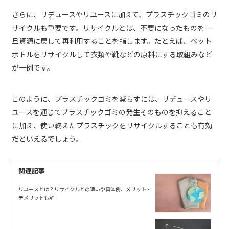
さらに、リデュースやリユースに加えて、プラスチックゴミのリ
サイクルも重要です。リサイクルとは、不要になったものを一
旦資源に戻して再利用することを指します。たとえば、ペット
ボトルをリサイクルして衣類や靴などの原料にする取組みなど
が一例です。
このように、プラスチックゴミを減らすには、リデュースやリ
ユースを通じてプラスチックゴミの発生そのものを抑えること
に加え、使い終えたプラスチックをリサイクルすることも有効
だといえるでしょう。
リユースとは？リサイクルとの違いや具体例、メリット・
デメリットも解