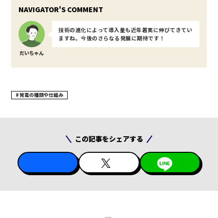
技術の進化によって導入量も近年着実に伸びてきてい
ますね。今後のさらなる発展に期待です！
だいちゃん
発電の種類や仕組み
この記事をシェアする