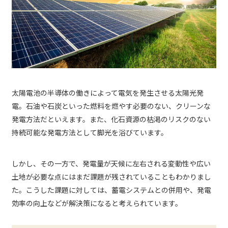
太陽電池の半導体の働きによって電気を発生させる太陽光発
電。石油や石炭といった燃料を燃やす必要のない、クリーンな
発電方法だといえます。また、化石資源の枯渇のリスクのない
持続可能な発電方法として脚光を浴びています。
しかし、その一方で、発電量が天候に左右される変動性や広い
土地が必要な点にはまだ課題が残されていることもわかりまし
た。こうした課題に対しては、蓄電システムとの併用や、発電
効率の向上などが解決策になると考えられています。