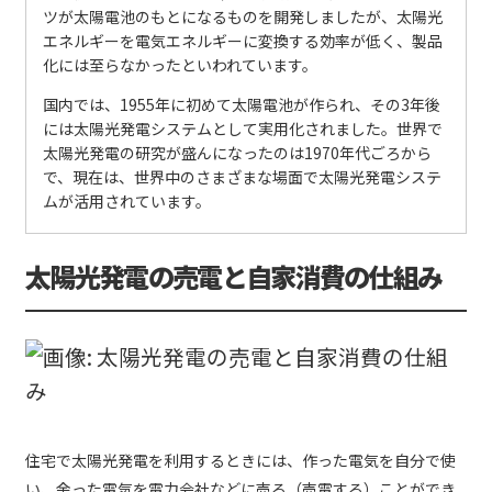
ツが太陽電池のもとになるものを開発しましたが、太陽光
エネルギーを電気エネルギーに変換する効率が低く、製品
化には至らなかったといわれています。
国内では、1955年に初めて太陽電池が作られ、その3年後
には太陽光発電システムとして実用化されました。世界で
太陽光発電の研究が盛んになったのは1970年代ごろから
で、現在は、世界中のさまざまな場面で太陽光発電システ
ムが活用されています。
太陽光発電の売電と自家消費の仕組み
住宅で太陽光発電を利用するときには、作った電気を自分で使
い、余った電気を電力会社などに売る（売電する）ことができ