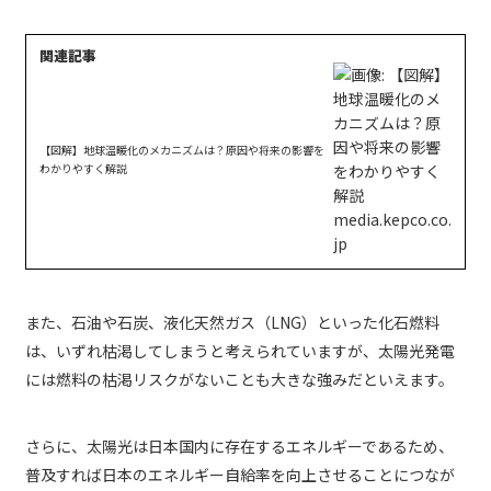
【図解】地球温暖化のメカニズムは？原因や将来の影響を
わかりやすく解説
また、石油や石炭、液化天然ガス（LNG）といった化石燃料
は、いずれ枯渇してしまうと考えられていますが、太陽光発電
には燃料の枯渇リスクがないことも大きな強みだといえます。
さらに、太陽光は日本国内に存在するエネルギーであるため、
普及すれば日本のエネルギー自給率を向上させることにつなが