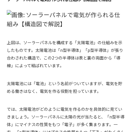
上図は、ソーラーパネルを構成する「太陽電池」の仕組みを示
したものです。太陽電池は「n型半導体」「p型半導体」が張り
合わされた構造で、この2つの半導体は表と裏の両面から「導
線」によって結ばれています。
太陽電池には「電池」という名前がついていますが、電気を貯
める働きはなく、電気を作る役割を担っています。
では、太陽電池がどのように電気を作るのかを具体的に見てい
きましょう。ソーラーパネルに太陽の光が当たると、「n型半導
体」にマイナスの性質をもつ「電子」が多く集まります。一