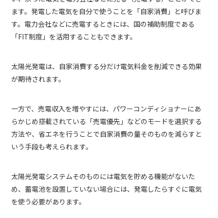
ます。発電した電気を自分で使うことを「自家消費」と呼びま
す。電力会社などに売電するときには、国の補助制度である
「FIT制度」を活用することもできます。
太陽光発電は、自家消費する分だけ電気料金を削減できる効果
が期待されます。
一方で、売電収入を増やすには、パワーコンディショナーにあ
らかじめ搭載されている「売電優先」などのモードを選択する
方法や、省エネを行うことで自家消費の量そのものを減らすと
いう手段も考えられます。
太陽光発電システムそのものには電気を貯める機能がないた
め、蓄電池を設置していない場合には、発電したらすぐに電気
を使う必要があります。