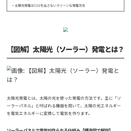
太陽光発電はCO2を出さないクリーンな発電方法
【図解】太陽光（ソーラー）発電とは？
太陽光発電とは、太陽の光を使った発電の方法です。主に「ソ
ーラーパネル」と呼ばれる機器を用いて、太陽の光エネルギー
を電気エネルギーに変換して電気を作ります。
ソーラーパネルで電気が作られる仕組み【構造図で解説】