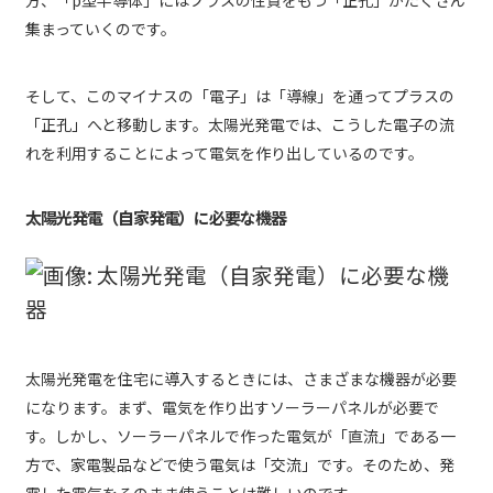
方、「p型半導体」にはプラスの性質をもつ「正孔」がたくさん
集まっていくのです。
そして、このマイナスの「電子」は「導線」を通ってプラスの
「正孔」へと移動します。太陽光発電では、こうした電子の流
れを利用することによって電気を作り出しているのです。
太陽光発電（自家発電）に必要な機器
太陽光発電を住宅に導入するときには、さまざまな機器が必要
になります。まず、電気を作り出すソーラーパネルが必要で
す。しかし、ソーラーパネルで作った電気が「直流」である一
方で、家電製品などで使う電気は「交流」です。そのため、発