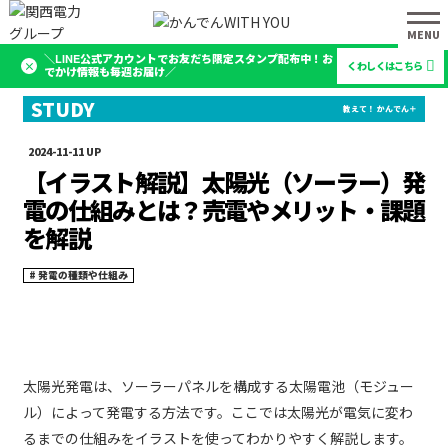
＼LINE公式アカウントでお友だち限定スタンプ配布中！お
くわしくはこちら
でかけ情報も毎週お届け／
2024-11-11
【イラスト解説】太陽光（ソーラー）発
電の仕組みとは？売電やメリット・課題
を解説
発電の種類や仕組み
太陽光発電は、ソーラーパネルを構成する太陽電池（モジュー
ル）によって発電する方法です。ここでは太陽光が電気に変わ
るまでの仕組みをイラストを使ってわかりやすく解説します。