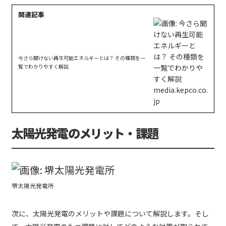
今さら聞けない再生可能エネルギーとは？ その種類を一
覧でわかりやすく解説
太陽光発電のメリット・課題
堺太陽光発電所
次に、太陽光発電のメリットや課題について解説します。そし