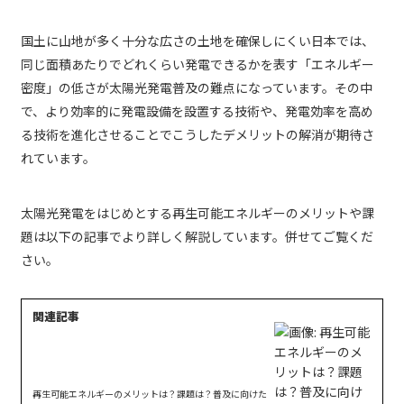
国土に山地が多く十分な広さの土地を確保しにくい日本では、
同じ面積あたりでどれくらい発電できるかを表す「エネルギー
密度」の低さが太陽光発電普及の難点になっています。その中
で、より効率的に発電設備を設置する技術や、発電効率を高め
る技術を進化させることでこうしたデメリットの解消が期待さ
れています。
太陽光発電をはじめとする再生可能エネルギーのメリットや課
題は以下の記事でより詳しく解説しています。併せてご覧くだ
さい。
再生可能エネルギーのメリットは？課題は？普及に向けた