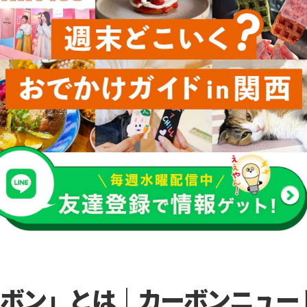
ボン」とは｜カーボンニュー