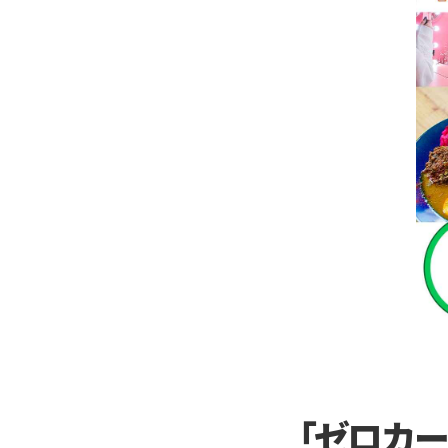
「ゼロカー