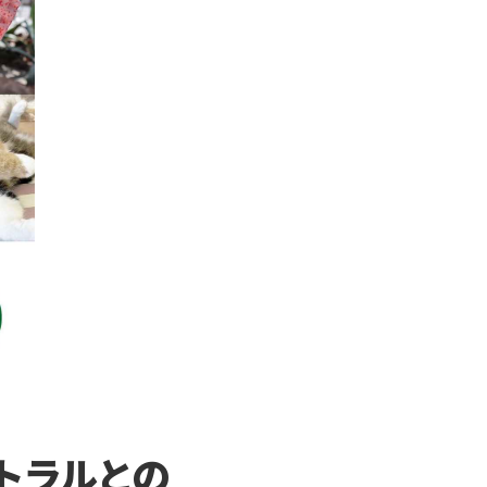
トラルとの