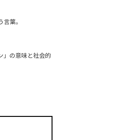
う言葉。
ン」の意味と社会的