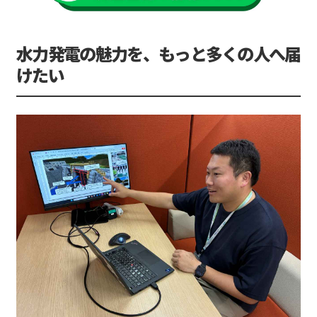
水力発電の魅力を、もっと多くの人へ届
けたい