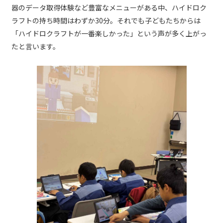
器のデータ取得体験など豊富なメニューがある中、ハイドロク
ラフトの持ち時間はわずか30分。それでも子どもたちからは
「ハイドロクラフトが一番楽しかった」という声が多く上がっ
たと言います。