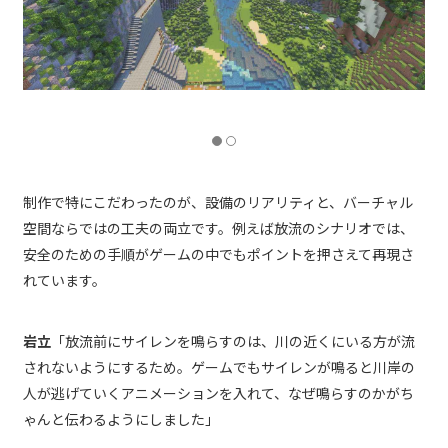
制作で特にこだわったのが、設備のリアリティと、バーチャル
空間ならではの工夫の両立です。例えば放流のシナリオでは、
安全のための手順がゲームの中でもポイントを押さえて再現さ
れています。
岩立
「放流前にサイレンを鳴らすのは、川の近くにいる方が流
されないようにするため。ゲームでもサイレンが鳴ると川岸の
人が逃げていくアニメーションを入れて、なぜ鳴らすのかがち
ゃんと伝わるようにしました」