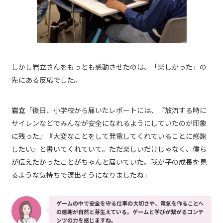
しかし岩立さんをもっとも感動させたのは、「楽しかった」の
先にある反応でした。
岩立
「後日、小学校から届いたレポートには、『放流する時に
サイレンなどでみんなが安全になれるようにしていたのが印象
に残った』『大変なことをして発電してくれていることに感謝
したい』と書いてくれていて。ただ楽しいだけじゃなく、僕ら
が伝えたかったことがちゃんと届いていた。我が子の成長を見
るような気持ちで涙出そうになりましたね」
ゲームの中で安全を守る仕事の大切さや、電気を作ることへ
の感謝が自然と芽生えている。ゲームと学びが繋がるコンテ
ンツの力を感じますね。