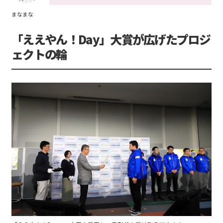
まなまな
「ええやん！Day」大賞が広げたプロジ
ェクトの輪