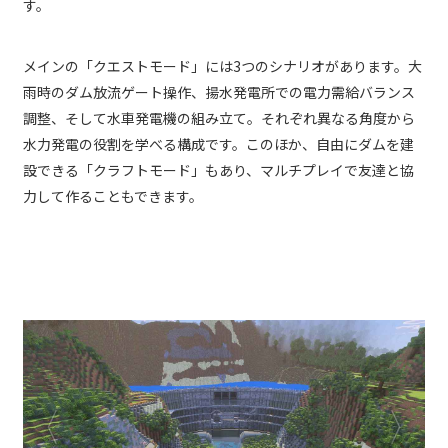
す。
メインの「クエストモード」には3つのシナリオがあります。大
雨時のダム放流ゲート操作、揚水発電所での電力需給バランス
調整、そして水車発電機の組み立て。それぞれ異なる角度から
水力発電の役割を学べる構成です。このほか、自由にダムを建
設できる「クラフトモード」もあり、マルチプレイで友達と協
力して作ることもできます。