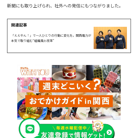
新聞にも取り上げられ、社外への発信にもつながりました。
「ええやん！」で一人ひとりの行動に変化を。関西電力が
本気で取り組む“組織風土改革”