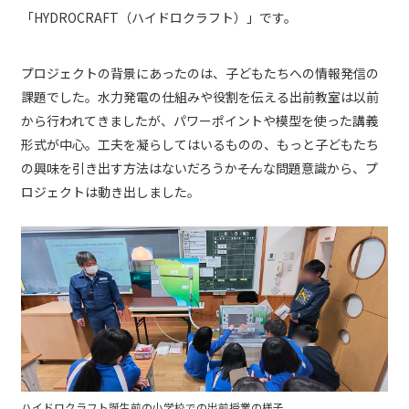
「HYDROCRAFT（ハイドロクラフト）」です。
プロジェクトの背景にあったのは、子どもたちへの情報発信の
課題でした。水力発電の仕組みや役割を伝える出前教室は以前
から行われてきましたが、パワーポイントや模型を使った講義
形式が中心。工夫を凝らしてはいるものの、もっと子どもたち
の興味を引き出す方法はないだろうか――そんな問題意識から、プ
ロジェクトは動き出しました。
ハイドロクラフト誕生前の小学校での出前授業の様子。