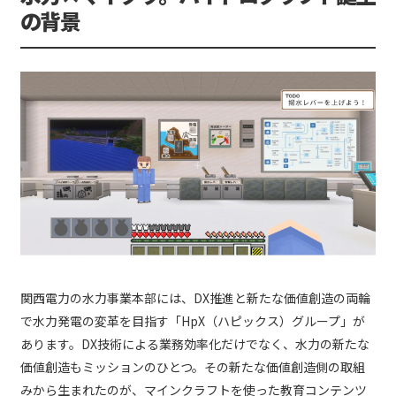
の背景
関西電力の水力事業本部には、DX推進と新たな価値創造の両輪
で水力発電の変革を目指す「HpX（ハピックス）グループ」が
あります。DX技術による業務効率化だけでなく、水力の新たな
価値創造もミッションのひとつ。その新たな価値創造側の取組
みから生まれたのが、マインクラフトを使った教育コンテンツ