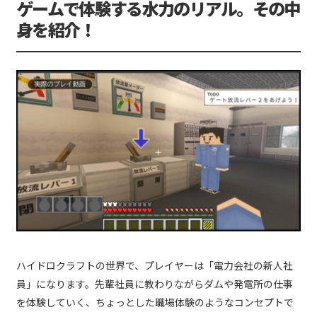
ゲームで体験する水力のリアル。その中
身を紹介！
ハイドロクラフトの世界で、プレイヤーは「電力会社の新人社
員」になります。先輩社員に教わりながらダムや発電所の仕事
を体験していく、ちょっとした職場体験のようなコンセプトで