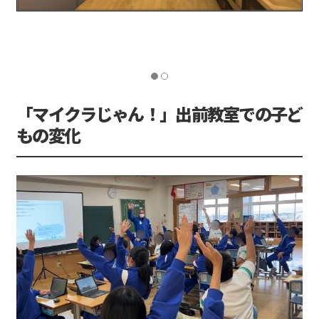
ハイドロクラフトの配電盤と実際の配電盤。岩立さんが驚いたのも納得の
再現度です！
「マイクラじゃん！」出前教室での子ど
もの変化