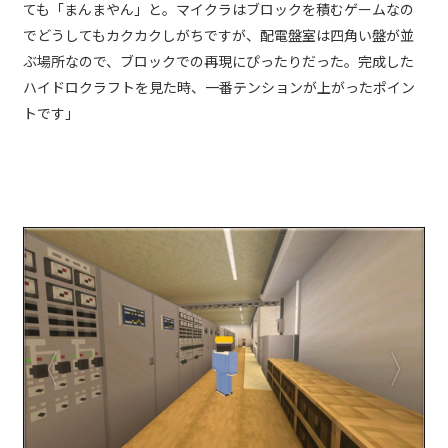
ても「まんまやん」と。マイクラはブロックを積むゲームなの
でどうしてもカクカクしがちですが、配電盤室は四角い盤が並
ぶ場所なので、ブロックでの再現にぴったりだった。完成した
ハイドロクラフトを見た時、一番テンションが上がったポイン
トです」