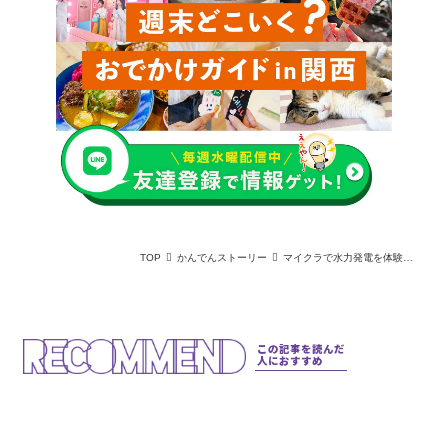
TOP
かんでんストーリー
マイクラで水力発電を体験！関西電力が本気で作った教育ゲーム「ハイドロクラフト」の舞台裏
この記事を読んだ
人におすすめ