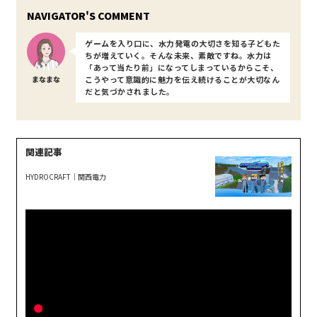
ゲームを入り口に、水力発電の大切さを知る子どもた
ちが増えていく。そんな未来、素敵ですね。水力は
「あって当たり前」になってしまっているからこそ、
まなまな
こうやって意識的に魅力を伝え続けることが大切なん
だと気づかされました。
HYDROCRAFT｜関西電力