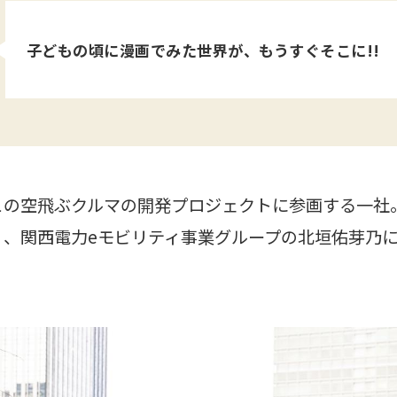
子どもの頃に漫画でみた世界が、もうすぐそこに!!
この空飛ぶクルマの開発プロジェクトに参画する一社
」、関西電力eモビリティ事業グループの北垣佑芽乃