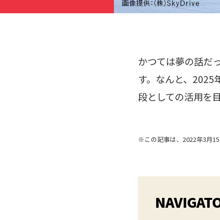
かつては夢の話だ
す。なんと、202
段としての活用を
※この記事は、2022年3月