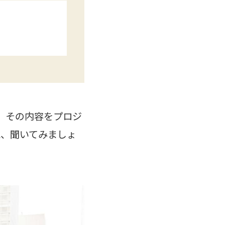
。その内容をプロジ
に、聞いてみましょ